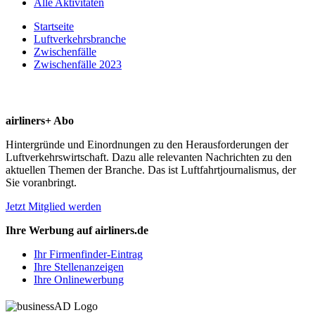
Alle Aktivitäten
Startseite
Luftverkehrsbranche
Zwischenfälle
Zwischenfälle 2023
airliners+ Abo
Hintergründe und Einordnungen zu den Herausforderungen der
Luftverkehrswirtschaft. Dazu alle relevanten Nachrichten zu den
aktuellen Themen der Branche. Das ist Luftfahrtjournalismus, der
Sie voranbringt.
Jetzt Mitglied werden
Ihre Werbung auf airliners.de
Ihr Firmenfinder-Eintrag
Ihre Stellenanzeigen
Ihre Onlinewerbung