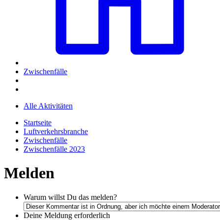
Zwischenfälle
Alle Aktivitäten
Startseite
Luftverkehrsbranche
Zwischenfälle
Zwischenfälle 2023
Melden
Warum willst Du das melden?
Deine Meldung
erforderlich