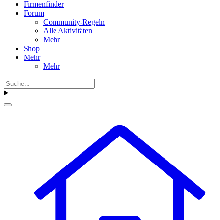
Firmenfinder
Forum
Community-Regeln
Alle Aktivitäten
Mehr
Shop
Mehr
Mehr