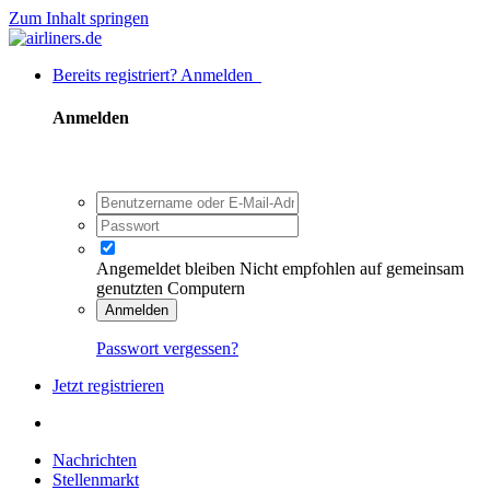
Zum Inhalt springen
Bereits registriert? Anmelden
Anmelden
Angemeldet bleiben
Nicht empfohlen auf gemeinsam
genutzten Computern
Anmelden
Passwort vergessen?
Jetzt registrieren
Nachrichten
Stellenmarkt