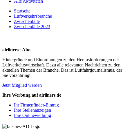
Alle Aktivitäten
Startseite
Luftverkehrsbranche
Zwischenfälle
Zwischenfälle 2023
airliners+ Abo
Hintergründe und Einordnungen zu den Herausforderungen der
Luftverkehrswirtschaft. Dazu alle relevanten Nachrichten zu den
aktuellen Themen der Branche. Das ist Luftfahrtjournalismus, der
Sie voranbringt.
Jetzt Mitglied werden
Ihre Werbung auf airliners.de
Ihr Firmenfinder-Eintrag
Ihre Stellenanzeigen
Ihre Onlinewerbung