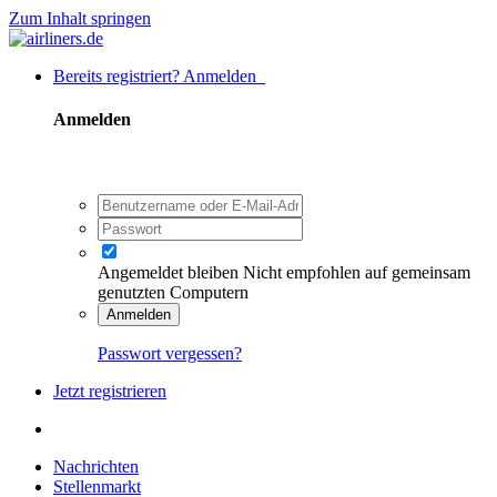
Zum Inhalt springen
Bereits registriert? Anmelden
Anmelden
Angemeldet bleiben
Nicht empfohlen auf gemeinsam
genutzten Computern
Anmelden
Passwort vergessen?
Jetzt registrieren
Nachrichten
Stellenmarkt