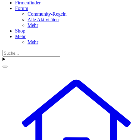
Firmenfinder
Forum
Community-Regeln
Alle Aktivitäten
Mehr
Shop
Mehr
Mehr