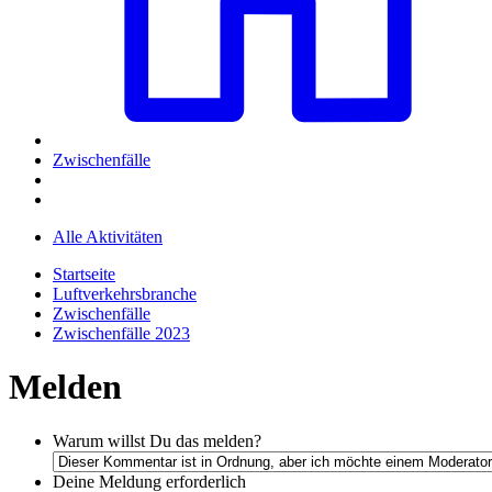
Zwischenfälle
Alle Aktivitäten
Startseite
Luftverkehrsbranche
Zwischenfälle
Zwischenfälle 2023
Melden
Warum willst Du das melden?
Deine Meldung
erforderlich