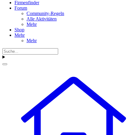
Firmenfinder
Forum
Community-Regeln
Alle Aktivitäten
Mehr
Shop
Mehr
Mehr