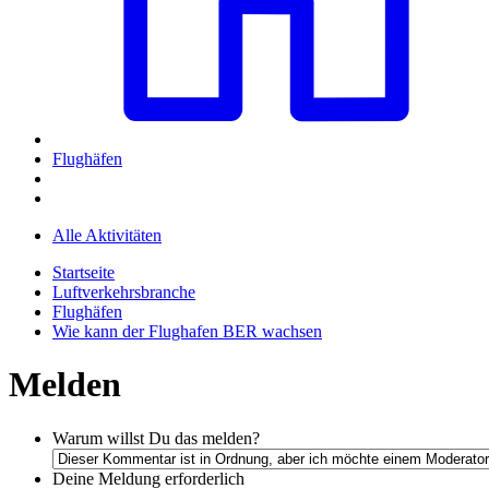
Flughäfen
Alle Aktivitäten
Startseite
Luftverkehrsbranche
Flughäfen
Wie kann der Flughafen BER wachsen
Melden
Warum willst Du das melden?
Deine Meldung
erforderlich