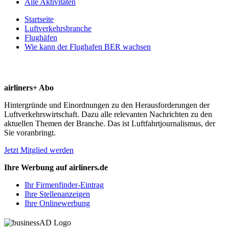
Alle Aktivitäten
Startseite
Luftverkehrsbranche
Flughäfen
Wie kann der Flughafen BER wachsen
airliners+ Abo
Hintergründe und Einordnungen zu den Herausforderungen der
Luftverkehrswirtschaft. Dazu alle relevanten Nachrichten zu den
aktuellen Themen der Branche. Das ist Luftfahrtjournalismus, der
Sie voranbringt.
Jetzt Mitglied werden
Ihre Werbung auf airliners.de
Ihr Firmenfinder-Eintrag
Ihre Stellenanzeigen
Ihre Onlinewerbung