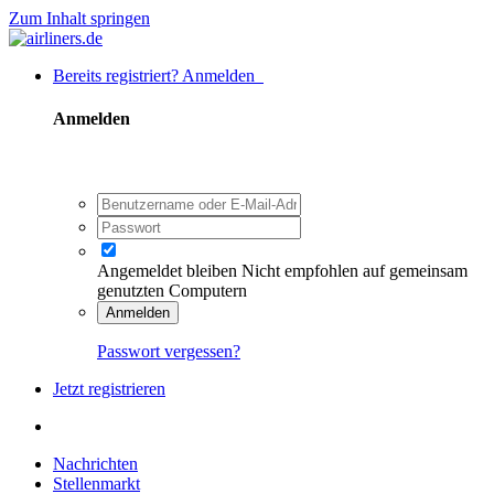
Zum Inhalt springen
Bereits registriert? Anmelden
Anmelden
Angemeldet bleiben
Nicht empfohlen auf gemeinsam
genutzten Computern
Anmelden
Passwort vergessen?
Jetzt registrieren
Nachrichten
Stellenmarkt