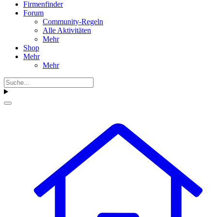
Firmenfinder
Forum
Community-Regeln
Alle Aktivitäten
Mehr
Shop
Mehr
Mehr