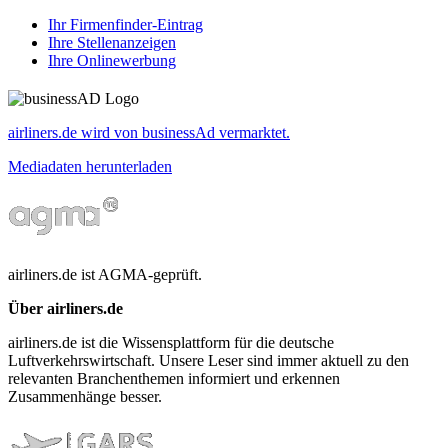
Ihr Firmenfinder-Eintrag
Ihre Stellenanzeigen
Ihre Onlinewerbung
airliners.de wird von businessAd vermarktet.
Mediadaten herunterladen
airliners.de ist AGMA-geprüft.
Über airliners.de
airliners.de ist die Wissensplattform für die deutsche
Luftverkehrswirtschaft. Unsere Leser sind immer aktuell zu den
relevanten Branchenthemen informiert und erkennen
Zusammenhänge besser.