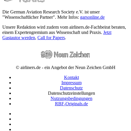
Die German Aviation Research Society e.V. ist unser
"Wissenschaftlicher Partner". Mehr Infos:
garsonline.de
Unsere Redaktion wird zudem vom airliners.de-Fachbeirat beraten,
einem Expertengremium aus Wissenschaft und Praxis.
Jetzt
Gastautor werden
,
Call for Papers
.
© airliners.de - ein Angebot der Neun Zeichen GmbH
Kontakt
Impressum
Datenschutz
Datenschutzeinstellungen
Nutzungsbedingungen
RBF-Originals.de