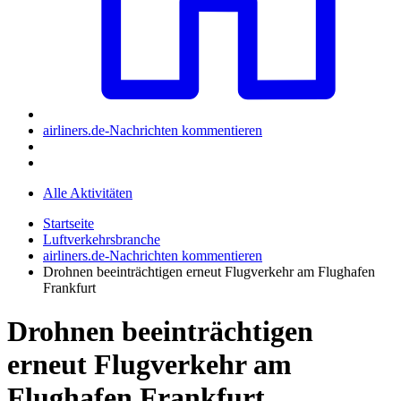
airliners.de-Nachrichten kommentieren
Alle Aktivitäten
Startseite
Luftverkehrsbranche
airliners.de-Nachrichten kommentieren
Drohnen beeinträchtigen erneut Flugverkehr am Flughafen
Frankfurt
Drohnen beeinträchtigen
erneut Flugverkehr am
Flughafen Frankfurt