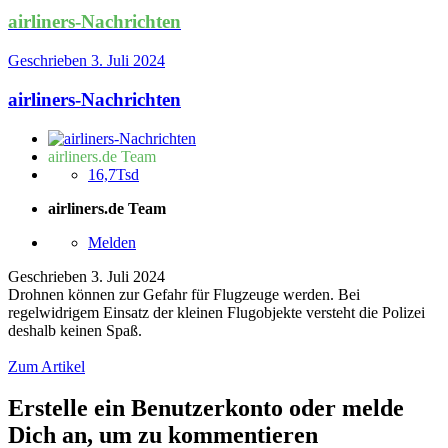
airliners-Nachrichten
Geschrieben
3. Juli 2024
airliners-Nachrichten
airliners.de Team
16,7Tsd
airliners.de Team
Melden
Geschrieben
3. Juli 2024
Drohnen können zur Gefahr für Flugzeuge werden. Bei
regelwidrigem Einsatz der kleinen Flugobjekte versteht die Polizei
deshalb keinen Spaß.
Zum Artikel
Erstelle ein Benutzerkonto oder melde
Dich an, um zu kommentieren