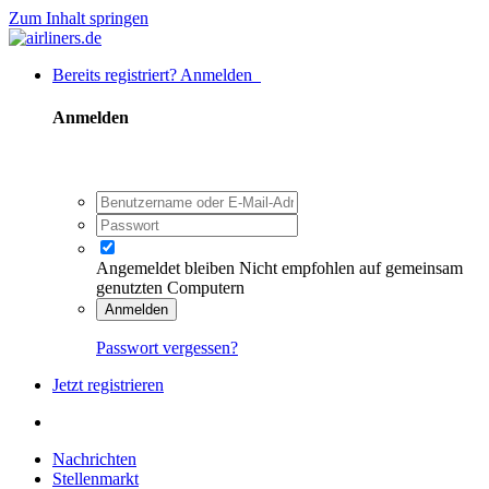
Zum Inhalt springen
Bereits registriert? Anmelden
Anmelden
Angemeldet bleiben
Nicht empfohlen auf gemeinsam
genutzten Computern
Anmelden
Passwort vergessen?
Jetzt registrieren
Nachrichten
Stellenmarkt