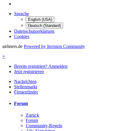
Sprache
English (USA)
Deutsch (Standard)
Datenschutzerklärung
Cookies
airliners.de
Powered by Invision Community
×
Bereits registriert? Anmelden
Jetzt registrieren
Nachrichten
Stellenmarkt
Firmenfinder
Forum
Zurück
Forum
Community-Regeln
Alle Aktivitäten