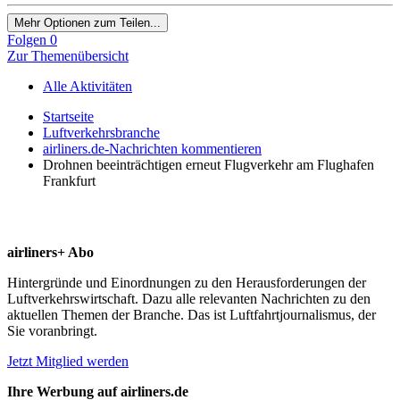
Mehr Optionen zum Teilen...
Folgen
0
Zur Themenübersicht
Alle Aktivitäten
Startseite
Luftverkehrsbranche
airliners.de-Nachrichten kommentieren
Drohnen beeinträchtigen erneut Flugverkehr am Flughafen
Frankfurt
airliners+ Abo
Hintergründe und Einordnungen zu den Herausforderungen der
Luftverkehrswirtschaft. Dazu alle relevanten Nachrichten zu den
aktuellen Themen der Branche. Das ist Luftfahrtjournalismus, der
Sie voranbringt.
Jetzt Mitglied werden
Ihre Werbung auf airliners.de