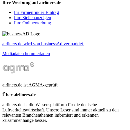
Ihre Werbung auf airliners.de
Ihr Firmenfinder-Eintrag
Ihre Stellenanzeigen
Ihre Onlinewerbung
airliners.de wird von businessAd vermarktet.
Mediadaten herunterladen
airliners.de ist AGMA-geprüft.
Über airliners.de
airliners.de ist die Wissensplattform für die deutsche
Luftverkehrswirtschaft. Unsere Leser sind immer aktuell zu den
relevanten Branchenthemen informiert und erkennen
Zusammenhänge besser.