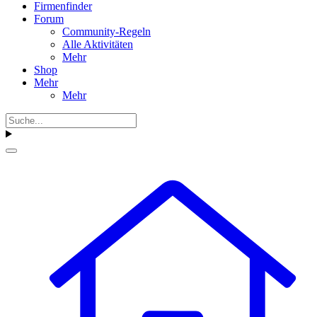
Firmenfinder
Forum
Community-Regeln
Alle Aktivitäten
Mehr
Shop
Mehr
Mehr