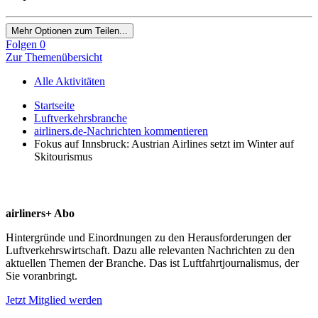
Mehr Optionen zum Teilen...
Folgen
0
Zur Themenübersicht
Alle Aktivitäten
Startseite
Luftverkehrsbranche
airliners.de-Nachrichten kommentieren
Fokus auf Innsbruck: Austrian Airlines setzt im Winter auf
Skitourismus
airliners+ Abo
Hintergründe und Einordnungen zu den Herausforderungen der
Luftverkehrswirtschaft. Dazu alle relevanten Nachrichten zu den
aktuellen Themen der Branche. Das ist Luftfahrtjournalismus, der
Sie voranbringt.
Jetzt Mitglied werden