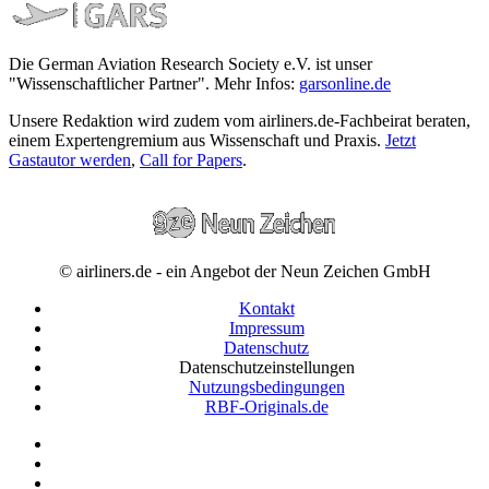
Die German Aviation Research Society e.V. ist unser
"Wissenschaftlicher Partner". Mehr Infos:
garsonline.de
Unsere Redaktion wird zudem vom airliners.de-Fachbeirat beraten,
einem Expertengremium aus Wissenschaft und Praxis.
Jetzt
Gastautor werden
,
Call for Papers
.
© airliners.de - ein Angebot der Neun Zeichen GmbH
Kontakt
Impressum
Datenschutz
Datenschutzeinstellungen
Nutzungsbedingungen
RBF-Originals.de