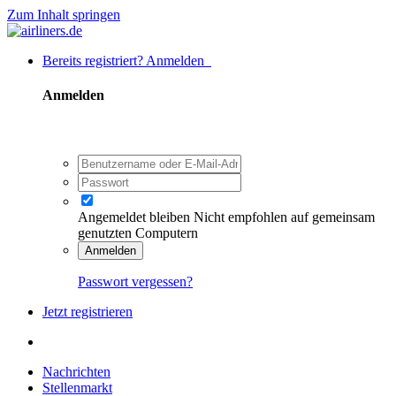
Zum Inhalt springen
Bereits registriert? Anmelden
Anmelden
Angemeldet bleiben
Nicht empfohlen auf gemeinsam
genutzten Computern
Anmelden
Passwort vergessen?
Jetzt registrieren
Nachrichten
Stellenmarkt