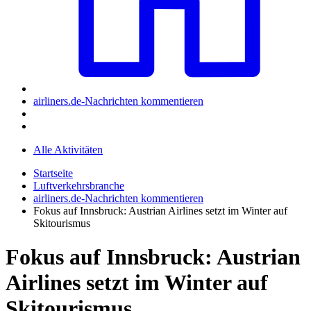
airliners.de-Nachrichten kommentieren
Alle Aktivitäten
Startseite
Luftverkehrsbranche
airliners.de-Nachrichten kommentieren
Fokus auf Innsbruck: Austrian Airlines setzt im Winter auf
Skitourismus
Fokus auf Innsbruck: Austrian
Airlines setzt im Winter auf
Skitourismus