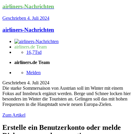
airliners-Nachrichten
Geschrieben
4. Juli 2024
airliners-Nachrichten
airliners.de Team
16,7Tsd
airliners.de Team
Melden
Geschrieben
4. Juli 2024
Die starke Sommersaison von Austrian soll im Winter mit einem
Fokus auf Innsbruck ergänzt werden. Berge und Schnee locken hier
besonders im Winter die Touristen an. Gelingen soll das mit hohen
Frequenzen in die Hauptstadt sowie neuen Europa-Zielen.
Zum Artikel
Erstelle ein Benutzerkonto oder melde