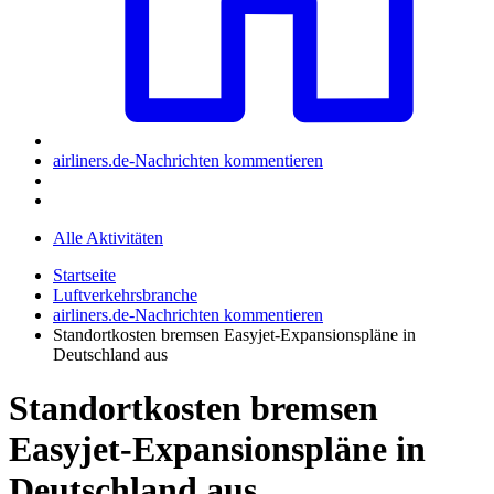
airliners.de-Nachrichten kommentieren
Alle Aktivitäten
Startseite
Luftverkehrsbranche
airliners.de-Nachrichten kommentieren
Standortkosten bremsen Easyjet-Expansionspläne in
Deutschland aus
Standortkosten bremsen
Easyjet-Expansionspläne in
Deutschland aus