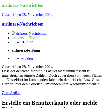
airliners-Nachrichten
Geschrieben
28. November 2024
airliners-Nachrichten
airliners.de Team
16,7Tsd
airliners.de Team
Melden
Geschrieben
28. November 2024
Dass der deutsche Markt für Easyjet nicht uninteressant ist,
unterstreichen jüngste Zahlen. Doch abgesehen von neuen Flügen
ab Düsseldorf im kommenden Jahr sieht der britische Low-Cost-
Carrier unter den aktuellen Umständen kein Wachstumspotenzial.
Zum Artikel
Erstelle ein Benutzerkonto oder melde