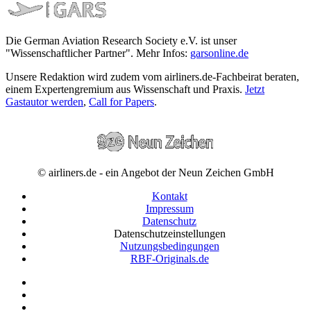
Die German Aviation Research Society e.V. ist unser
"Wissenschaftlicher Partner". Mehr Infos:
garsonline.de
Unsere Redaktion wird zudem vom airliners.de-Fachbeirat beraten,
einem Expertengremium aus Wissenschaft und Praxis.
Jetzt
Gastautor werden
,
Call for Papers
.
© airliners.de - ein Angebot der Neun Zeichen GmbH
Kontakt
Impressum
Datenschutz
Datenschutzeinstellungen
Nutzungsbedingungen
RBF-Originals.de