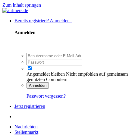
Zum Inhalt springen
Bereits registriert? Anmelden
Anmelden
Angemeldet bleiben
Nicht empfohlen auf gemeinsam
genutzten Computern
Anmelden
Passwort vergessen?
Jetzt registrieren
Nachrichten
Stellenmarkt