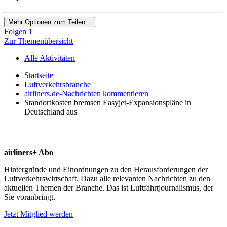
Mehr Optionen zum Teilen...
Folgen
1
Zur Themenübersicht
Alle Aktivitäten
Startseite
Luftverkehrsbranche
airliners.de-Nachrichten kommentieren
Standortkosten bremsen Easyjet-Expansionspläne in
Deutschland aus
airliners+ Abo
Hintergründe und Einordnungen zu den Herausforderungen der
Luftverkehrswirtschaft. Dazu alle relevanten Nachrichten zu den
aktuellen Themen der Branche. Das ist Luftfahrtjournalismus, der
Sie voranbringt.
Jetzt Mitglied werden