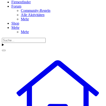
Firmenfinder
Forum
Community-Regeln
Alle Aktivitäten
Mehr
Shop
Mehr
Mehr