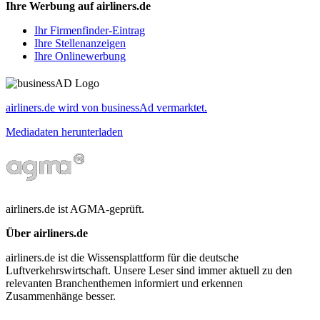
Ihre Werbung auf airliners.de
Ihr Firmenfinder-Eintrag
Ihre Stellenanzeigen
Ihre Onlinewerbung
airliners.de wird von businessAd vermarktet.
Mediadaten herunterladen
airliners.de ist AGMA-geprüft.
Über airliners.de
airliners.de ist die Wissensplattform für die deutsche
Luftverkehrswirtschaft. Unsere Leser sind immer aktuell zu den
relevanten Branchenthemen informiert und erkennen
Zusammenhänge besser.