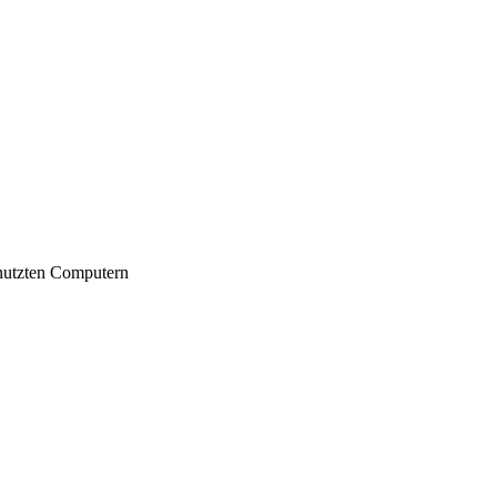
nutzten Computern