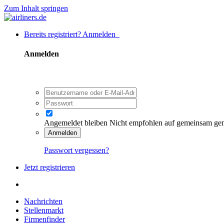
Zum Inhalt springen
Bereits registriert? Anmelden
Anmelden
Angemeldet bleiben
Nicht empfohlen auf gemeinsam ge
Anmelden
Passwort vergessen?
Jetzt registrieren
Nachrichten
Stellenmarkt
Firmenfinder