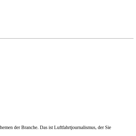
emen der Branche. Das ist Luftfahrtjournalismus, der Sie