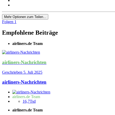
Mehr Optionen zum Teilen...
Folgen
1
Empfohlene Beiträge
airliners.de Team
airliners-Nachrichten
Geschrieben
5. Juli 2025
airliners-Nachrichten
airliners.de Team
16,7Tsd
airliners.de Team