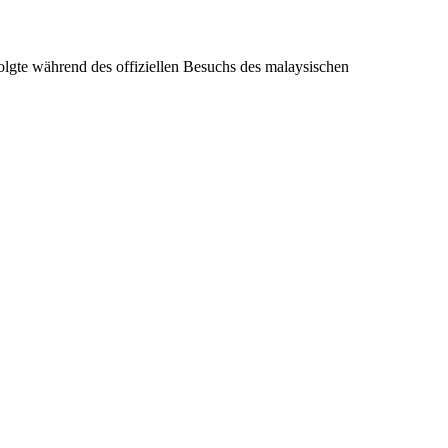
olgte während des offiziellen Besuchs des malaysischen