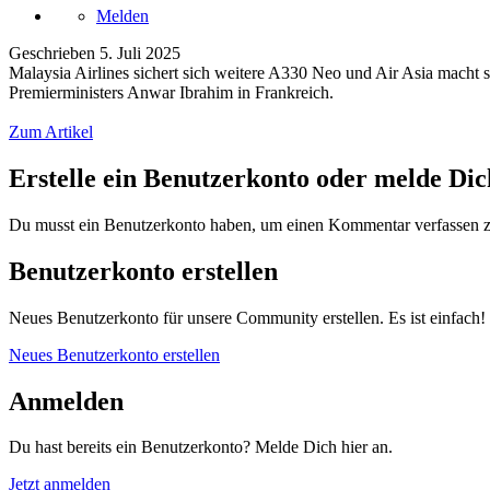
Melden
Geschrieben
5. Juli 2025
Malaysia Airlines sichert sich weitere A330 Neo und Air Asia macht 
Premierministers Anwar Ibrahim in Frankreich.
Zum Artikel
Erstelle ein Benutzerkonto oder melde Di
Du musst ein Benutzerkonto haben, um einen Kommentar verfassen 
Benutzerkonto erstellen
Neues Benutzerkonto für unsere Community erstellen. Es ist einfach!
Neues Benutzerkonto erstellen
Anmelden
Du hast bereits ein Benutzerkonto? Melde Dich hier an.
Jetzt anmelden