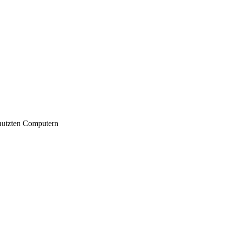
nutzten Computern