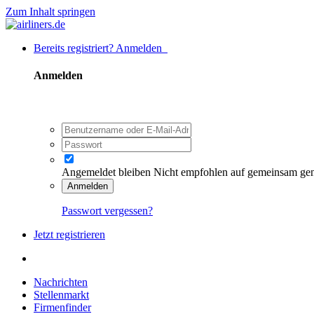
Zum Inhalt springen
Bereits registriert? Anmelden
Anmelden
Angemeldet bleiben
Nicht empfohlen auf gemeinsam ge
Anmelden
Passwort vergessen?
Jetzt registrieren
Nachrichten
Stellenmarkt
Firmenfinder