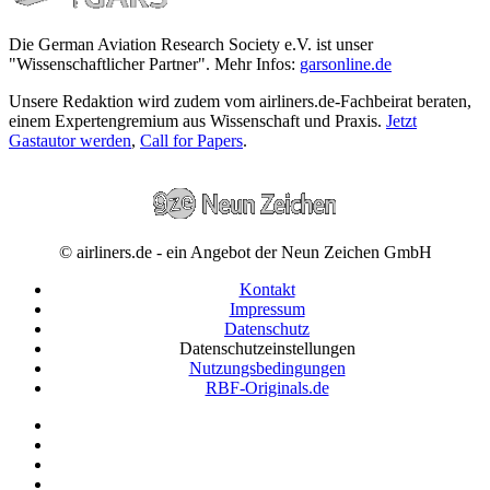
Die German Aviation Research Society e.V. ist unser
"Wissenschaftlicher Partner". Mehr Infos:
garsonline.de
Unsere Redaktion wird zudem vom airliners.de-Fachbeirat beraten,
einem Expertengremium aus Wissenschaft und Praxis.
Jetzt
Gastautor werden
,
Call for Papers
.
© airliners.de - ein Angebot der Neun Zeichen GmbH
Kontakt
Impressum
Datenschutz
Datenschutzeinstellungen
Nutzungsbedingungen
RBF-Originals.de