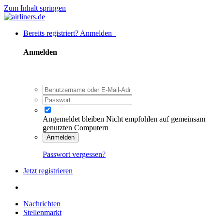
Zum Inhalt springen
Bereits registriert? Anmelden
Anmelden
Angemeldet bleiben
Nicht empfohlen auf gemeinsam
genutzten Computern
Anmelden
Passwort vergessen?
Jetzt registrieren
Nachrichten
Stellenmarkt