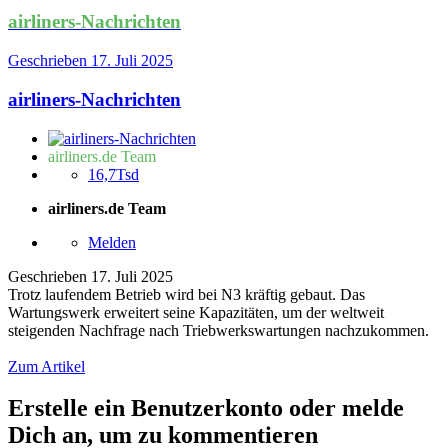
airliners-Nachrichten
Geschrieben
17. Juli 2025
airliners-Nachrichten
airliners.de Team
16,7Tsd
airliners.de Team
Melden
Geschrieben
17. Juli 2025
Trotz laufendem Betrieb wird bei N3 kräftig gebaut. Das
Wartungswerk erweitert seine Kapazitäten, um der weltweit
steigenden Nachfrage nach Triebwerkswartungen nachzukommen.
Zum Artikel
Erstelle ein Benutzerkonto oder melde
Dich an, um zu kommentieren