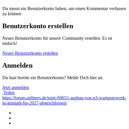
Du musst ein Benutzerkonto haben, um einen Kommentar verfassen
zu können
Benutzerkonto erstellen
Neues Benutzerkonto für unsere Community erstellen. Es ist
einfach!
Neues Benutzerkonto erstellen
Anmelden
Du hast bereits ein Benutzerkonto? Melde Dich hier an.
Jetzt anmelden
Teilen
https://forum.airliners.de/topic/69651-ausbau-von-n3-wartungswerk-
in-arnstadt-bis-2027-abgeschlossen/