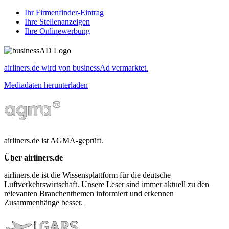
Ihr Firmenfinder-Eintrag
Ihre Stellenanzeigen
Ihre Onlinewerbung
airliners.de wird von businessAd vermarktet.
Mediadaten herunterladen
airliners.de ist AGMA-geprüft.
Über airliners.de
airliners.de ist die Wissensplattform für die deutsche
Luftverkehrswirtschaft. Unsere Leser sind immer aktuell zu den
relevanten Branchenthemen informiert und erkennen
Zusammenhänge besser.