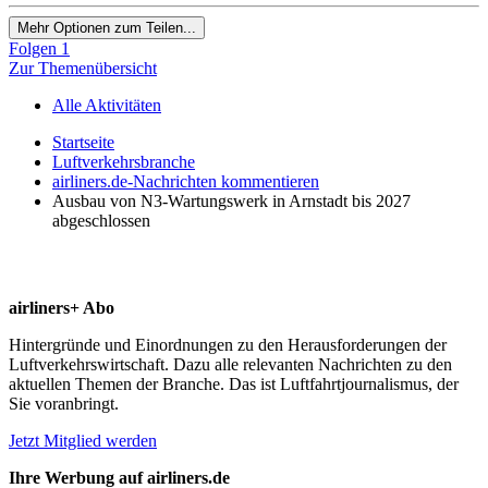
Mehr Optionen zum Teilen...
Folgen
1
Zur Themenübersicht
Alle Aktivitäten
Startseite
Luftverkehrsbranche
airliners.de-Nachrichten kommentieren
Ausbau von N3-Wartungswerk in Arnstadt bis 2027
abgeschlossen
airliners+ Abo
Hintergründe und Einordnungen zu den Herausforderungen der
Luftverkehrswirtschaft. Dazu alle relevanten Nachrichten zu den
aktuellen Themen der Branche. Das ist Luftfahrtjournalismus, der
Sie voranbringt.
Jetzt Mitglied werden
Ihre Werbung auf airliners.de