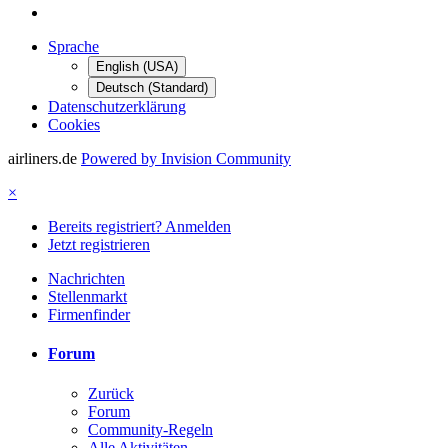
Sprache
English (USA)
Deutsch (Standard)
Datenschutzerklärung
Cookies
airliners.de
Powered by Invision Community
×
Bereits registriert? Anmelden
Jetzt registrieren
Nachrichten
Stellenmarkt
Firmenfinder
Forum
Zurück
Forum
Community-Regeln
Alle Aktivitäten