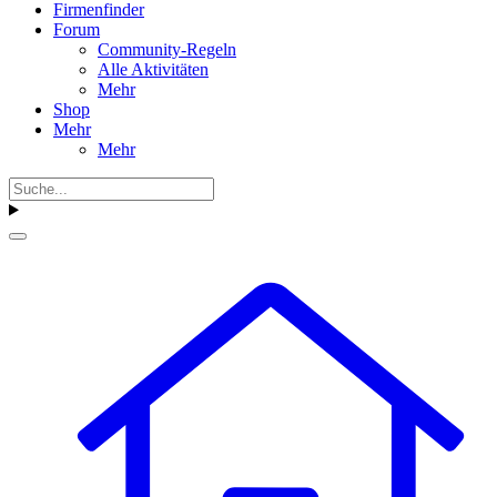
Firmenfinder
Forum
Community-Regeln
Alle Aktivitäten
Mehr
Shop
Mehr
Mehr