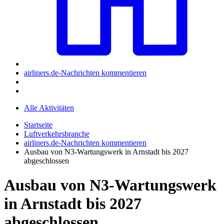
airliners.de-Nachrichten kommentieren
Alle Aktivitäten
Startseite
Luftverkehrsbranche
airliners.de-Nachrichten kommentieren
Ausbau von N3-Wartungswerk in Arnstadt bis 2027
abgeschlossen
Ausbau von N3-Wartungswerk
in Arnstadt bis 2027
abgeschlossen