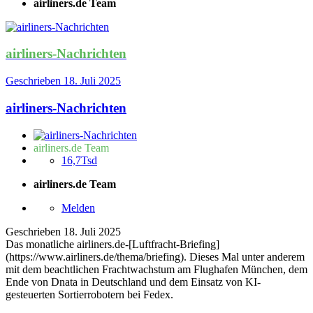
airliners.de Team
airliners-Nachrichten
Geschrieben
18. Juli 2025
airliners-Nachrichten
airliners.de Team
16,7Tsd
airliners.de Team
Melden
Geschrieben
18. Juli 2025
Das monatliche airliners.de-[Luftfracht-Briefing]
(https://www.airliners.de/thema/briefing). Dieses Mal unter anderem
mit dem beachtlichen Frachtwachstum am Flughafen München, dem
Ende von Dnata in Deutschland und dem Einsatz von KI-
gesteuerten Sortierrobotern bei Fedex.