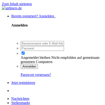
Zum Inhalt springen
Bereits registriert? Anmelden
Anmelden
Angemeldet bleiben
Nicht empfohlen auf gemeinsam
genutzten Computern
Anmelden
Passwort vergessen?
Jetzt registrieren
Nachrichten
Stellenmarkt