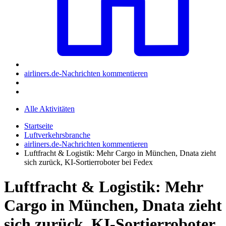
airliners.de-Nachrichten kommentieren
Alle Aktivitäten
Startseite
Luftverkehrsbranche
airliners.de-Nachrichten kommentieren
Luftfracht & Logistik: Mehr Cargo in München, Dnata zieht
sich zurück, KI-Sortierroboter bei Fedex
Luftfracht & Logistik: Mehr
Cargo in München, Dnata zieht
sich zurück, KI-Sortierroboter