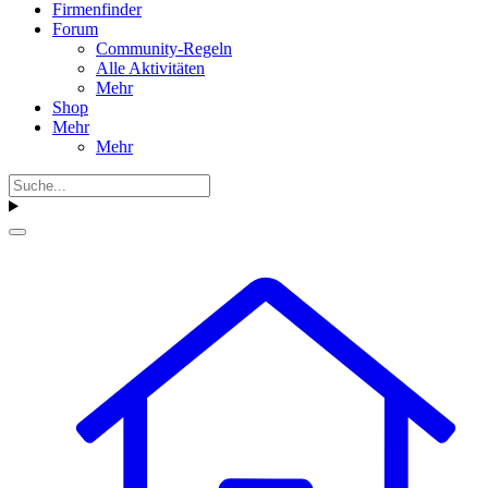
Firmenfinder
Forum
Community-Regeln
Alle Aktivitäten
Mehr
Shop
Mehr
Mehr