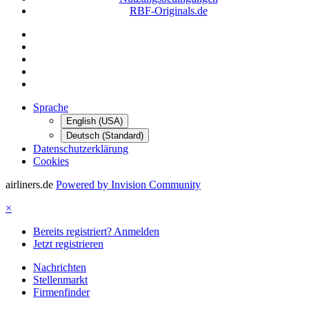
RBF-Originals.de
Sprache
English (USA)
Deutsch (Standard)
Datenschutzerklärung
Cookies
airliners.de
Powered by Invision Community
×
Bereits registriert? Anmelden
Jetzt registrieren
Nachrichten
Stellenmarkt
Firmenfinder