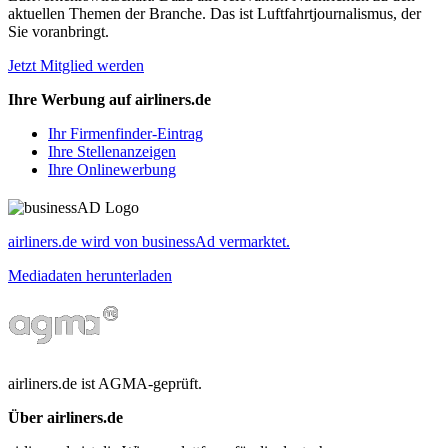
aktuellen Themen der Branche. Das ist Luftfahrtjournalismus, der
Sie voranbringt.
Jetzt Mitglied werden
Ihre Werbung auf airliners.de
Ihr Firmenfinder-Eintrag
Ihre Stellenanzeigen
Ihre Onlinewerbung
airliners.de wird von businessAd vermarktet.
Mediadaten herunterladen
airliners.de ist AGMA-geprüft.
Über airliners.de