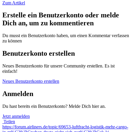
Zum Artikel
Erstelle ein Benutzerkonto oder melde
Dich an, um zu kommentieren
Du musst ein Benutzerkonto haben, um einen Kommentar verfassen
zu können
Benutzerkonto erstellen
Neues Benutzerkonto für unsere Community erstellen. Es ist
einfach!
Neues Benutzerkonto erstellen
Anmelden
Du hast bereits ein Benutzerkonto? Melde Dich hier an.
Jetzt anmelden
Teilen
https://forum.airliners.de/topic/69653-luftfracht-logistik-mehr-cargo-