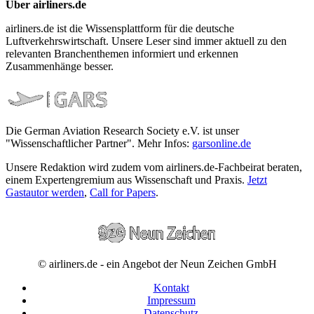
Über airliners.de
airliners.de ist die Wissensplattform für die deutsche
Luftverkehrswirtschaft. Unsere Leser sind immer aktuell zu den
relevanten Branchenthemen informiert und erkennen
Zusammenhänge besser.
Die German Aviation Research Society e.V. ist unser
"Wissenschaftlicher Partner". Mehr Infos:
garsonline.de
Unsere Redaktion wird zudem vom airliners.de-Fachbeirat beraten,
einem Expertengremium aus Wissenschaft und Praxis.
Jetzt
Gastautor werden
,
Call for Papers
.
© airliners.de - ein Angebot der Neun Zeichen GmbH
Kontakt
Impressum
Datenschutz