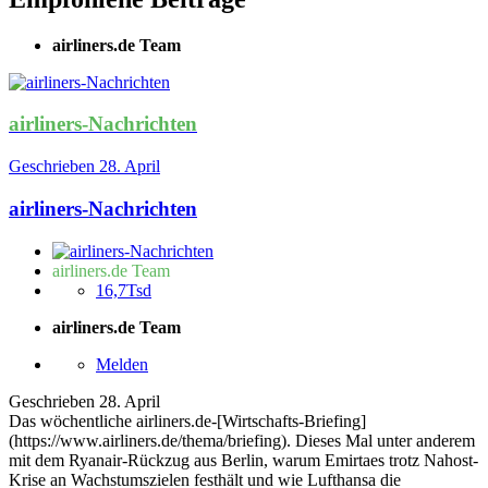
airliners.de Team
airliners-Nachrichten
Geschrieben
28. April
airliners-Nachrichten
airliners.de Team
16,7Tsd
airliners.de Team
Melden
Geschrieben
28. April
Das wöchentliche airliners.de-[Wirtschafts-Briefing]
(https://www.airliners.de/thema/briefing). Dieses Mal unter anderem
mit dem Ryanair-Rückzug aus Berlin, warum Emirtaes trotz Nahost-
Krise an Wachstumszielen festhält und wie Lufthansa die