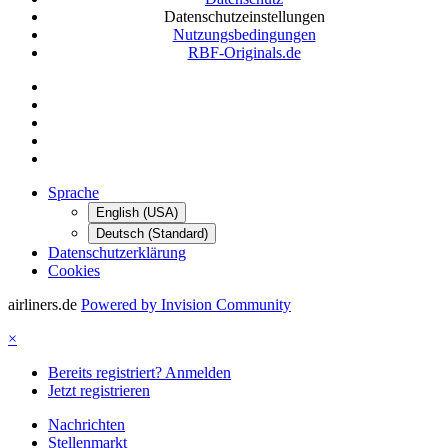
Datenschutzeinstellungen
Nutzungsbedingungen
RBF-Originals.de
Sprache
English (USA)
Deutsch (Standard)
Datenschutzerklärung
Cookies
airliners.de
Powered by Invision Community
×
Bereits registriert? Anmelden
Jetzt registrieren
Nachrichten
Stellenmarkt