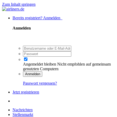
Zum Inhalt springen
Bereits registriert? Anmelden
Anmelden
Angemeldet bleiben
Nicht empfohlen auf gemeinsam
genutzten Computern
Anmelden
Passwort vergessen?
Jetzt registrieren
Nachrichten
Stellenmarkt