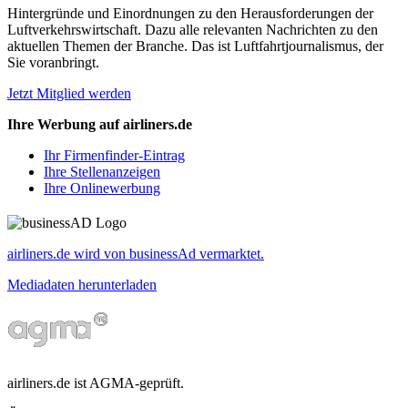
Hintergründe und Einordnungen zu den Herausforderungen der
Luftverkehrswirtschaft. Dazu alle relevanten Nachrichten zu den
aktuellen Themen der Branche. Das ist Luftfahrtjournalismus, der
Sie voranbringt.
Jetzt Mitglied werden
Ihre Werbung auf airliners.de
Ihr Firmenfinder-Eintrag
Ihre Stellenanzeigen
Ihre Onlinewerbung
airliners.de wird von businessAd vermarktet.
Mediadaten herunterladen
airliners.de ist AGMA-geprüft.