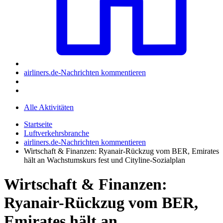
airliners.de-Nachrichten kommentieren
Alle Aktivitäten
Startseite
Luftverkehrsbranche
airliners.de-Nachrichten kommentieren
Wirtschaft & Finanzen: Ryanair-Rückzug vom BER, Emirates
hält an Wachstumskurs fest und Cityline-Sozialplan
Wirtschaft & Finanzen:
Ryanair-Rückzug vom BER,
Emirates hält an