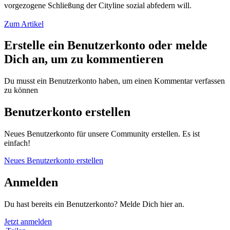
vorgezogene Schließung der Cityline sozial abfedern will.
Zum Artikel
Erstelle ein Benutzerkonto oder melde
Dich an, um zu kommentieren
Du musst ein Benutzerkonto haben, um einen Kommentar verfassen
zu können
Benutzerkonto erstellen
Neues Benutzerkonto für unsere Community erstellen. Es ist
einfach!
Neues Benutzerkonto erstellen
Anmelden
Du hast bereits ein Benutzerkonto? Melde Dich hier an.
Jetzt anmelden