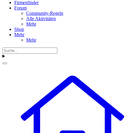
Firmenfinder
Forum
Community-Regeln
Alle Aktivitäten
Mehr
Shop
Mehr
Mehr