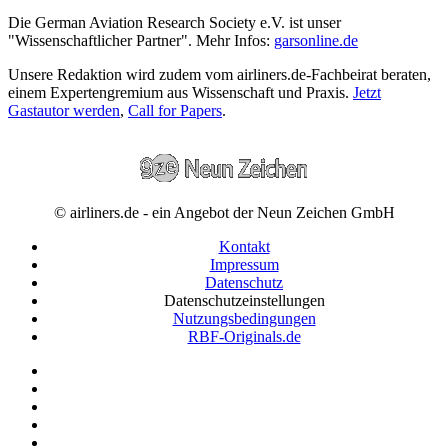
Die German Aviation Research Society e.V. ist unser
"Wissenschaftlicher Partner". Mehr Infos:
garsonline.de
Unsere Redaktion wird zudem vom airliners.de-Fachbeirat beraten,
einem Expertengremium aus Wissenschaft und Praxis.
Jetzt
Gastautor werden
,
Call for Papers
.
© airliners.de - ein Angebot der Neun Zeichen GmbH
Kontakt
Impressum
Datenschutz
Datenschutzeinstellungen
Nutzungsbedingungen
RBF-Originals.de