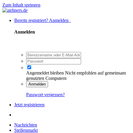
Zum Inhalt springen
Bereits registriert? Anmelden
Anmelden
Angemeldet bleiben
Nicht empfohlen auf gemeinsam
genutzten Computern
Anmelden
Passwort vergessen?
Jetzt registrieren
Nachrichten
Stellenmarkt