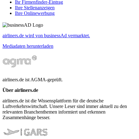
Ihr Firmenfinder-Eintrag
Ihre Stellenanzeigen
Ihre Onlinewerbung
airliners.de wird von businessAd vermarktet.
Mediadaten herunterladen
airliners.de ist AGMA-geprüft.
Über airliners.de
airliners.de ist die Wissensplattform für die deutsche
Luftverkehrswirtschaft. Unsere Leser sind immer aktuell zu den
relevanten Branchenthemen informiert und erkennen
Zusammenhänge besser.