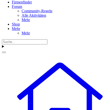
Firmenfinder
Forum
Community-Regeln
Alle Aktivitäten
Mehr
Shop
Mehr
Mehr