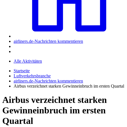
airliners.de-Nachrichten kommentieren
Alle Aktivitäten
Startseite
Luftverkehrsbranche
airliners.de-Nachrichten kommentieren
Airbus verzeichnet starken Gewinneinbruch im ersten Quartal
Airbus verzeichnet starken
Gewinneinbruch im ersten
Quartal