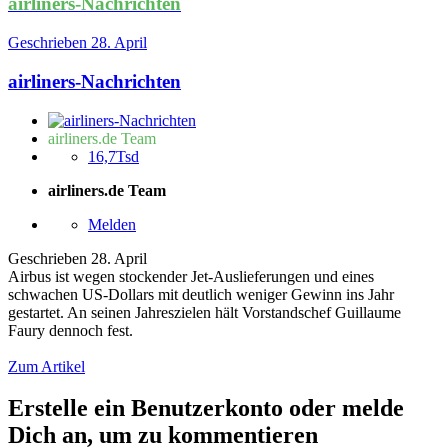
airliners-Nachrichten
Geschrieben
28. April
airliners-Nachrichten
airliners.de Team
16,7Tsd
airliners.de Team
Melden
Geschrieben
28. April
Airbus ist wegen stockender Jet-Auslieferungen und eines
schwachen US-Dollars mit deutlich weniger Gewinn ins Jahr
gestartet. An seinen Jahreszielen hält Vorstandschef Guillaume
Faury dennoch fest.
Zum Artikel
Erstelle ein Benutzerkonto oder melde
Dich an, um zu kommentieren