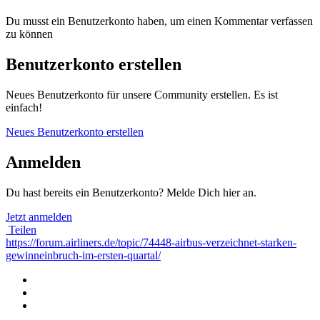
Du musst ein Benutzerkonto haben, um einen Kommentar verfassen
zu können
Benutzerkonto erstellen
Neues Benutzerkonto für unsere Community erstellen. Es ist
einfach!
Neues Benutzerkonto erstellen
Anmelden
Du hast bereits ein Benutzerkonto? Melde Dich hier an.
Jetzt anmelden
Teilen
https://forum.airliners.de/topic/74448-airbus-verzeichnet-starken-
gewinneinbruch-im-ersten-quartal/