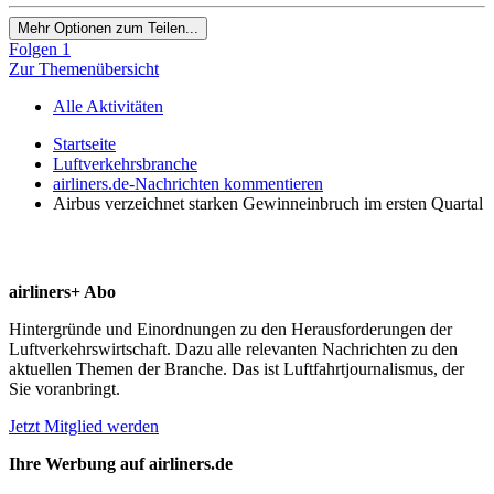
Mehr Optionen zum Teilen...
Folgen
1
Zur Themenübersicht
Alle Aktivitäten
Startseite
Luftverkehrsbranche
airliners.de-Nachrichten kommentieren
Airbus verzeichnet starken Gewinneinbruch im ersten Quartal
airliners+ Abo
Hintergründe und Einordnungen zu den Herausforderungen der
Luftverkehrswirtschaft. Dazu alle relevanten Nachrichten zu den
aktuellen Themen der Branche. Das ist Luftfahrtjournalismus, der
Sie voranbringt.
Jetzt Mitglied werden
Ihre Werbung auf airliners.de