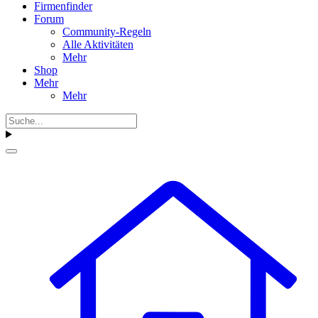
Firmenfinder
Forum
Community-Regeln
Alle Aktivitäten
Mehr
Shop
Mehr
Mehr