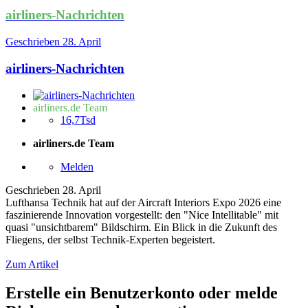
airliners-Nachrichten
Geschrieben
28. April
airliners-Nachrichten
airliners.de Team
16,7Tsd
airliners.de Team
Melden
Geschrieben
28. April
Lufthansa Technik hat auf der Aircraft Interiors Expo 2026 eine
faszinierende Innovation vorgestellt: den "Nice Intellitable" mit
quasi "unsichtbarem" Bildschirm. Ein Blick in die Zukunft des
Fliegens, der selbst Technik-Experten begeistert.
Zum Artikel
Erstelle ein Benutzerkonto oder melde