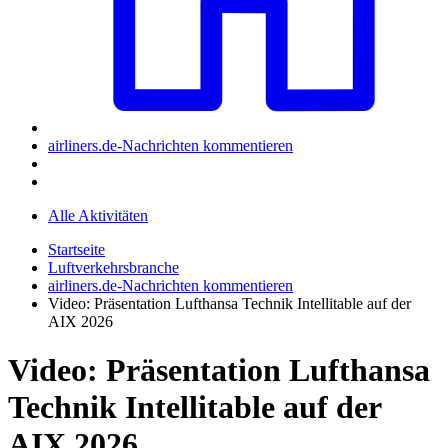
airliners.de-Nachrichten kommentieren
Alle Aktivitäten
Startseite
Luftverkehrsbranche
airliners.de-Nachrichten kommentieren
Video: Präsentation Lufthansa Technik Intellitable auf der
AIX 2026
Video: Präsentation Lufthansa
Technik Intellitable auf der
AIX 2026