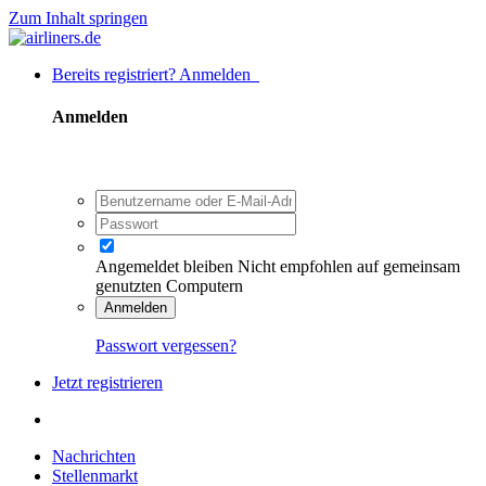
Zum Inhalt springen
Bereits registriert? Anmelden
Anmelden
Angemeldet bleiben
Nicht empfohlen auf gemeinsam
genutzten Computern
Anmelden
Passwort vergessen?
Jetzt registrieren
Nachrichten
Stellenmarkt