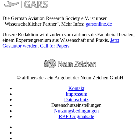
Die German Aviation Research Society e.V. ist unser
"Wissenschaftlicher Partner". Mehr Infos:
garsonline.de
Unsere Redaktion wird zudem vom airliners.de-Fachbeirat beraten,
einem Expertengremium aus Wissenschaft und Praxis.
Jetzt
Gastautor werden
,
Call for Papers
.
© airliners.de - ein Angebot der Neun Zeichen GmbH
Kontakt
Impressum
Datenschutz
Datenschutzeinstellungen
Nutzungsbedingungen
RBF-Originals.de