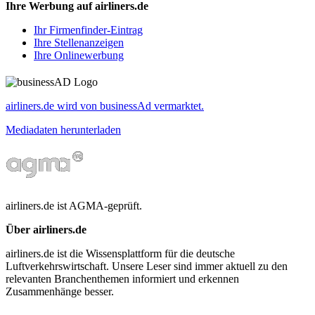
Ihre Werbung auf airliners.de
Ihr Firmenfinder-Eintrag
Ihre Stellenanzeigen
Ihre Onlinewerbung
airliners.de wird von businessAd vermarktet.
Mediadaten herunterladen
airliners.de ist AGMA-geprüft.
Über airliners.de
airliners.de ist die Wissensplattform für die deutsche
Luftverkehrswirtschaft. Unsere Leser sind immer aktuell zu den
relevanten Branchenthemen informiert und erkennen
Zusammenhänge besser.