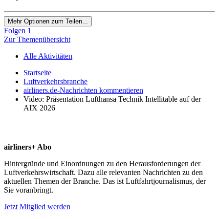
Mehr Optionen zum Teilen...
Folgen
1
Zur Themenübersicht
Alle Aktivitäten
Startseite
Luftverkehrsbranche
airliners.de-Nachrichten kommentieren
Video: Präsentation Lufthansa Technik Intellitable auf der
AIX 2026
airliners+ Abo
Hintergründe und Einordnungen zu den Herausforderungen der
Luftverkehrswirtschaft. Dazu alle relevanten Nachrichten zu den
aktuellen Themen der Branche. Das ist Luftfahrtjournalismus, der
Sie voranbringt.
Jetzt Mitglied werden