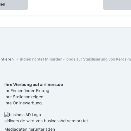
len
entieren
Indien richtet Milliarden-Fonds zur Stabilisierung von Kerosin
Ihre Werbung auf airliners.de
Ihr Firmenfinder-Eintrag
Ihre Stellenanzeigen
Ihre Onlinewerbung
airliners.de wird von businessAd vermarktet.
Mediadaten herunterladen