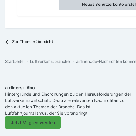
Neues Benutzerkonto erstel
Zur Themenübersicht
Startseite
Luftverkehrsbranche
airliners.de-Nachrichten komm
airliners+ Abo
Hintergründe und Einordnungen zu den Herausforderungen der
Luftverkehrswirtschaft. Dazu alle relevanten Nachrichten zu
den aktuellen Themen der Branche. Das ist
Luftfahrtjournalismus, der Sie voranbringt.
Jetzt Mitglied werden