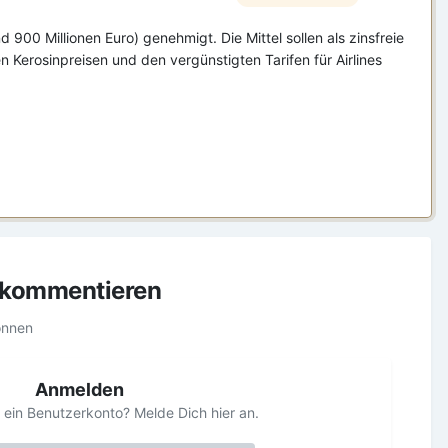
900 Millionen Euro) genehmigt. Die Mittel sollen als zinsfreie
Kerosinpreisen und den vergünstigten Tarifen für Airlines
u kommentieren
önnen
Anmelden
s ein Benutzerkonto? Melde Dich hier an.