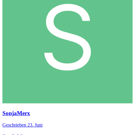
SonjaMerx
Geschrieben
23. Juni