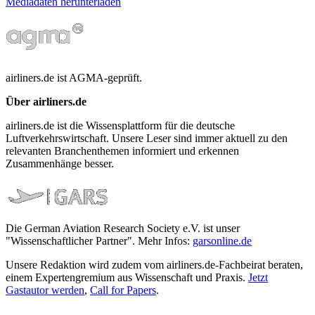
Mediadaten herunterladen
airliners.de ist AGMA-geprüft.
Über airliners.de
airliners.de ist die Wissensplattform für die deutsche
Luftverkehrswirtschaft. Unsere Leser sind immer aktuell zu den
relevanten Branchenthemen informiert und erkennen
Zusammenhänge besser.
Die German Aviation Research Society e.V. ist unser
"Wissenschaftlicher Partner". Mehr Infos:
garsonline.de
Unsere Redaktion wird zudem vom airliners.de-Fachbeirat beraten,
einem Expertengremium aus Wissenschaft und Praxis.
Jetzt
Gastautor werden
,
Call for Papers
.