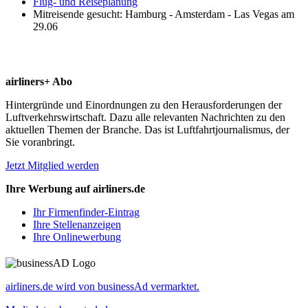
Flug- und Reiseplanung
Mitreisende gesucht: Hamburg - Amsterdam - Las Vegas am
29.06
airliners+ Abo
Hintergründe und Einordnungen zu den Herausforderungen der
Luftverkehrswirtschaft. Dazu alle relevanten Nachrichten zu den
aktuellen Themen der Branche. Das ist Luftfahrtjournalismus, der
Sie voranbringt.
Jetzt Mitglied werden
Ihre Werbung auf airliners.de
Ihr Firmenfinder-Eintrag
Ihre Stellenanzeigen
Ihre Onlinewerbung
airliners.de wird von businessAd vermarktet.