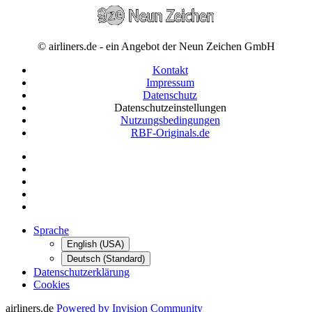
© airliners.de - ein Angebot der Neun Zeichen GmbH
Kontakt
Impressum
Datenschutz
Datenschutzeinstellungen
Nutzungsbedingungen
RBF-Originals.de
Sprache
English (USA)
Deutsch (Standard)
Datenschutzerklärung
Cookies
airliners.de
Powered by Invision Community