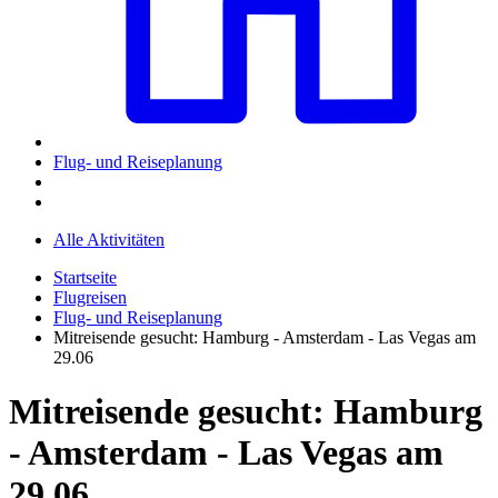
Flug- und Reiseplanung
Alle Aktivitäten
Startseite
Flugreisen
Flug- und Reiseplanung
Mitreisende gesucht: Hamburg - Amsterdam - Las Vegas am
29.06
Mitreisende gesucht: Hamburg
- Amsterdam - Las Vegas am
29.06