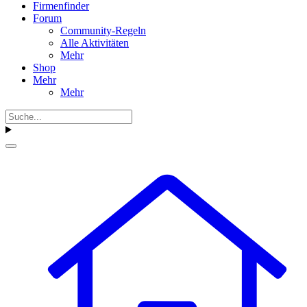
Firmenfinder
Forum
Community-Regeln
Alle Aktivitäten
Mehr
Shop
Mehr
Mehr