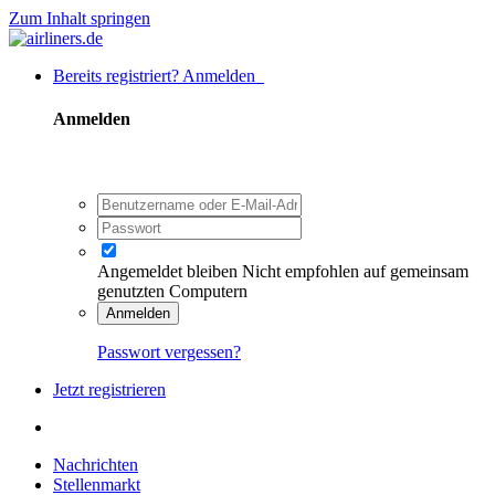
Zum Inhalt springen
Bereits registriert? Anmelden
Anmelden
Angemeldet bleiben
Nicht empfohlen auf gemeinsam
genutzten Computern
Anmelden
Passwort vergessen?
Jetzt registrieren
Nachrichten
Stellenmarkt