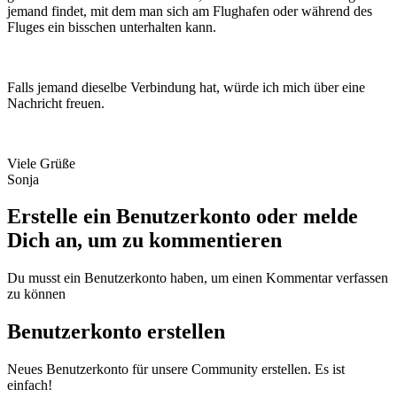
jemand findet, mit dem man sich am Flughafen oder während des
Fluges ein bisschen unterhalten kann.
Falls jemand dieselbe Verbindung hat, würde ich mich über eine
Nachricht freuen.
Viele Grüße
Sonja
Erstelle ein Benutzerkonto oder melde
Dich an, um zu kommentieren
Du musst ein Benutzerkonto haben, um einen Kommentar verfassen
zu können
Benutzerkonto erstellen
Neues Benutzerkonto für unsere Community erstellen. Es ist
einfach!