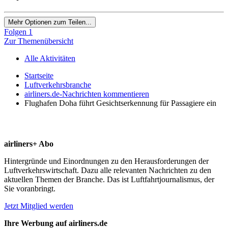
Mehr Optionen zum Teilen...
Folgen
1
Zur Themenübersicht
Alle Aktivitäten
Startseite
Luftverkehrsbranche
airliners.de-Nachrichten kommentieren
Flughafen Doha führt Gesichtserkennung für Passagiere ein
airliners+ Abo
Hintergründe und Einordnungen zu den Herausforderungen der
Luftverkehrswirtschaft. Dazu alle relevanten Nachrichten zu den
aktuellen Themen der Branche. Das ist Luftfahrtjournalismus, der
Sie voranbringt.
Jetzt Mitglied werden
Ihre Werbung auf airliners.de