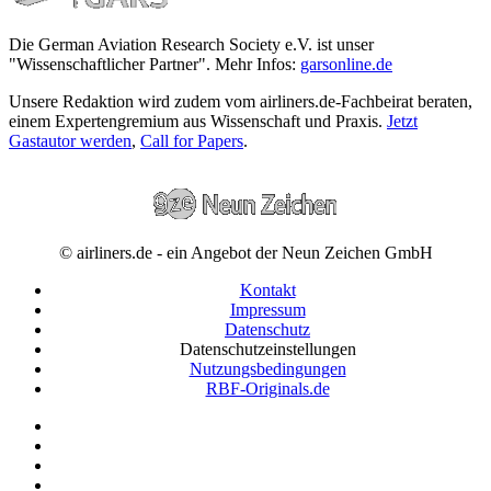
Die German Aviation Research Society e.V. ist unser
"Wissenschaftlicher Partner". Mehr Infos:
garsonline.de
Unsere Redaktion wird zudem vom airliners.de-Fachbeirat beraten,
einem Expertengremium aus Wissenschaft und Praxis.
Jetzt
Gastautor werden
,
Call for Papers
.
© airliners.de - ein Angebot der Neun Zeichen GmbH
Kontakt
Impressum
Datenschutz
Datenschutzeinstellungen
Nutzungsbedingungen
RBF-Originals.de