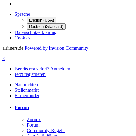
Sprache
English (USA)
Deutsch (Standard)
Datenschutzerklärung
Cookies
airliners.de
Powered by Invision Community
×
Bereits registriert? Anmelden
Jetzt registrieren
Nachrichten
Stellenmarkt
Firmenfinder
Forum
Zurück
Forum
Community-Regeln
Alle Aktivitäten