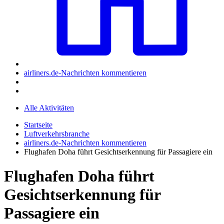
airliners.de-Nachrichten kommentieren
Alle Aktivitäten
Startseite
Luftverkehrsbranche
airliners.de-Nachrichten kommentieren
Flughafen Doha führt Gesichtserkennung für Passagiere ein
Flughafen Doha führt
Gesichtserkennung für
Passagiere ein