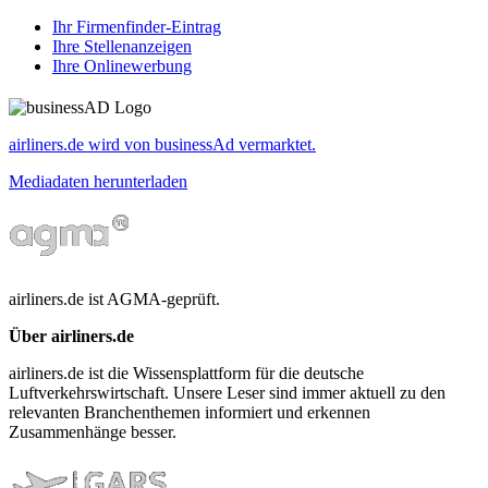
Ihr Firmenfinder-Eintrag
Ihre Stellenanzeigen
Ihre Onlinewerbung
airliners.de wird von businessAd vermarktet.
Mediadaten herunterladen
airliners.de ist AGMA-geprüft.
Über airliners.de
airliners.de ist die Wissensplattform für die deutsche
Luftverkehrswirtschaft. Unsere Leser sind immer aktuell zu den
relevanten Branchenthemen informiert und erkennen
Zusammenhänge besser.