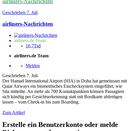
airliners-Nachrichten
Geschrieben
7. Juli
airliners-Nachrichten
airliners.de Team
16,7Tsd
airliners.de Team
Melden
Geschrieben
7. Juli
Der Hamad International Airport (HIA) in Doha hat gemeinsam mit
Qatar Airways ein biometrisches Einchecksystem eingeführt, wie
Sita mitteilte. An mehr als 700 Kontaktpunkten können Passagiere
sich künftig per Gesichtserkennung statt mit Bordkarte abfertigen
lassen – vom Check-in bis zum Boarding.
Zum Artikel
Erstelle ein Benutzerkonto oder melde