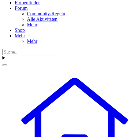
Firmenfinder
Forum
Community-Regeln
Alle Aktivitäten
Mehr
Shop
Mehr
Mehr