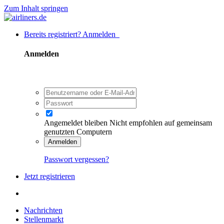
Zum Inhalt springen
Bereits registriert? Anmelden
Anmelden
Angemeldet bleiben
Nicht empfohlen auf gemeinsam
genutzten Computern
Anmelden
Passwort vergessen?
Jetzt registrieren
Nachrichten
Stellenmarkt