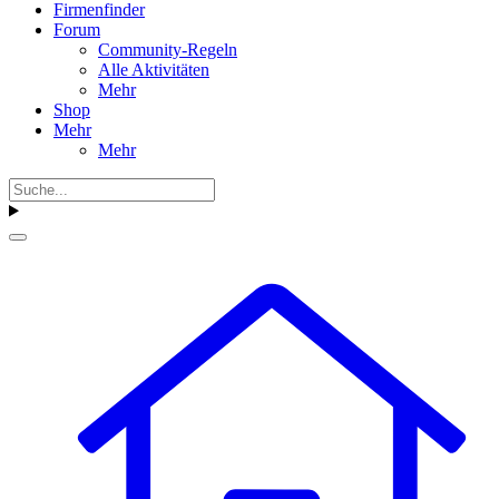
Firmenfinder
Forum
Community-Regeln
Alle Aktivitäten
Mehr
Shop
Mehr
Mehr