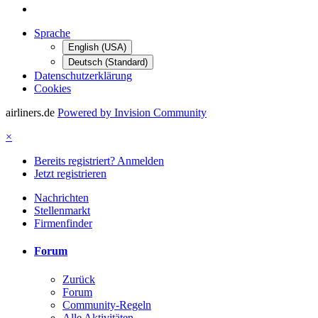
Sprache
English (USA)
Deutsch (Standard)
Datenschutzerklärung
Cookies
airliners.de
Powered by Invision Community
×
Bereits registriert? Anmelden
Jetzt registrieren
Nachrichten
Stellenmarkt
Firmenfinder
Forum
Zurück
Forum
Community-Regeln
Alle Aktivitäten