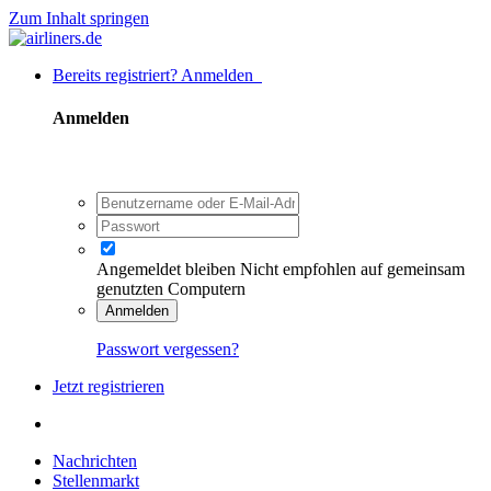
Zum Inhalt springen
Bereits registriert? Anmelden
Anmelden
Angemeldet bleiben
Nicht empfohlen auf gemeinsam
genutzten Computern
Anmelden
Passwort vergessen?
Jetzt registrieren
Nachrichten
Stellenmarkt