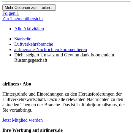
Mehr Optionen zum Teilen...
Folgen
1
Zur Themenübersicht
Alle Aktivitäten
Startseite
Luftverkehrsbranche
airliners.de-Nachrichten kommentieren
Diehl steigert Umsatz und Gewinn dank boomendem
Rüstungsgeschäft
airliners+ Abo
Hintergründe und Einordnungen zu den Herausforderungen der
Luftverkehrswirtschaft. Dazu alle relevanten Nachrichten zu den
aktuellen Themen der Branche. Das ist Luftfahrtjournalismus, der
Sie voranbringt.
Jetzt Mitglied werden
Ihre Werbung auf airliners.de