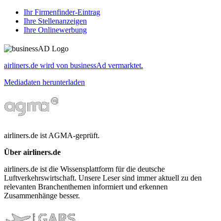
Ihr Firmenfinder-Eintrag
Ihre Stellenanzeigen
Ihre Onlinewerbung
airliners.de wird von businessAd vermarktet.
Mediadaten herunterladen
airliners.de ist AGMA-geprüft.
Über airliners.de
airliners.de ist die Wissensplattform für die deutsche
Luftverkehrswirtschaft. Unsere Leser sind immer aktuell zu den
relevanten Branchenthemen informiert und erkennen
Zusammenhänge besser.