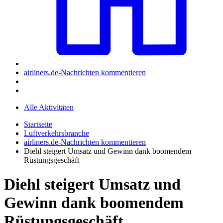
airliners.de-Nachrichten kommentieren
Alle Aktivitäten
Startseite
Luftverkehrsbranche
airliners.de-Nachrichten kommentieren
Diehl steigert Umsatz und Gewinn dank boomendem
Rüstungsgeschäft
Diehl steigert Umsatz und
Gewinn dank boomendem
Rüstungsgeschäft