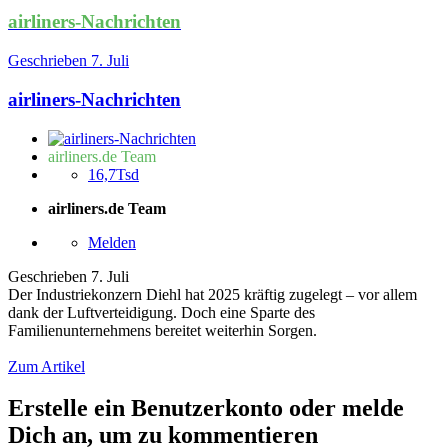
airliners-Nachrichten
Geschrieben
7. Juli
airliners-Nachrichten
airliners.de Team
16,7Tsd
airliners.de Team
Melden
Geschrieben
7. Juli
Der Industriekonzern Diehl hat 2025 kräftig zugelegt – vor allem
dank der Luftverteidigung. Doch eine Sparte des
Familienunternehmens bereitet weiterhin Sorgen.
Zum Artikel
Erstelle ein Benutzerkonto oder melde
Dich an, um zu kommentieren