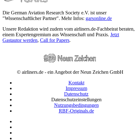
Die German Aviation Research Society e.V. ist unser
"Wissenschaftlicher Partner". Mehr Infos:
garsonline.de
Unsere Redaktion wird zudem vom airliners.de-Fachbeirat beraten,
einem Expertengremium aus Wissenschaft und Praxis.
Jetzt
Gastautor werden
,
Call for Papers
.
© airliners.de - ein Angebot der Neun Zeichen GmbH
Kontakt
Impressum
Datenschutz
Datenschutzeinstellungen
Nutzungsbedingungen
RBF-Originals.de