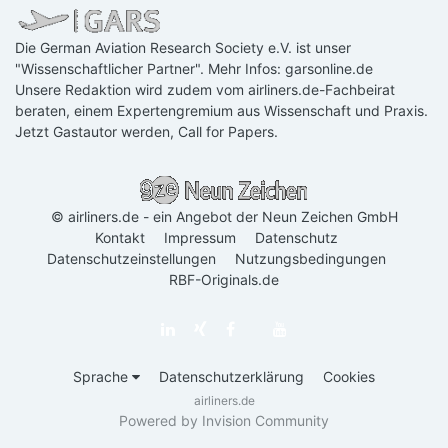
Die German Aviation Research Society e.V. ist unser
"Wissenschaftlicher Partner". Mehr Infos:
garsonline.de
Unsere Redaktion wird zudem vom airliners.de-Fachbeirat
beraten, einem Expertengremium aus Wissenschaft und Praxis.
Jetzt Gastautor werden
,
Call for Papers
.
© airliners.de - ein Angebot der Neun Zeichen GmbH
Kontakt
Impressum
Datenschutz
Datenschutzeinstellungen
Nutzungsbedingungen
RBF-Originals.de
Sprache
Datenschutzerklärung
Cookies
airliners.de
Powered by Invision Community