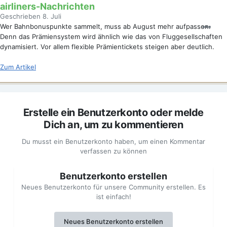
airliners-Nachrichten
Geschrieben
8. Juli
Wer Bahnbonuspunkte sammelt, muss ab August mehr aufpassen.
Denn das Prämiensystem wird ähnlich wie das von Fluggesellschaften
dynamisiert. Vor allem flexible Prämientickets steigen aber deutlich.
Zum Artikel
Erstelle ein Benutzerkonto oder melde
Dich an, um zu kommentieren
Du musst ein Benutzerkonto haben, um einen Kommentar
verfassen zu können
Benutzerkonto erstellen
Neues Benutzerkonto für unsere Community erstellen. Es
ist einfach!
Neues Benutzerkonto erstellen