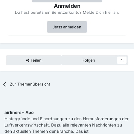
Anmelden
Du hast bereits ein Benutzerkonto? Melde Dich hier an.
Jetzt anmelden
Teilen
Folgen
1
Zur Themenübersicht
airliners+ Abo
Hintergründe und Einordnungen zu den Herausforderungen der
Luftverkehrswirtschaft. Dazu alle relevanten Nachrichten zu
den aktuellen Themen der Branche. Das ist