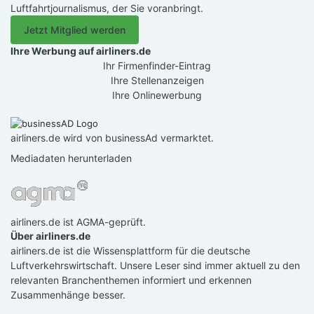
Luftfahrtjournalismus, der Sie voranbringt.
Jetzt Mitglied werden
Ihre Werbung auf airliners.de
Ihr Firmenfinder-Eintrag
Ihre Stellenanzeigen
Ihre Onlinewerbung
airliners.de wird von businessAd vermarktet.
Mediadaten herunterladen
airliners.de ist AGMA-geprüft.
Über airliners.de
airliners.de ist die Wissensplattform für die deutsche
Luftverkehrswirtschaft. Unsere Leser sind immer aktuell zu den
relevanten Branchenthemen informiert und erkennen
Zusammenhänge besser.