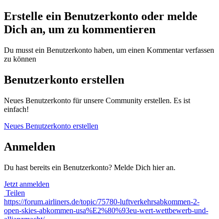
Erstelle ein Benutzerkonto oder melde
Dich an, um zu kommentieren
Du musst ein Benutzerkonto haben, um einen Kommentar verfassen
zu können
Benutzerkonto erstellen
Neues Benutzerkonto für unsere Community erstellen. Es ist
einfach!
Neues Benutzerkonto erstellen
Anmelden
Du hast bereits ein Benutzerkonto? Melde Dich hier an.
Jetzt anmelden
Teilen
https://forum.airliners.de/topic/75780-luftverkehrsabkommen-2-
open-skies-abkommen-usa%E2%80%93eu-wert-wettbewerb-und-