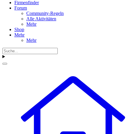
Firmenfinder
Forum
Community-Regeln
Alle Aktivitäten
Mehr
Shop
Mehr
Mehr