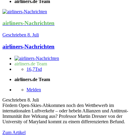
airliners.de Team
airliners-Nachrichten
Geschrieben
8. Juli
airliners-Nachrichten
airliners.de Team
16,7Tsd
airliners.de Team
Melden
Geschrieben
8. Juli
Fördern Open-Skies-Abkommen noch den Wettbewerb im
internationalen Luftverkehr – oder hebeln Allianzen und Antitrust-
Immunität ihre Wirkung aus? Professor Martin Dresner von der
University of Maryland kommt zu einem differenzierten Befund.
Zum Artikel