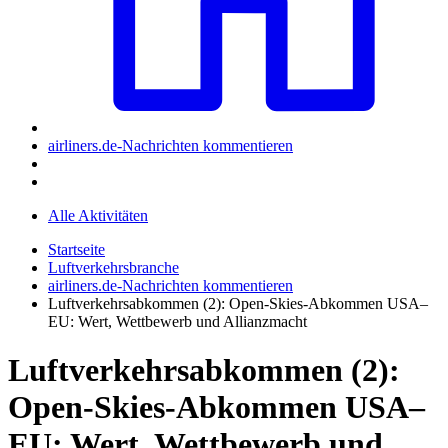
airliners.de-Nachrichten kommentieren
Alle Aktivitäten
Startseite
Luftverkehrsbranche
airliners.de-Nachrichten kommentieren
Luftverkehrsabkommen (2): Open-Skies-Abkommen USA–
EU: Wert, Wettbewerb und Allianzmacht
Luftverkehrsabkommen (2):
Open-Skies-Abkommen USA–
EU: Wert, Wettbewerb und