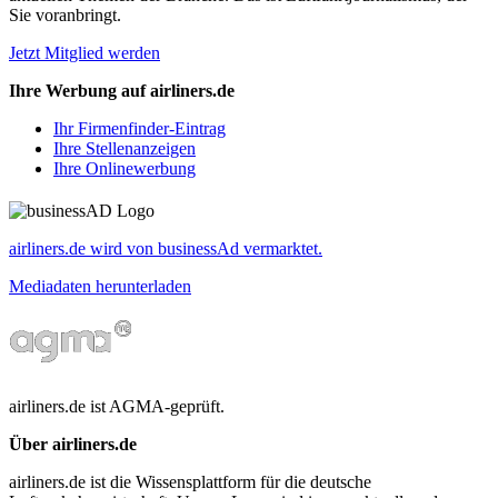
Sie voranbringt.
Jetzt Mitglied werden
Ihre Werbung auf airliners.de
Ihr Firmenfinder-Eintrag
Ihre Stellenanzeigen
Ihre Onlinewerbung
airliners.de wird von businessAd vermarktet.
Mediadaten herunterladen
airliners.de ist AGMA-geprüft.
Über airliners.de
airliners.de ist die Wissensplattform für die deutsche