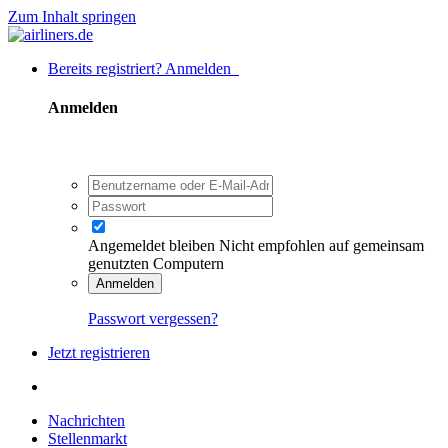
Zum Inhalt springen
Bereits registriert? Anmelden
Anmelden
Angemeldet bleiben
Nicht empfohlen auf gemeinsam
genutzten Computern
Anmelden
Passwort vergessen?
Jetzt registrieren
Nachrichten
Stellenmarkt