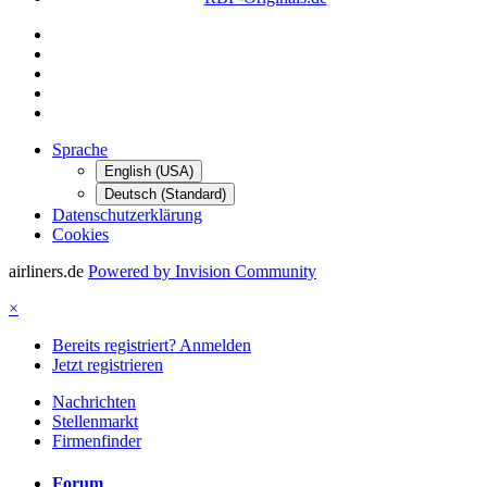
Sprache
English (USA)
Deutsch (Standard)
Datenschutzerklärung
Cookies
airliners.de
Powered by Invision Community
×
Bereits registriert? Anmelden
Jetzt registrieren
Nachrichten
Stellenmarkt
Firmenfinder
Forum