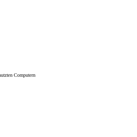
nutzten Computern