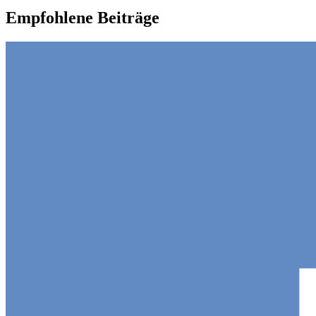
Empfohlene Beiträge