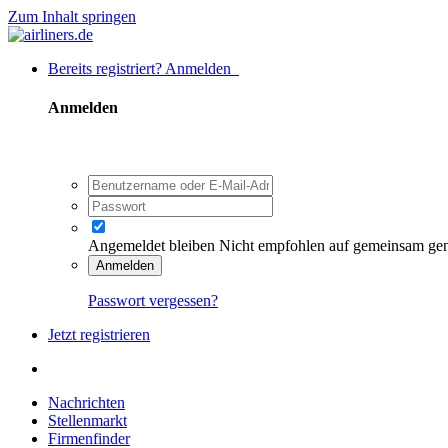
Zum Inhalt springen
Bereits registriert? Anmelden
Anmelden
Angemeldet bleiben
Nicht empfohlen auf gemeinsam ge
Anmelden
Passwort vergessen?
Jetzt registrieren
Nachrichten
Stellenmarkt
Firmenfinder