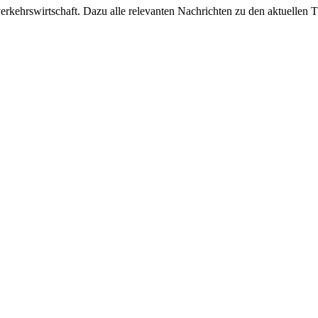
ehrswirtschaft. Dazu alle relevanten Nachrichten zu den aktuellen Th