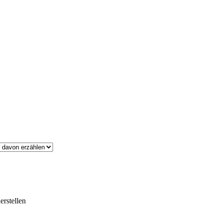
erstellen