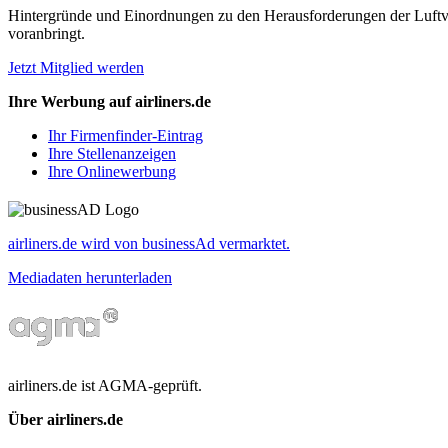
Hintergründe und Einordnungen zu den Herausforderungen der Luftverk
voranbringt.
Jetzt Mitglied werden
Ihre Werbung auf airliners.de
Ihr Firmenfinder-Eintrag
Ihre Stellenanzeigen
Ihre Onlinewerbung
airliners.de wird von businessAd vermarktet.
Mediadaten herunterladen
airliners.de ist AGMA-geprüft.
Über airliners.de