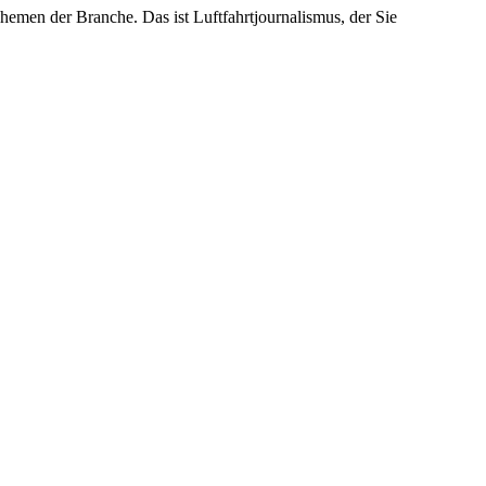
emen der Branche. Das ist Luftfahrtjournalismus, der Sie