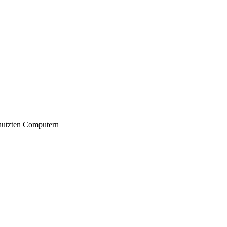
nutzten Computern