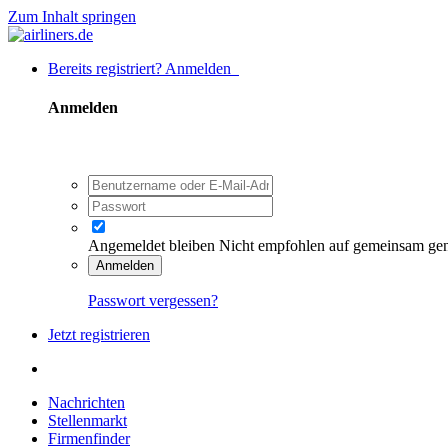
Zum Inhalt springen
Bereits registriert? Anmelden
Anmelden
Angemeldet bleiben
Nicht empfohlen auf gemeinsam ge
Anmelden
Passwort vergessen?
Jetzt registrieren
Nachrichten
Stellenmarkt
Firmenfinder