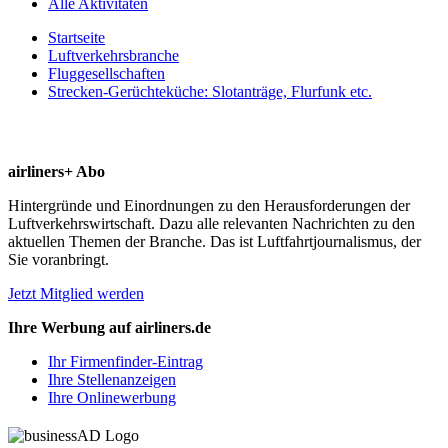
Alle Aktivitäten
Startseite
Luftverkehrsbranche
Fluggesellschaften
Strecken-Gerüchteküche: Slotanträge, Flurfunk etc.
airliners+ Abo
Hintergründe und Einordnungen zu den Herausforderungen der
Luftverkehrswirtschaft. Dazu alle relevanten Nachrichten zu den
aktuellen Themen der Branche. Das ist Luftfahrtjournalismus, der
Sie voranbringt.
Jetzt Mitglied werden
Ihre Werbung auf airliners.de
Ihr Firmenfinder-Eintrag
Ihre Stellenanzeigen
Ihre Onlinewerbung