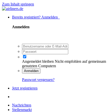
Zum Inhalt springen
Bereits registriert? Anmelden
Anmelden
Angemeldet bleiben
Nicht empfohlen auf gemeinsam
genutzten Computern
Anmelden
Passwort vergessen?
Jetzt registrieren
Nachrichten
Stellenmarkt