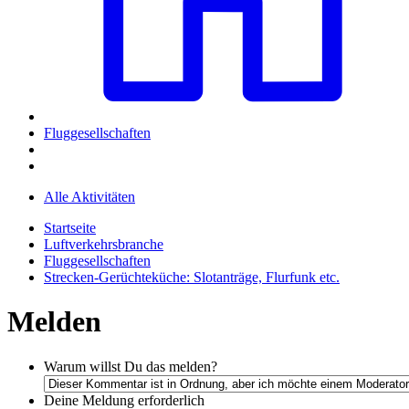
Fluggesellschaften
Alle Aktivitäten
Startseite
Luftverkehrsbranche
Fluggesellschaften
Strecken-Gerüchteküche: Slotanträge, Flurfunk etc.
Melden
Warum willst Du das melden?
Deine Meldung
erforderlich