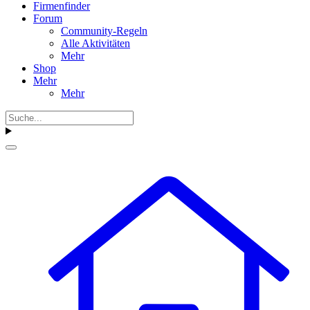
Firmenfinder
Forum
Community-Regeln
Alle Aktivitäten
Mehr
Shop
Mehr
Mehr