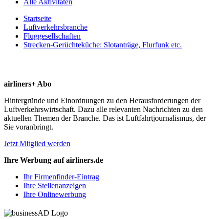
Alle Aktivitäten
Startseite
Luftverkehrsbranche
Fluggesellschaften
Strecken-Gerüchteküche: Slotanträge, Flurfunk etc.
airliners+ Abo
Hintergründe und Einordnungen zu den Herausforderungen der
Luftverkehrswirtschaft. Dazu alle relevanten Nachrichten zu den
aktuellen Themen der Branche. Das ist Luftfahrtjournalismus, der
Sie voranbringt.
Jetzt Mitglied werden
Ihre Werbung auf airliners.de
Ihr Firmenfinder-Eintrag
Ihre Stellenanzeigen
Ihre Onlinewerbung