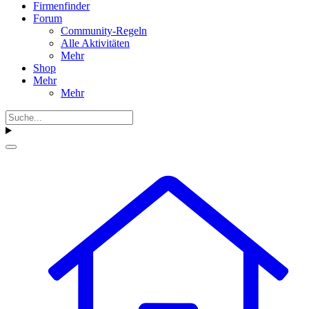
Firmenfinder
Forum
Community-Regeln
Alle Aktivitäten
Mehr
Shop
Mehr
Mehr