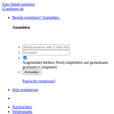
Zum Inhalt springen
Bereits registriert? Anmelden
Anmelden
Angemeldet bleiben
Nicht empfohlen auf gemeinsam
genutzten Computern
Anmelden
Passwort vergessen?
Jetzt registrieren
Nachrichten
Stellenmarkt