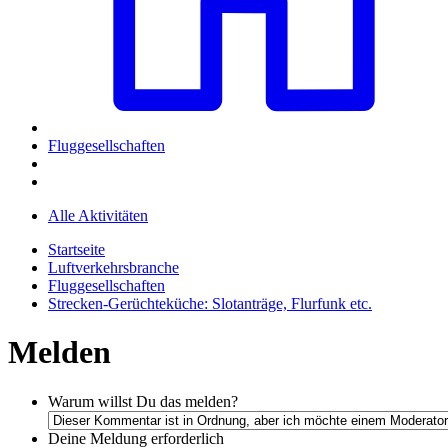
Fluggesellschaften
Alle Aktivitäten
Startseite
Luftverkehrsbranche
Fluggesellschaften
Strecken-Gerüchteküche: Slotanträge, Flurfunk etc.
Melden
Warum willst Du das melden?
Deine Meldung
erforderlich