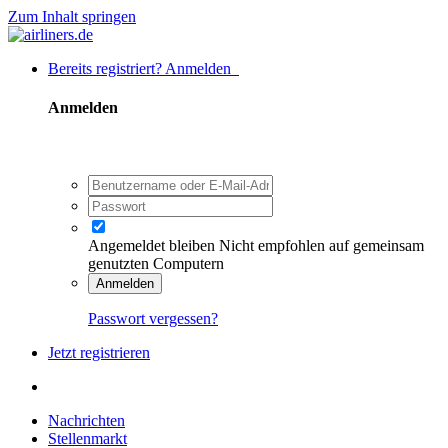
Zum Inhalt springen
Bereits registriert? Anmelden
Anmelden
Angemeldet bleiben
Nicht empfohlen auf gemeinsam
genutzten Computern
Anmelden
Passwort vergessen?
Jetzt registrieren
Nachrichten
Stellenmarkt