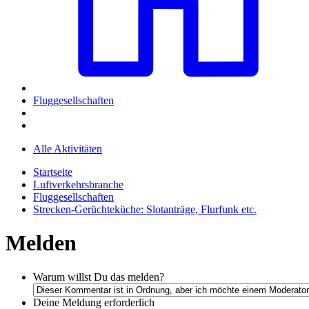
Fluggesellschaften
Alle Aktivitäten
Startseite
Luftverkehrsbranche
Fluggesellschaften
Strecken-Gerüchteküche: Slotanträge, Flurfunk etc.
Melden
Warum willst Du das melden?
Deine Meldung
erforderlich