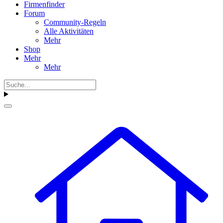
Firmenfinder
Forum
Community-Regeln
Alle Aktivitäten
Mehr
Shop
Mehr
Mehr