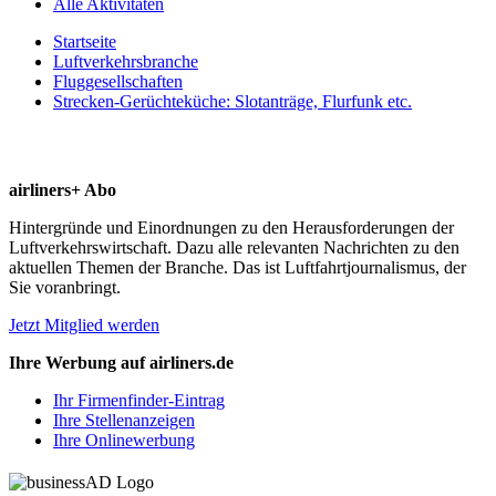
Alle Aktivitäten
Startseite
Luftverkehrsbranche
Fluggesellschaften
Strecken-Gerüchteküche: Slotanträge, Flurfunk etc.
airliners+ Abo
Hintergründe und Einordnungen zu den Herausforderungen der
Luftverkehrswirtschaft. Dazu alle relevanten Nachrichten zu den
aktuellen Themen der Branche. Das ist Luftfahrtjournalismus, der
Sie voranbringt.
Jetzt Mitglied werden
Ihre Werbung auf airliners.de
Ihr Firmenfinder-Eintrag
Ihre Stellenanzeigen
Ihre Onlinewerbung