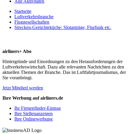
Alle Aktivitäten
Startseite
Luftverkehrsbranche
Fluggesellschaften
Strecken-Gerüchteküche: Slotanträge, Flurfunk etc.
airliners+ Abo
Hintergründe und Einordnungen zu den Herausforderungen der
Luftverkehrswirtschaft. Dazu alle relevanten Nachrichten zu den
aktuellen Themen der Branche. Das ist Luftfahrtjournalismus, der
Sie voranbringt.
Jetzt Mitglied werden
Ihre Werbung auf airliners.de
Ihr Firmenfinder-Eintrag
Ihre Stellenanzeigen
Ihre Onlinewerbung