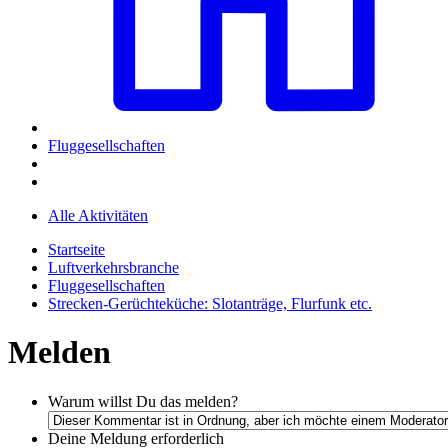
Fluggesellschaften
Alle Aktivitäten
Startseite
Luftverkehrsbranche
Fluggesellschaften
Strecken-Gerüchteküche: Slotanträge, Flurfunk etc.
Melden
Warum willst Du das melden?
Deine Meldung
erforderlich