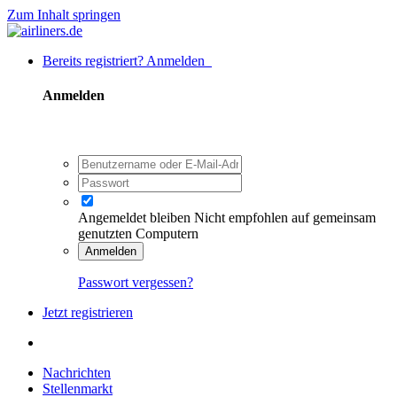
Zum Inhalt springen
Bereits registriert? Anmelden
Anmelden
Angemeldet bleiben
Nicht empfohlen auf gemeinsam
genutzten Computern
Anmelden
Passwort vergessen?
Jetzt registrieren
Nachrichten
Stellenmarkt