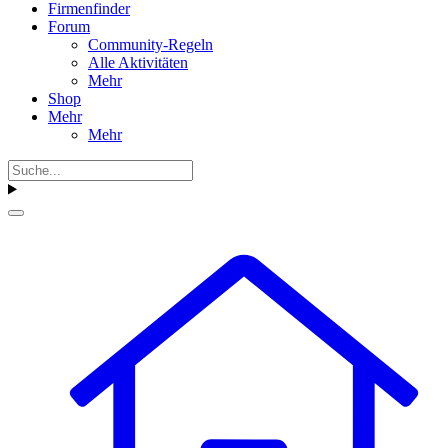
Firmenfinder
Forum
Community-Regeln
Alle Aktivitäten
Mehr
Shop
Mehr
Mehr