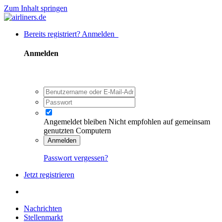
Zum Inhalt springen
Bereits registriert? Anmelden
Anmelden
Angemeldet bleiben
Nicht empfohlen auf gemeinsam
genutzten Computern
Anmelden
Passwort vergessen?
Jetzt registrieren
Nachrichten
Stellenmarkt