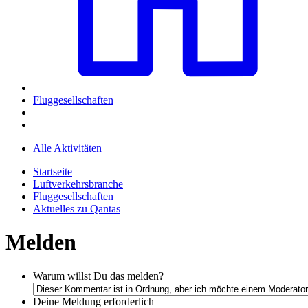
Fluggesellschaften
Alle Aktivitäten
Startseite
Luftverkehrsbranche
Fluggesellschaften
Aktuelles zu Qantas
Melden
Warum willst Du das melden?
Deine Meldung
erforderlich