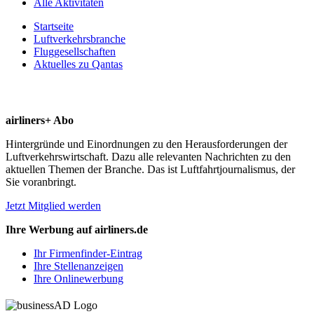
Alle Aktivitäten
Startseite
Luftverkehrsbranche
Fluggesellschaften
Aktuelles zu Qantas
airliners+ Abo
Hintergründe und Einordnungen zu den Herausforderungen der
Luftverkehrswirtschaft. Dazu alle relevanten Nachrichten zu den
aktuellen Themen der Branche. Das ist Luftfahrtjournalismus, der
Sie voranbringt.
Jetzt Mitglied werden
Ihre Werbung auf airliners.de
Ihr Firmenfinder-Eintrag
Ihre Stellenanzeigen
Ihre Onlinewerbung