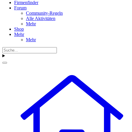
Firmenfinder
Forum
Community-Regeln
Alle Aktivitäten
Mehr
Shop
Mehr
Mehr