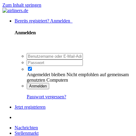
Zum Inhalt springen
Bereits registriert? Anmelden
Anmelden
Angemeldet bleiben
Nicht empfohlen auf gemeinsam
genutzten Computern
Anmelden
Passwort vergessen?
Jetzt registrieren
Nachrichten
Stellenmarkt