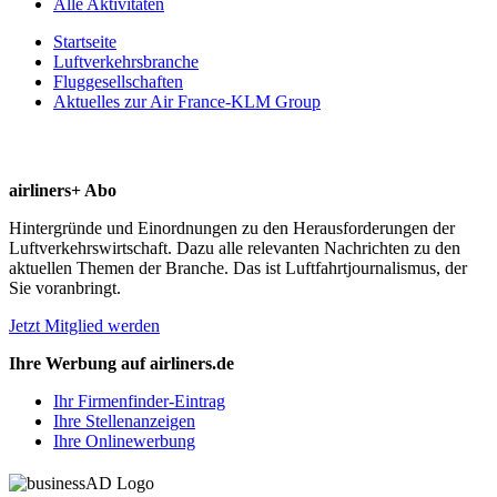
Alle Aktivitäten
Startseite
Luftverkehrsbranche
Fluggesellschaften
Aktuelles zur Air France-KLM Group
airliners+ Abo
Hintergründe und Einordnungen zu den Herausforderungen der
Luftverkehrswirtschaft. Dazu alle relevanten Nachrichten zu den
aktuellen Themen der Branche. Das ist Luftfahrtjournalismus, der
Sie voranbringt.
Jetzt Mitglied werden
Ihre Werbung auf airliners.de
Ihr Firmenfinder-Eintrag
Ihre Stellenanzeigen
Ihre Onlinewerbung