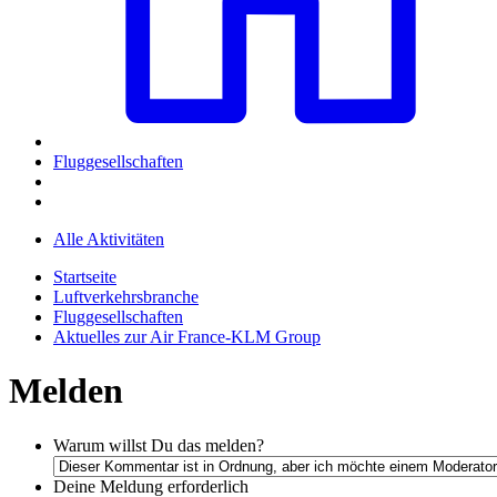
Fluggesellschaften
Alle Aktivitäten
Startseite
Luftverkehrsbranche
Fluggesellschaften
Aktuelles zur Air France-KLM Group
Melden
Warum willst Du das melden?
Deine Meldung
erforderlich