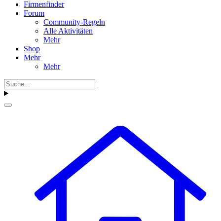
Firmenfinder
Forum
Community-Regeln
Alle Aktivitäten
Mehr
Shop
Mehr
Mehr