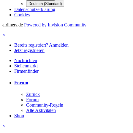
Deutsch (Standard)
Datenschutzerklärung
Cookies
airliners.de
Powered by Invision Community
×
Bereits registriert? Anmelden
Jetzt registrieren
Nachrichten
Stellenmarkt
Firmenfinder
Forum
Zurück
Forum
Community-Regeln
Alle Aktivitäten
Shop
×