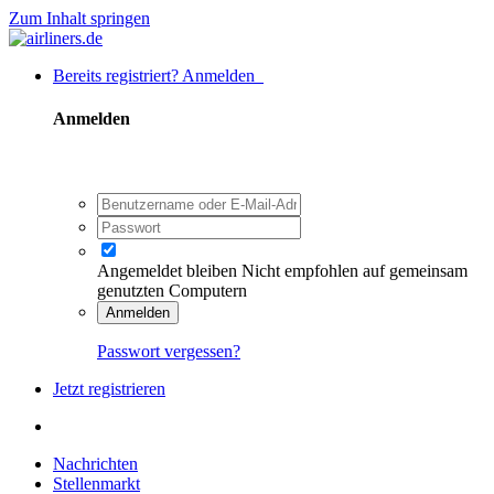
Zum Inhalt springen
Bereits registriert? Anmelden
Anmelden
Angemeldet bleiben
Nicht empfohlen auf gemeinsam
genutzten Computern
Anmelden
Passwort vergessen?
Jetzt registrieren
Nachrichten
Stellenmarkt