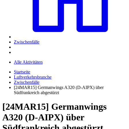
Zwischenfälle
Alle Aktivitäten
Startseite
Luftverkehrsbranche
Zwischenfälle
[24MAR15] Germanwings A320 (D-AIPX) über
Südfrankreich abgestürzt
[24MAR15] Germanwings
A320 (D-AIPX) über
Südfrankreich abgestürzt