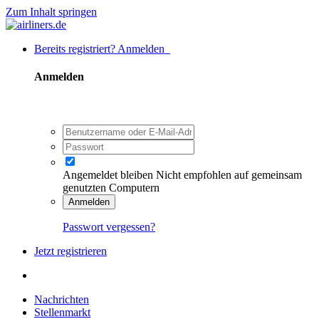
Zum Inhalt springen
Bereits registriert? Anmelden
Anmelden
Angemeldet bleiben
Nicht empfohlen auf gemeinsam
genutzten Computern
Anmelden
Passwort vergessen?
Jetzt registrieren
Nachrichten
Stellenmarkt