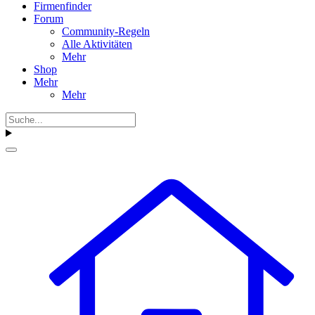
Firmenfinder
Forum
Community-Regeln
Alle Aktivitäten
Mehr
Shop
Mehr
Mehr