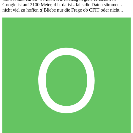
Google ist auf 2100 Meter, d.h. da ist - falls die Daten stimmen -
nicht viel zu hoffen :( Bliebe nur die Frage ob CFIT oder nicht...