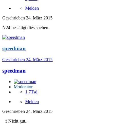
Melden
Geschrieben
24. März 2015
N24 bestätigt dies soeben.
speedman
Geschrieben
24. März 2015
speedman
Moderator
1,7Tsd
Melden
Geschrieben
24. März 2015
:( Nicht gut...