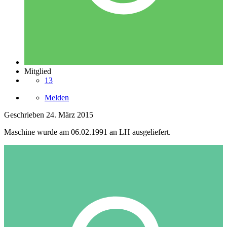
Mitglied
13
Melden
Geschrieben
24. März 2015
Maschine wurde am 06.02.1991 an LH ausgeliefert.