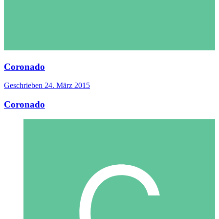
Coronado
Geschrieben
24. März 2015
Coronado