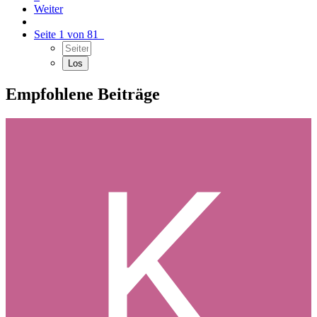
Weiter
Seite 1 von 81
Empfohlene Beiträge