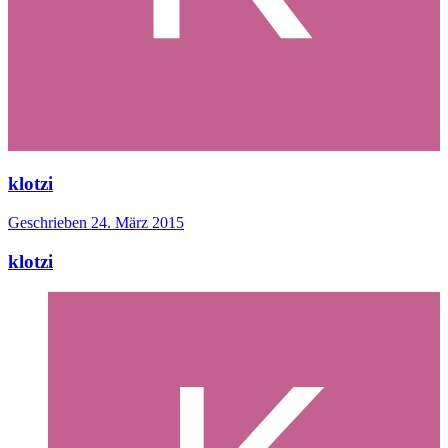
klotzi
Geschrieben
24. März 2015
klotzi