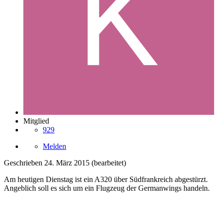
Mitglied
929
Melden
Geschrieben
24. März 2015
(bearbeitet)
Am heutigen Dienstag ist ein A320 über Südfrankreich abgestürzt.
Angeblich soll es sich um ein Flugzeug der Germanwings handeln.