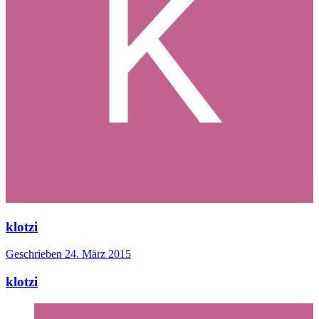
klotzi
Geschrieben
24. März 2015
klotzi