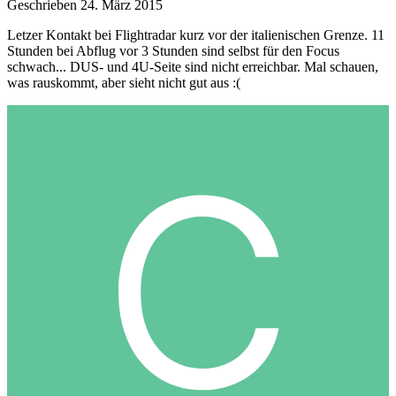
Geschrieben
24. März 2015
Letzer Kontakt bei Flightradar kurz vor der italienischen Grenze. 11
Stunden bei Abflug vor 3 Stunden sind selbst für den Focus
schwach... DUS- und 4U-Seite sind nicht erreichbar. Mal schauen,
was rauskommt, aber sieht nicht gut aus :(