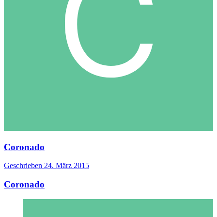
Coronado
Geschrieben
24. März 2015
Coronado