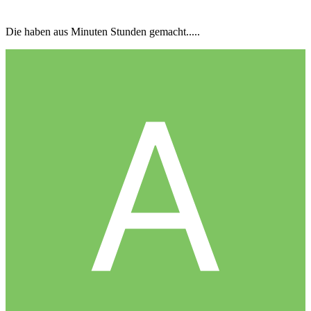
Die haben aus Minuten Stunden gemacht.....