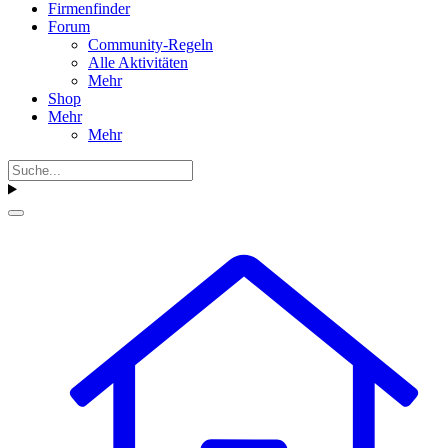
Firmenfinder
Forum
Community-Regeln
Alle Aktivitäten
Mehr
Shop
Mehr
Mehr