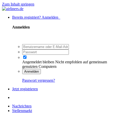
Zum Inhalt springen
Bereits registriert? Anmelden
Anmelden
Angemeldet bleiben
Nicht empfohlen auf gemeinsam
genutzten Computern
Anmelden
Passwort vergessen?
Jetzt registrieren
Nachrichten
Stellenmarkt