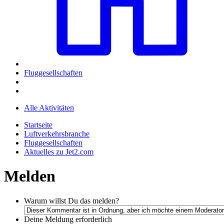
Fluggesellschaften
Alle Aktivitäten
Startseite
Luftverkehrsbranche
Fluggesellschaften
Aktuelles zu Jet2.com
Melden
Warum willst Du das melden?
Deine Meldung
erforderlich