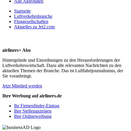
Alle Aktivitäten
Startseite
Luftverkehrsbranche
Fluggesellschaften
Aktuelles zu Jet2.com
airliners+ Abo
Hintergründe und Einordnungen zu den Herausforderungen der
Luftverkehrswirtschaft. Dazu alle relevanten Nachrichten zu den
aktuellen Themen der Branche. Das ist Luftfahrtjournalismus, der
Sie voranbringt.
Jetzt Mitglied werden
Ihre Werbung auf airliners.de
Ihr Firmenfinder-Eintrag
Ihre Stellenanzeigen
Ihre Onlinewerbung