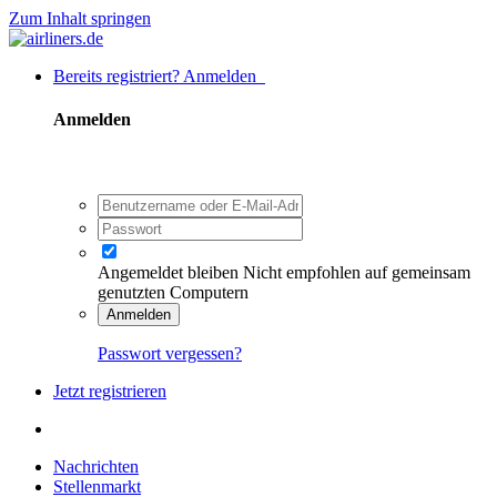
Zum Inhalt springen
Bereits registriert? Anmelden
Anmelden
Angemeldet bleiben
Nicht empfohlen auf gemeinsam
genutzten Computern
Anmelden
Passwort vergessen?
Jetzt registrieren
Nachrichten
Stellenmarkt