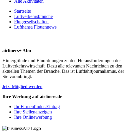
Alle Aktivitäten
Startseite
Luftverkehrsbranche
Fluggesellschaften
Lufthansa Flottennews
airliners+ Abo
Hintergründe und Einordnungen zu den Herausforderungen der
Luftverkehrswirtschaft. Dazu alle relevanten Nachrichten zu den
aktuellen Themen der Branche. Das ist Luftfahrtjournalismus, der
Sie voranbringt.
Jetzt Mitglied werden
Ihre Werbung auf airliners.de
Ihr Firmenfinder-Eintrag
Ihre Stellenanzeigen
Ihre Onlinewerbung