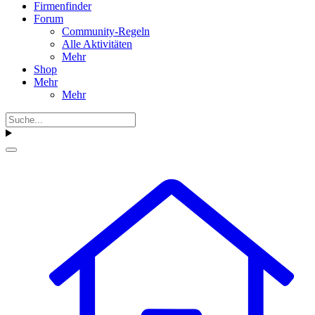
Firmenfinder
Forum
Community-Regeln
Alle Aktivitäten
Mehr
Shop
Mehr
Mehr