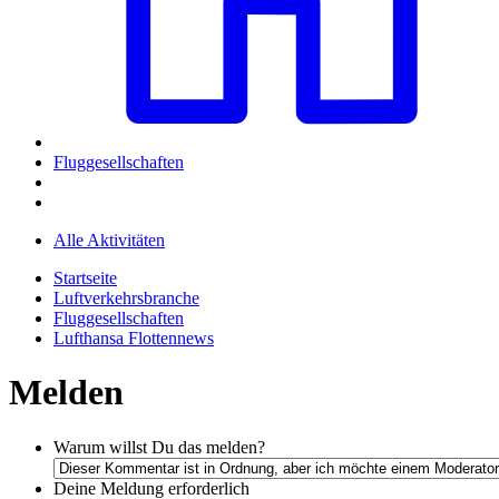
Fluggesellschaften
Alle Aktivitäten
Startseite
Luftverkehrsbranche
Fluggesellschaften
Lufthansa Flottennews
Melden
Warum willst Du das melden?
Deine Meldung
erforderlich