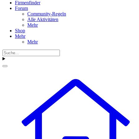
Firmenfinder
Forum
Community-Regeln
Alle Aktivitäten
Mehr
Shop
Mehr
Mehr