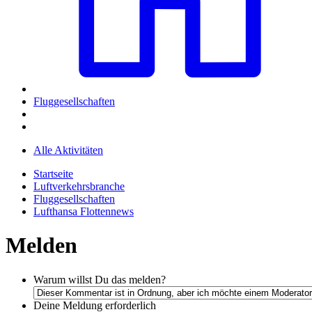
Fluggesellschaften
Alle Aktivitäten
Startseite
Luftverkehrsbranche
Fluggesellschaften
Lufthansa Flottennews
Melden
Warum willst Du das melden?
Deine Meldung
erforderlich