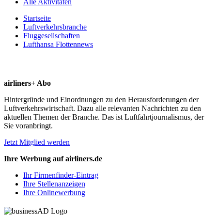
Alle Aktivitäten
Startseite
Luftverkehrsbranche
Fluggesellschaften
Lufthansa Flottennews
airliners+ Abo
Hintergründe und Einordnungen zu den Herausforderungen der
Luftverkehrswirtschaft. Dazu alle relevanten Nachrichten zu den
aktuellen Themen der Branche. Das ist Luftfahrtjournalismus, der
Sie voranbringt.
Jetzt Mitglied werden
Ihre Werbung auf airliners.de
Ihr Firmenfinder-Eintrag
Ihre Stellenanzeigen
Ihre Onlinewerbung