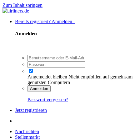
Zum Inhalt springen
Bereits registriert? Anmelden
Anmelden
Angemeldet bleiben
Nicht empfohlen auf gemeinsam
genutzten Computern
Anmelden
Passwort vergessen?
Jetzt registrieren
Nachrichten
Stellenmarkt