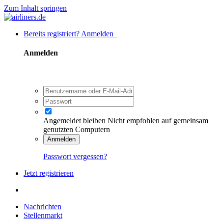
Zum Inhalt springen
Bereits registriert? Anmelden
Anmelden
Angemeldet bleiben
Nicht empfohlen auf gemeinsam
genutzten Computern
Anmelden
Passwort vergessen?
Jetzt registrieren
Nachrichten
Stellenmarkt