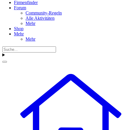
Firmenfinder
Forum
Community-Regeln
Alle Aktivitäten
Mehr
Shop
Mehr
Mehr