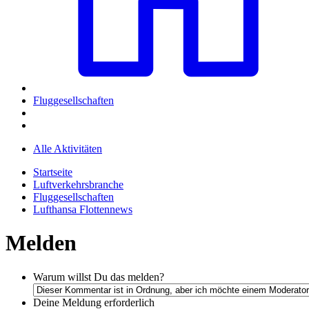
Fluggesellschaften
Alle Aktivitäten
Startseite
Luftverkehrsbranche
Fluggesellschaften
Lufthansa Flottennews
Melden
Warum willst Du das melden?
Deine Meldung
erforderlich