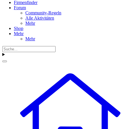
Firmenfinder
Forum
Community-Regeln
Alle Aktivitäten
Mehr
Shop
Mehr
Mehr