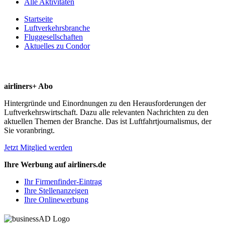
Alle Aktivitäten
Startseite
Luftverkehrsbranche
Fluggesellschaften
Aktuelles zu Condor
airliners+ Abo
Hintergründe und Einordnungen zu den Herausforderungen der
Luftverkehrswirtschaft. Dazu alle relevanten Nachrichten zu den
aktuellen Themen der Branche. Das ist Luftfahrtjournalismus, der
Sie voranbringt.
Jetzt Mitglied werden
Ihre Werbung auf airliners.de
Ihr Firmenfinder-Eintrag
Ihre Stellenanzeigen
Ihre Onlinewerbung