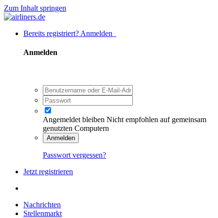
Zum Inhalt springen
Bereits registriert? Anmelden
Anmelden
Angemeldet bleiben
Nicht empfohlen auf gemeinsam
genutzten Computern
Anmelden
Passwort vergessen?
Jetzt registrieren
Nachrichten
Stellenmarkt