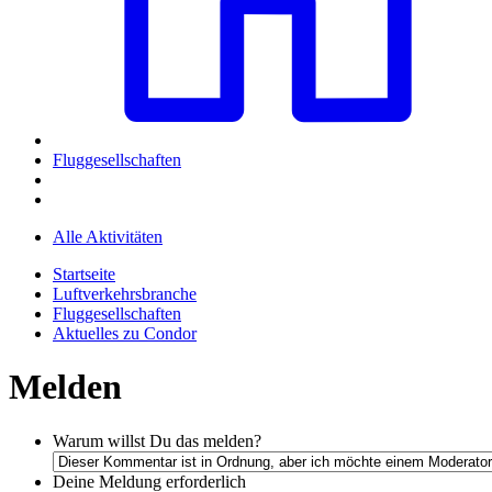
Fluggesellschaften
Alle Aktivitäten
Startseite
Luftverkehrsbranche
Fluggesellschaften
Aktuelles zu Condor
Melden
Warum willst Du das melden?
Deine Meldung
erforderlich