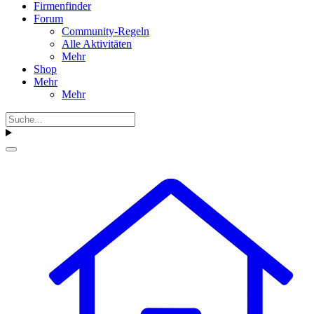
Firmenfinder
Forum
Community-Regeln
Alle Aktivitäten
Mehr
Shop
Mehr
Mehr