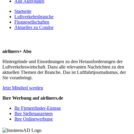
Alle Aktivitäten
Startseite
Luftverkehrsbranche
Fluggesellschaften
Aktuelles zu Condor
airliners+ Abo
Hintergründe und Einordnungen zu den Herausforderungen der
Luftverkehrswirtschaft. Dazu alle relevanten Nachrichten zu den
aktuellen Themen der Branche. Das ist Luftfahrtjournalismus, der
Sie voranbringt.
Jetzt Mitglied werden
Ihre Werbung auf airliners.de
Ihr Firmenfinder-Eintrag
Ihre Stellenanzeigen
Ihre Onlinewerbung