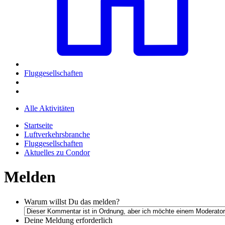
Fluggesellschaften
Alle Aktivitäten
Startseite
Luftverkehrsbranche
Fluggesellschaften
Aktuelles zu Condor
Melden
Warum willst Du das melden?
Deine Meldung
erforderlich