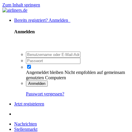
Zum Inhalt springen
Bereits registriert? Anmelden
Anmelden
Angemeldet bleiben
Nicht empfohlen auf gemeinsam
genutzten Computern
Anmelden
Passwort vergessen?
Jetzt registrieren
Nachrichten
Stellenmarkt