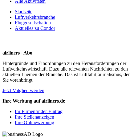
Alle Aktivitäten
Startseite
Luftverkehrsbranche
Fluggesellschaften
Aktuelles zu Condor
airliners+ Abo
Hintergründe und Einordnungen zu den Herausforderungen der
Luftverkehrswirtschaft. Dazu alle relevanten Nachrichten zu den
aktuellen Themen der Branche. Das ist Luftfahrtjournalismus, der
Sie voranbringt.
Jetzt Mitglied werden
Ihre Werbung auf airliners.de
Ihr Firmenfinder-Eintrag
Ihre Stellenanzeigen
Ihre Onlinewerbung