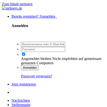
Zum Inhalt springen
Bereits registriert? Anmelden
Anmelden
Angemeldet bleiben
Nicht empfohlen auf gemeinsam
genutzten Computern
Anmelden
Passwort vergessen?
Jetzt registrieren
Nachrichten
Stellenmarkt