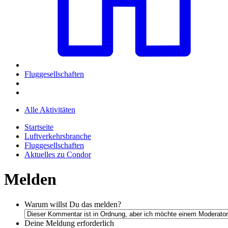
Fluggesellschaften
Alle Aktivitäten
Startseite
Luftverkehrsbranche
Fluggesellschaften
Aktuelles zu Condor
Melden
Warum willst Du das melden?
Deine Meldung
erforderlich