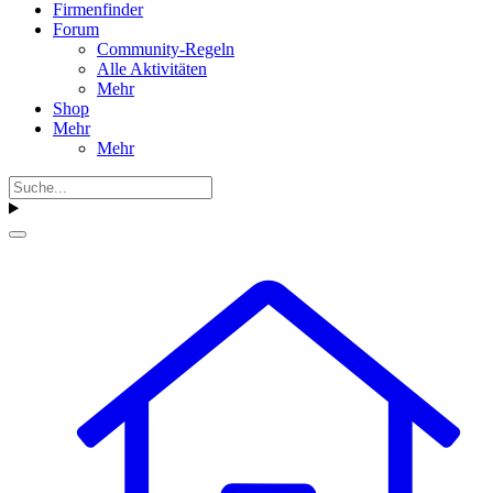
Firmenfinder
Forum
Community-Regeln
Alle Aktivitäten
Mehr
Shop
Mehr
Mehr