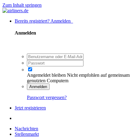
Zum Inhalt springen
Bereits registriert? Anmelden
Anmelden
Angemeldet bleiben
Nicht empfohlen auf gemeinsam
genutzten Computern
Anmelden
Passwort vergessen?
Jetzt registrieren
Nachrichten
Stellenmarkt