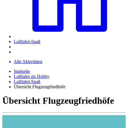
Luftfahrt-Spaß
Alle Aktivitäten
Startseite
Luftfahrt als Hobby
Luftfahrt-Spaß
Übersicht Flugzeugfriedhöfe
Übersicht Flugzeugfriedhöfe