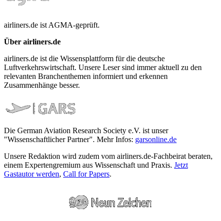
airliners.de ist AGMA-geprüft.
Über airliners.de
airliners.de ist die Wissensplattform für die deutsche
Luftverkehrswirtschaft. Unsere Leser sind immer aktuell zu den
relevanten Branchenthemen informiert und erkennen
Zusammenhänge besser.
Die German Aviation Research Society e.V. ist unser
"Wissenschaftlicher Partner". Mehr Infos:
garsonline.de
Unsere Redaktion wird zudem vom airliners.de-Fachbeirat beraten,
einem Expertengremium aus Wissenschaft und Praxis.
Jetzt
Gastautor werden
,
Call for Papers
.