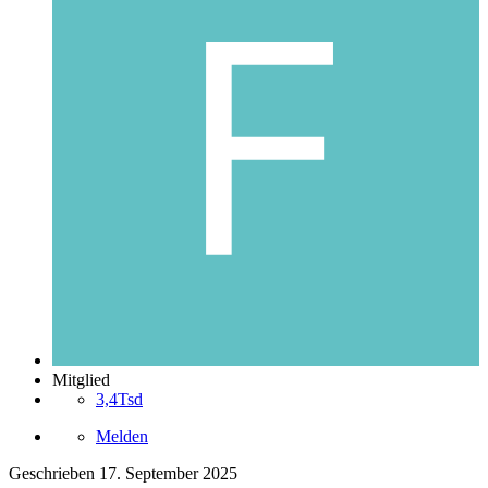
Mitglied
3,4Tsd
Melden
Geschrieben
17. September 2025