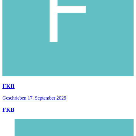
FKB
Geschrieben
17. September 2025
FKB