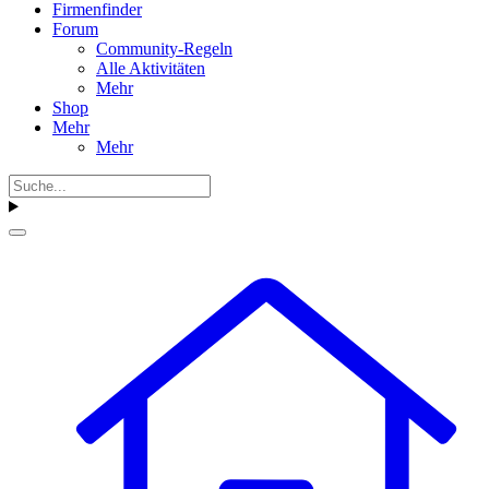
Firmenfinder
Forum
Community-Regeln
Alle Aktivitäten
Mehr
Shop
Mehr
Mehr