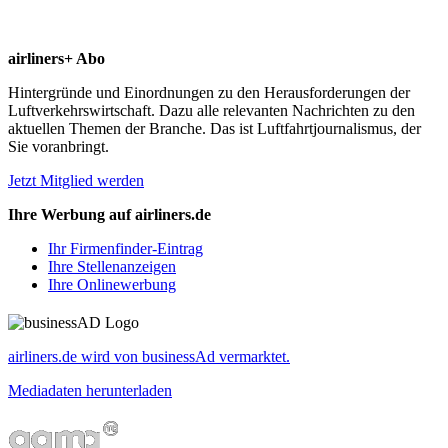
airliners+ Abo
Hintergründe und Einordnungen zu den Herausforderungen der
Luftverkehrswirtschaft. Dazu alle relevanten Nachrichten zu den
aktuellen Themen der Branche. Das ist Luftfahrtjournalismus, der
Sie voranbringt.
Jetzt Mitglied werden
Ihre Werbung auf airliners.de
Ihr Firmenfinder-Eintrag
Ihre Stellenanzeigen
Ihre Onlinewerbung
airliners.de wird von businessAd vermarktet.
Mediadaten herunterladen