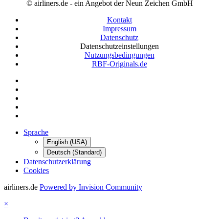
© airliners.de - ein Angebot der Neun Zeichen GmbH
Kontakt
Impressum
Datenschutz
Datenschutzeinstellungen
Nutzungsbedingungen
RBF-Originals.de
Sprache
English (USA)
Deutsch (Standard)
Datenschutzerklärung
Cookies
airliners.de
Powered by Invision Community
×