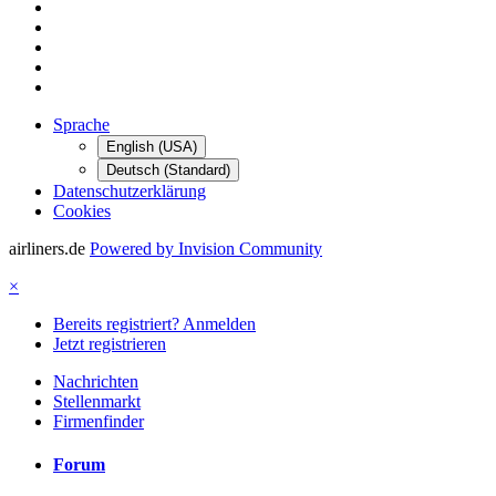
Sprache
English (USA)
Deutsch (Standard)
Datenschutzerklärung
Cookies
airliners.de
Powered by Invision Community
×
Bereits registriert? Anmelden
Jetzt registrieren
Nachrichten
Stellenmarkt
Firmenfinder
Forum