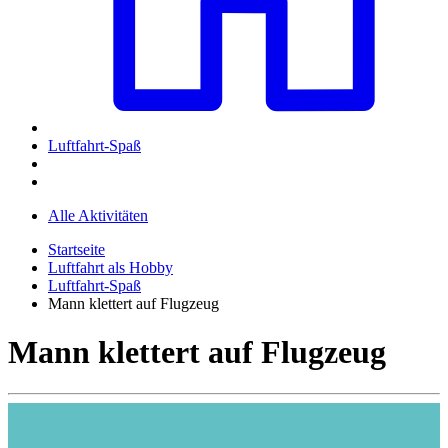
Luftfahrt-Spaß
Alle Aktivitäten
Startseite
Luftfahrt als Hobby
Luftfahrt-Spaß
Mann klettert auf Flugzeug
Mann klettert auf Flugzeug