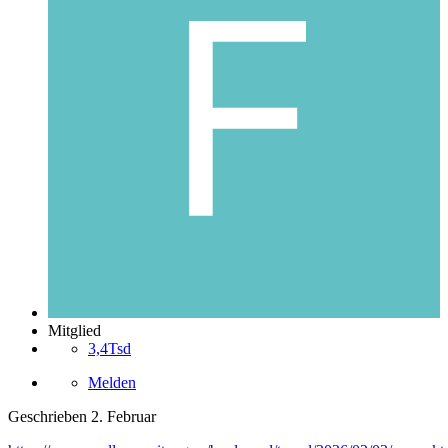
Mitglied
3,4Tsd
Melden
Geschrieben
2. Februar