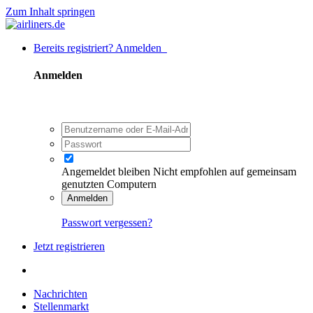
Zum Inhalt springen
Bereits registriert? Anmelden
Anmelden
Angemeldet bleiben
Nicht empfohlen auf gemeinsam
genutzten Computern
Anmelden
Passwort vergessen?
Jetzt registrieren
Nachrichten
Stellenmarkt