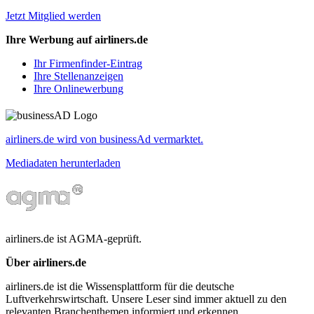
Jetzt Mitglied werden
Ihre Werbung auf airliners.de
Ihr Firmenfinder-Eintrag
Ihre Stellenanzeigen
Ihre Onlinewerbung
airliners.de wird von businessAd vermarktet.
Mediadaten herunterladen
airliners.de ist AGMA-geprüft.
Über airliners.de
airliners.de ist die Wissensplattform für die deutsche
Luftverkehrswirtschaft. Unsere Leser sind immer aktuell zu den
relevanten Branchenthemen informiert und erkennen