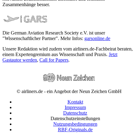
Zusammenhänge besser.
Die German Aviation Research Society e.V. ist unser
"Wissenschaftlicher Partner". Mehr Infos:
garsonline.de
Unsere Redaktion wird zudem vom airliners.de-Fachbeirat beraten,
einem Expertengremium aus Wissenschaft und Praxis.
Jetzt
Gastautor werden
,
Call for Papers
.
© airliners.de - ein Angebot der Neun Zeichen GmbH
Kontakt
Impressum
Datenschutz
Datenschutzeinstellungen
Nutzungsbedingungen
RBF-Originals.de