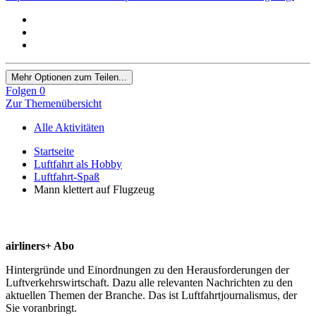
Mehr Optionen zum Teilen...
Folgen
0
Zur Themenübersicht
Alle Aktivitäten
Startseite
Luftfahrt als Hobby
Luftfahrt-Spaß
Mann klettert auf Flugzeug
airliners+ Abo
Hintergründe und Einordnungen zu den Herausforderungen der
Luftverkehrswirtschaft. Dazu alle relevanten Nachrichten zu den
aktuellen Themen der Branche. Das ist Luftfahrtjournalismus, der
Sie voranbringt.