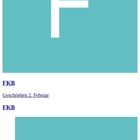
FKB
Geschrieben
2. Februar
FKB