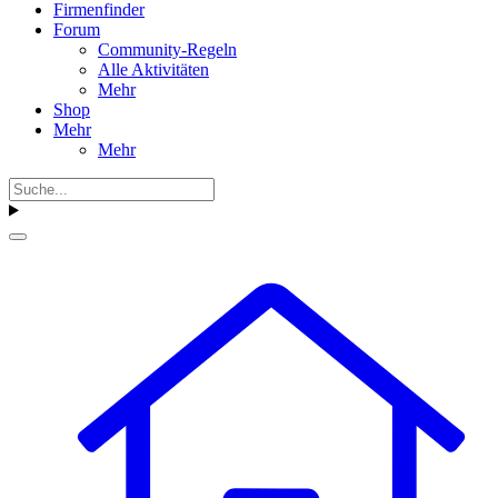
Firmenfinder
Forum
Community-Regeln
Alle Aktivitäten
Mehr
Shop
Mehr
Mehr