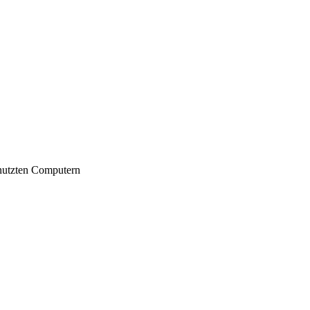
nutzten Computern