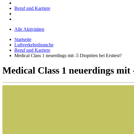
Beruf und Karriere
Alle Aktivitäten
Startseite
Luftverkehrsbranche
Beruf und Karriere
Medical Class 1 neuerdings mit -5 Dioptrien bei Ersttest?
Medical Class 1 neuerdings mit -