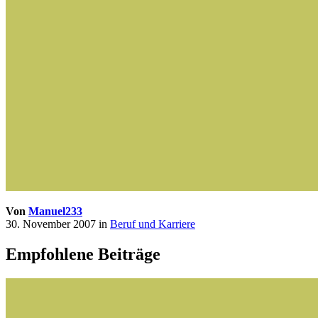
Von
Manuel233
30. November 2007
in
Beruf und Karriere
Empfohlene Beiträge