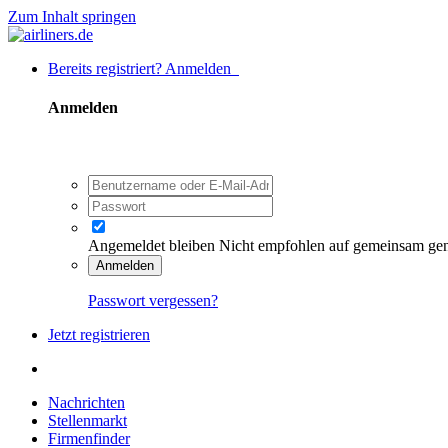
Zum Inhalt springen
Bereits registriert? Anmelden
Anmelden
Angemeldet bleiben
Nicht empfohlen auf gemeinsam ge
Anmelden
Passwort vergessen?
Jetzt registrieren
Nachrichten
Stellenmarkt
Firmenfinder