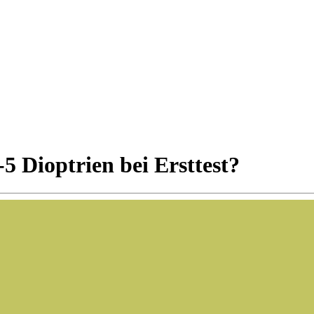
5 Dioptrien bei Ersttest?