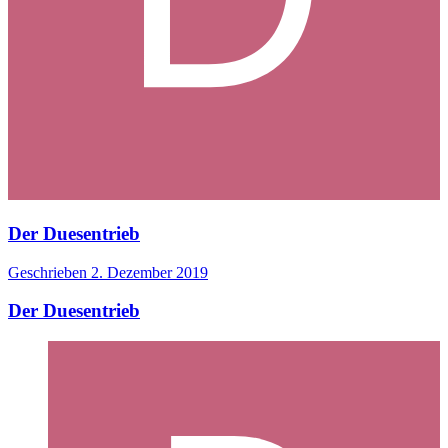
Der Duesentrieb
Geschrieben
2. Dezember 2019
Der Duesentrieb