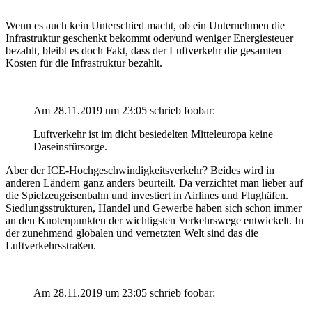
Wenn es auch kein Unterschied macht, ob ein Unternehmen die
Infrastruktur geschenkt bekommt oder/und weniger Energiesteuer
bezahlt, bleibt es doch Fakt, dass der Luftverkehr die gesamten
Kosten für die Infrastruktur bezahlt.
Am 28.11.2019 um 23:05 schrieb foobar:
Luftverkehr ist im dicht besiedelten Mitteleuropa keine
Daseinsfürsorge.
Aber der ICE-Hochgeschwindigkeitsverkehr? Beides wird in
anderen Ländern ganz anders beurteilt. Da verzichtet man lieber auf
die Spielzeugeisenbahn und investiert in Airlines und Flughäfen.
Siedlungsstrukturen, Handel und Gewerbe haben sich schon immer
an den Knotenpunkten der wichtigsten Verkehrswege entwickelt. In
der zunehmend globalen und vernetzten Welt sind das die
Luftverkehrsstraßen.
Am 28.11.2019 um 23:05 schrieb foobar: