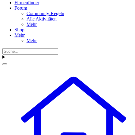
Firmenfinder
Forum
Community-Regeln
Alle Aktivitäten
Mehr
Shop
Mehr
Mehr