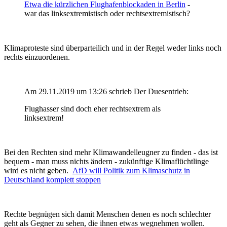
Etwa die kürzlichen Flughafenblockaden in Berlin
-
war das linksextremistisch oder rechtsextremistisch?
Klimaproteste sind überparteilich und in der Regel weder links noch
rechts einzuordenen.
Am 29.11.2019 um 13:26 schrieb Der Duesentrieb:
Flughasser sind doch eher rechtsextrem als
linksextrem!
Bei den Rechten sind mehr Klimawandelleugner zu finden - das ist
bequem - man muss nichts ändern - zukünftige Klimaflüchtlinge
wird es nicht geben.
AfD will Politik zum Klimaschutz in
Deutschland komplett stoppen
Rechte begnügen sich damit Menschen denen es noch schlechter
geht als Gegner zu sehen, die ihnen etwas wegnehmen wollen.