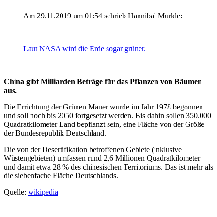
Am 29.11.2019 um 01:54 schrieb Hannibal Murkle:
Laut NASA wird die Erde sogar grüner.
China gibt Milliarden Beträge für das Pflanzen von Bäumen
aus.
Die Errichtung der Grünen Mauer wurde im Jahr 1978 begonnen
und soll noch bis 2050 fortgesetzt werden. Bis dahin sollen 350.000
Quadratkilometer Land bepflanzt sein, eine Fläche von der Größe
der Bundesrepublik Deutschland.
Die von der Desertifikation betroffenen Gebiete (inklusive
Wüstengebieten) umfassen rund 2,6 Millionen Quadratkilometer
und damit etwa 28 % des chinesischen Territoriums. Das ist mehr als
die siebenfache Fläche Deutschlands.
Quelle:
wikipedia