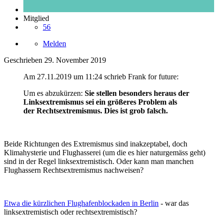
Mitglied
56
Melden
Geschrieben
29. November 2019
Am 27.11.2019 um 11:24 schrieb Frank for future:
Um es abzukürzen:
Sie stellen besonders heraus der
Linksextremismus sei ein größeres Problem als
der Rechtsextremismus. Dies ist grob falsch.
Beide Richtungen des Extremismus sind inakzeptabel, doch
Klimahysterie und Flughasserei (um die es hier naturgemäss geht)
sind in der Regel linksextremistisch. Oder kann man manchen
Flughassern Rechtsextremismus nachweisen?
Etwa die kürzlichen Flughafenblockaden in Berlin
- war das
linksextremistisch oder rechtsextremistisch?