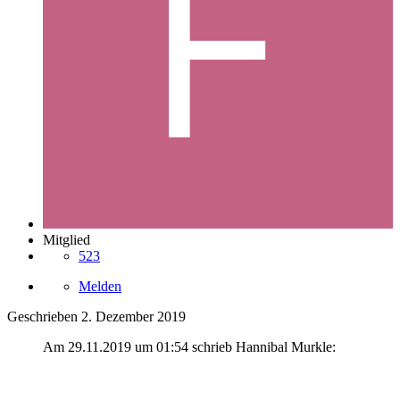
Mitglied
523
Melden
Geschrieben
2. Dezember 2019
Am 29.11.2019 um 01:54 schrieb Hannibal Murkle: