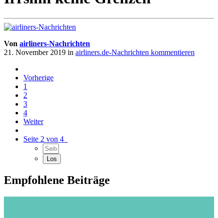
Von
airliners-Nachrichten
21. November 2019
in
airliners.de-Nachrichten kommentieren
Vorherige
1
2
3
4
Weiter
Seite 2 von 4
Empfohlene Beiträge