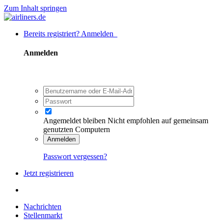
Zum Inhalt springen
Bereits registriert? Anmelden
Anmelden
Angemeldet bleiben
Nicht empfohlen auf gemeinsam
genutzten Computern
Anmelden
Passwort vergessen?
Jetzt registrieren
Nachrichten
Stellenmarkt