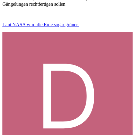
Gängelungen rechtfertigen sollen.
Laut NASA wird die Erde sogar grüner.