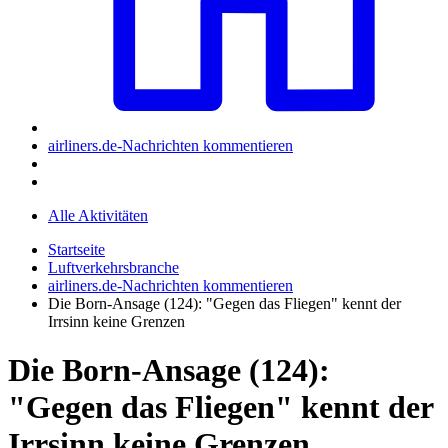
airliners.de-Nachrichten kommentieren
Alle Aktivitäten
Startseite
Luftverkehrsbranche
airliners.de-Nachrichten kommentieren
Die Born-Ansage (124): "Gegen das Fliegen" kennt der
Irrsinn keine Grenzen
Die Born-Ansage (124):
"Gegen das Fliegen" kennt der
Irrsinn keine Grenzen