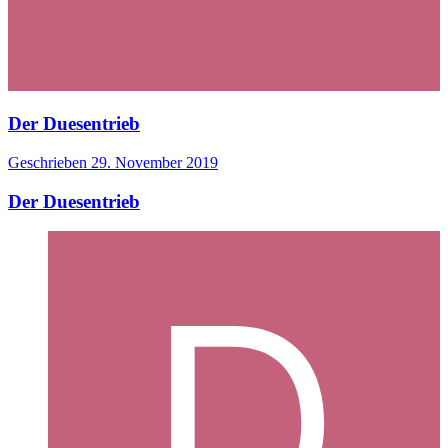
Der Duesentrieb
Geschrieben
29. November 2019
Der Duesentrieb