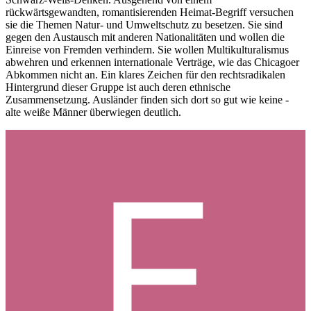
rückwärtsgewandten, romantisierenden Heimat-Begriff versuchen
sie die Themen Natur- und Umweltschutz zu besetzen. Sie sind
gegen den Austausch mit anderen Nationalitäten und wollen die
Einreise von Fremden verhindern. Sie wollen Multikulturalismus
abwehren und erkennen internationale Verträge, wie das Chicagoer
Abkommen nicht an. Ein klares Zeichen für den rechtsradikalen
Hintergrund dieser Gruppe ist auch deren ethnische
Zusammensetzung. Ausländer finden sich dort so gut wie keine -
alte weiße Männer überwiegen deutlich.