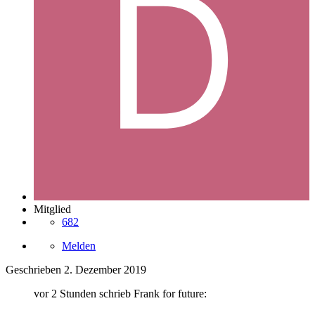
Mitglied
682
Melden
Geschrieben
2. Dezember 2019
vor 2 Stunden schrieb Frank for future: