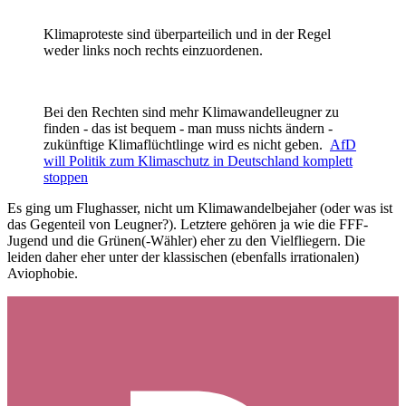
Klimaproteste sind überparteilich und in der Regel
weder links noch rechts einzuordenen.
Bei den Rechten sind mehr Klimawandelleugner zu
finden - das ist bequem - man muss nichts ändern -
zukünftige Klimaflüchtlinge wird es nicht geben.
AfD
will Politik zum Klimaschutz in Deutschland komplett
stoppen
Es ging um Flughasser, nicht um Klimawandelbejaher (oder was ist
das Gegenteil von Leugner?). Letztere gehören ja wie die FFF-
Jugend und die Grünen(-Wähler) eher zu den Vielfliegern. Die
leiden daher eher unter der klassischen (ebenfalls irrationalen)
Aviophobie.