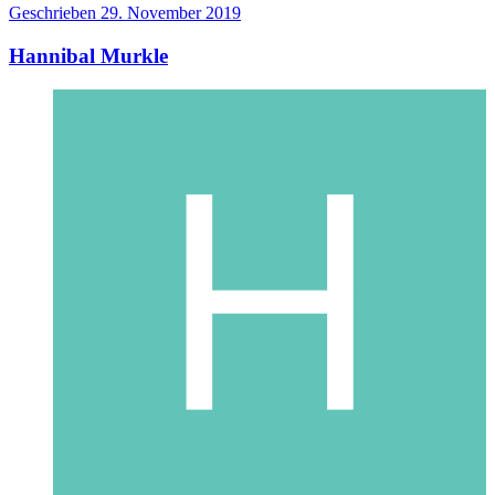
Geschrieben
29. November 2019
Hannibal Murkle