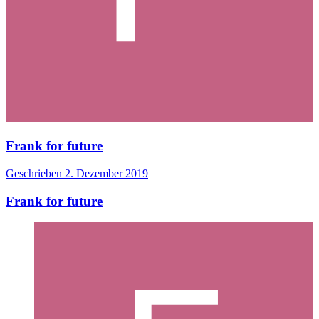
Frank for future
Geschrieben
2. Dezember 2019
Frank for future