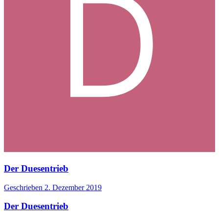
Der Duesentrieb
Geschrieben
2. Dezember 2019
Der Duesentrieb