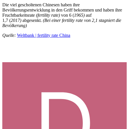
Die viel gescholtenen Chinesen haben ihre
Bevölkerungsentwicklung in den Griff bekommen und haben ihre
Fruchtbarkeitsrate
(fertility rate)
von 6 (
1965)
auf
1,7 (
2017)
abgesenkt.
(Bei einer fertility rate von 2,1 stagniert die
Bevölkerung)
Quelle:
Weltbank | fertility rate China