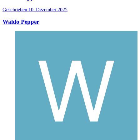
Geschrieben
10. Dezember 2025
Waldo Pepper