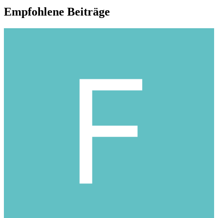
Empfohlene Beiträge