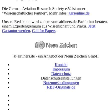
Die German Aviation Research Society e.V. ist unser
"Wissenschaftlicher Partner". Mehr Infos:
garsonline.de
Unsere Redaktion wird zudem vom airliners.de-Fachbeirat beraten,
einem Expertengremium aus Wissenschaft und Praxis.
Jetzt
Gastautor werden
,
Call for Papers
.
© airliners.de - ein Angebot der Neun Zeichen GmbH
Kontakt
Impressum
Datenschutz
Datenschutzeinstellungen
Nutzungsbedingungen
RBF-Originals.de