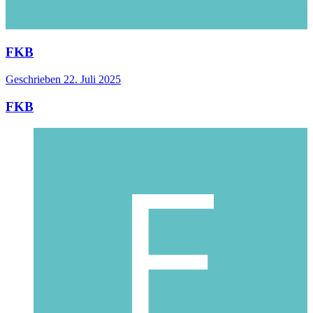
FKB
Geschrieben
22. Juli 2025
FKB