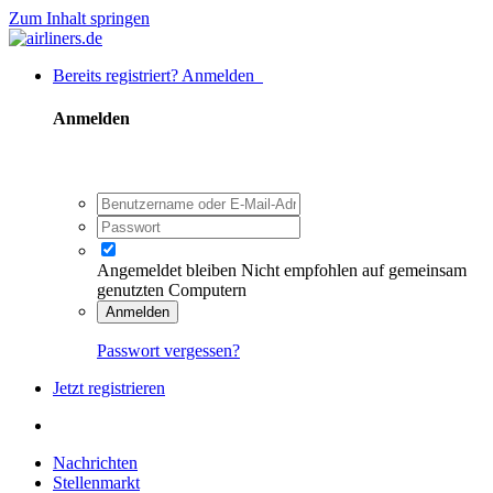
Zum Inhalt springen
Bereits registriert? Anmelden
Anmelden
Angemeldet bleiben
Nicht empfohlen auf gemeinsam
genutzten Computern
Anmelden
Passwort vergessen?
Jetzt registrieren
Nachrichten
Stellenmarkt