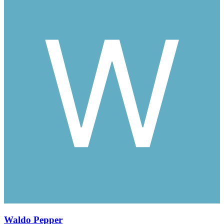
Waldo Pepper