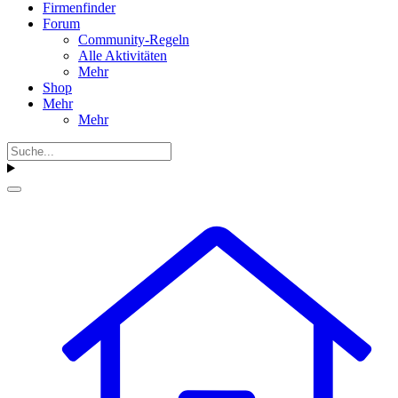
Firmenfinder
Forum
Community-Regeln
Alle Aktivitäten
Mehr
Shop
Mehr
Mehr