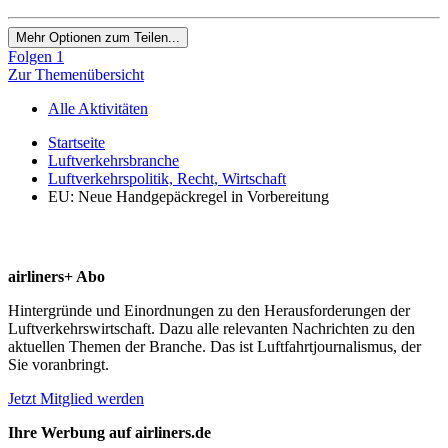
Mehr Optionen zum Teilen...
Folgen
1
Zur Themenübersicht
Alle Aktivitäten
Startseite
Luftverkehrsbranche
Luftverkehrspolitik, Recht, Wirtschaft
EU: Neue Handgepäckregel in Vorbereitung
airliners+ Abo
Hintergründe und Einordnungen zu den Herausforderungen der
Luftverkehrswirtschaft. Dazu alle relevanten Nachrichten zu den
aktuellen Themen der Branche. Das ist Luftfahrtjournalismus, der
Sie voranbringt.
Jetzt Mitglied werden
Ihre Werbung auf airliners.de