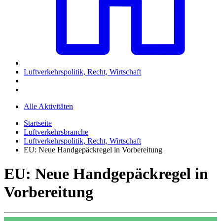
Luftverkehrspolitik, Recht, Wirtschaft
Alle Aktivitäten
Startseite
Luftverkehrsbranche
Luftverkehrspolitik, Recht, Wirtschaft
EU: Neue Handgepäckregel in Vorbereitung
EU: Neue Handgepäckregel in
Vorbereitung