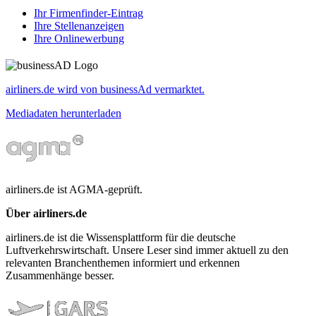
Ihr Firmenfinder-Eintrag
Ihre Stellenanzeigen
Ihre Onlinewerbung
airliners.de wird von businessAd vermarktet.
Mediadaten herunterladen
airliners.de ist AGMA-geprüft.
Über airliners.de
airliners.de ist die Wissensplattform für die deutsche
Luftverkehrswirtschaft. Unsere Leser sind immer aktuell zu den
relevanten Branchenthemen informiert und erkennen
Zusammenhänge besser.