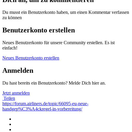
Du musst ein Benutzerkonto haben, um einen Kommentar verfassen
zu können
Benutzerkonto erstellen
Neues Benutzerkonto für unsere Community erstellen. Es ist
einfach!
Neues Benutzerkonto erstellen
Anmelden
Du hast bereits ein Benutzerkonto? Melde Dich hier an.
Jetzt anmelden
Teilen
https://forum.airliners.de/topic/66095-eu-neue-
handgep%C3%A4ckregel-in-vorbereitung/