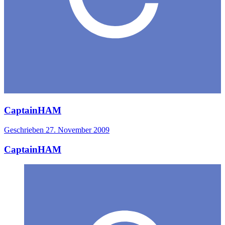
CaptainHAM
Geschrieben
27. November 2009
CaptainHAM