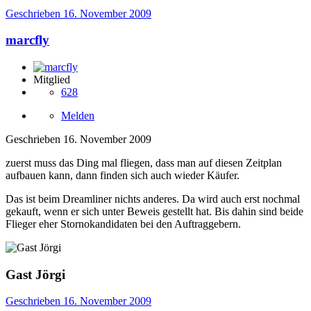
Geschrieben
16. November 2009
marcfly
Mitglied
628
Melden
Geschrieben
16. November 2009
zuerst muss das Ding mal fliegen, dass man auf diesen Zeitplan
aufbauen kann, dann finden sich auch wieder Käufer.
Das ist beim Dreamliner nichts anderes. Da wird auch erst nochmal
gekauft, wenn er sich unter Beweis gestellt hat. Bis dahin sind beide
Flieger eher Stornokandidaten bei den Auftraggebern.
Gast Jörgi
Geschrieben
16. November 2009