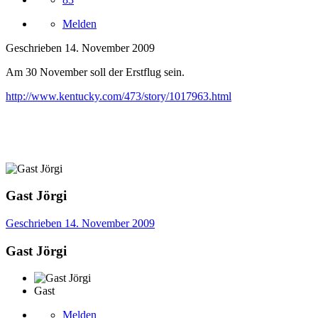
Melden
Geschrieben
14. November 2009
Am 30 November soll der Erstflug sein.
http://www.kentucky.com/473/story/1017963.html
Gast Jörgi
Geschrieben
14. November 2009
Gast Jörgi
Gast
Melden