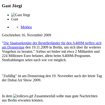
Gast Jörgi
Gast
Melden
Geschrieben
16. November 2009
"
Die Staatssekretäre der Bestellerländer für den A400M treffen sich
am Donnerstag
den 19.11.2009 in Berlin, um sich über ihr weiteres
Vorgehen zu beraten." Airbus sei bisher mit etwa 2 Milliarden und
224 Millionen Euro belastet, allein beim A400M-Programm.
Strafzahlungen seien nach wie vor möglich.
"Zufällig" ist am Donnerstag den 19. November auch der letzte Tag
der Dubai Air Show 2009.
In dem
Zusammenfall sollte man gute Nachrichten
aus Berlin erwarten können.