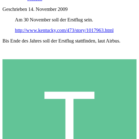
Geschrieben
14. November 2009
Am 30 November soll der Erstflug sein.
http://www.kentucky.com/473/story/1017963.html
Bis Ende des Jahres soll der Erstflug stattfinden, laut Airbus.