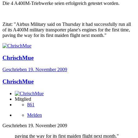
Die 4 A400M-Triebwerke seien erfolgreich getestet worden.
Zitat: "Airbus Military said on Thursday it had successfully run all
of its A400M military transporter plane's engines for the first time,
paving the way for its first maiden flight next month."
ChrischMue
Geschrieben
19. November 2009
ChrischMue
Mitglied
861
Melden
Geschrieben
19. November 2009
paving the way for its first maiden flight next month."