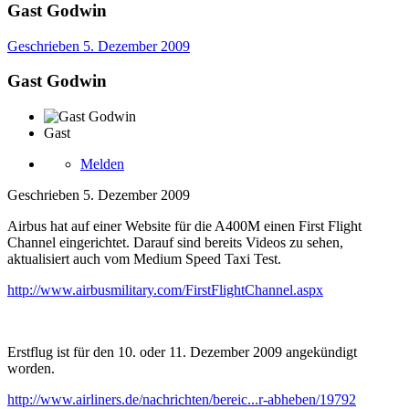
Gast Godwin
Geschrieben
5. Dezember 2009
Gast Godwin
Gast
Melden
Geschrieben
5. Dezember 2009
Airbus hat auf einer Website für die A400M einen First Flight
Channel eingerichtet. Darauf sind bereits Videos zu sehen,
aktualisiert auch vom Medium Speed Taxi Test.
http://www.airbusmilitary.com/FirstFlightChannel.aspx
Erstflug ist für den 10. oder 11. Dezember 2009 angekündigt
worden.
http://www.airliners.de/nachrichten/bereic...r-abheben/19792