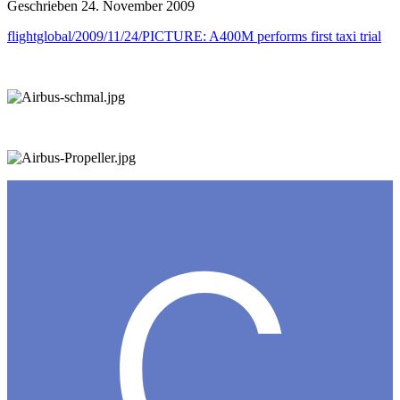
Geschrieben
24. November 2009
flightglobal/2009/11/24/PICTURE: A400M performs first taxi trial