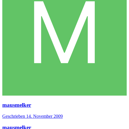
mausmelker
Geschrieben
14. November 2009
mausmelker