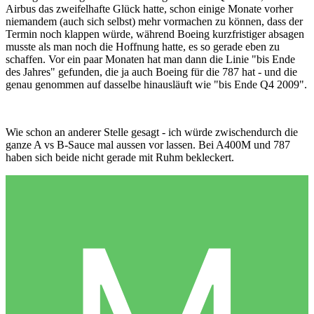
Airbus das zweifelhafte Glück hatte, schon einige Monate vorher
niemandem (auch sich selbst) mehr vormachen zu können, dass der
Termin noch klappen würde, während Boeing kurzfristiger absagen
musste als man noch die Hoffnung hatte, es so gerade eben zu
schaffen. Vor ein paar Monaten hat man dann die Linie "bis Ende
des Jahres" gefunden, die ja auch Boeing für die 787 hat - und die
genau genommen auf dasselbe hinausläuft wie "bis Ende Q4 2009".
Wie schon an anderer Stelle gesagt - ich würde zwischendurch die
ganze A vs B-Sauce mal aussen vor lassen. Bei A400M und 787
haben sich beide nicht gerade mit Ruhm bekleckert.