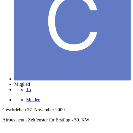
Mitglied
15
Melden
Geschrieben
27. November 2009
Airbus nennt Zeitfenster für Erstflug - 50. KW