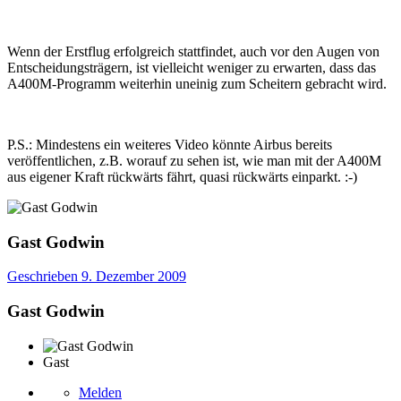
Wenn der Erstflug erfolgreich stattfindet, auch vor den Augen von
Entscheidungsträgern, ist vielleicht weniger zu erwarten, dass das
A400M-Programm weiterhin uneinig zum Scheitern gebracht wird.
P.S.: Mindestens ein weiteres Video könnte Airbus bereits
veröffentlichen, z.B. worauf zu sehen ist, wie man mit der A400M
aus eigener Kraft rückwärts fährt, quasi rückwärts einparkt. :-)
Gast Godwin
Geschrieben
9. Dezember 2009
Gast Godwin
Gast
Melden