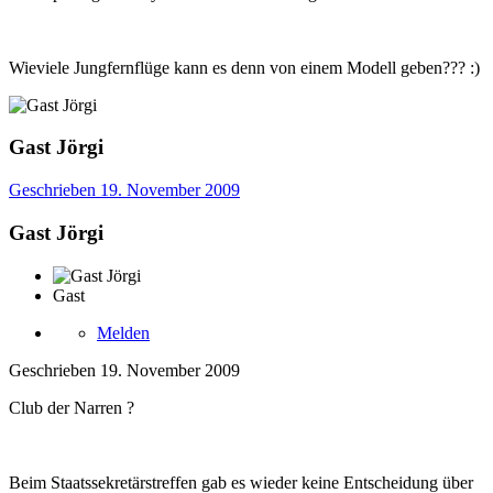
Wieviele Jungfernflüge kann es denn von einem Modell geben??? :)
Gast Jörgi
Geschrieben
19. November 2009
Gast Jörgi
Gast
Melden
Geschrieben
19. November 2009
Club der Narren ?
Beim Staatssekretärstreffen gab es wieder keine Entscheidung über