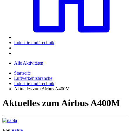
Industrie und Technik
Alle Aktivitäten
Startseite
Luftverkehrsbranche
Industrie und Technik
Aktuelles zum Airbus A400M
Aktuelles zum Airbus A400M
Von
nabla