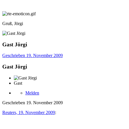
Gruß, Jörgi
Gast Jörgi
Geschrieben
19. November 2009
Gast Jörgi
Gast
Melden
Geschrieben
19. November 2009
Reuters, 19. November 2009
: