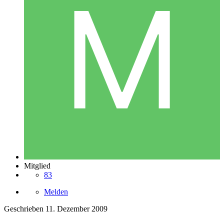
Mitglied
83
Melden
Geschrieben
11. Dezember 2009