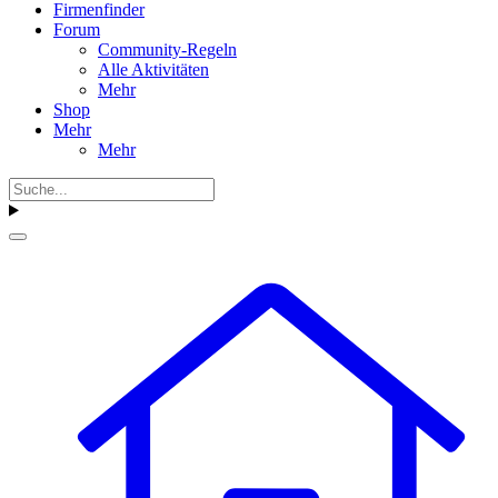
Firmenfinder
Forum
Community-Regeln
Alle Aktivitäten
Mehr
Shop
Mehr
Mehr