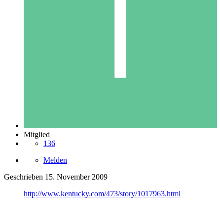
Mitglied
136
Melden
Geschrieben
15. November 2009
http://www.kentucky.com/473/story/1017963.html