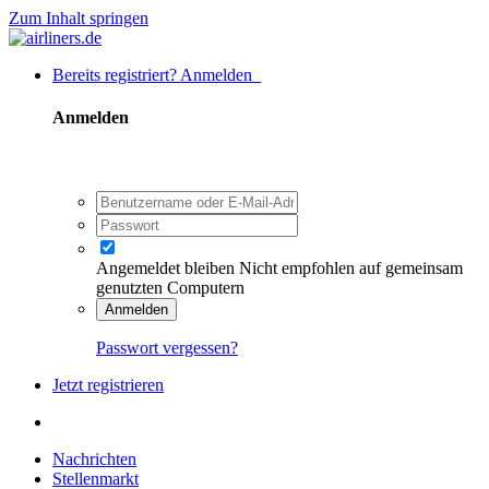
Zum Inhalt springen
Bereits registriert? Anmelden
Anmelden
Angemeldet bleiben
Nicht empfohlen auf gemeinsam
genutzten Computern
Anmelden
Passwort vergessen?
Jetzt registrieren
Nachrichten
Stellenmarkt