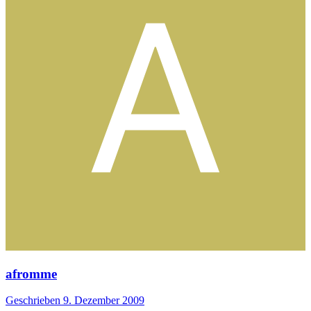
afromme
Geschrieben
9. Dezember 2009