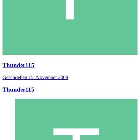
Thunder115
Geschrieben
15. November 2009
Thunder115