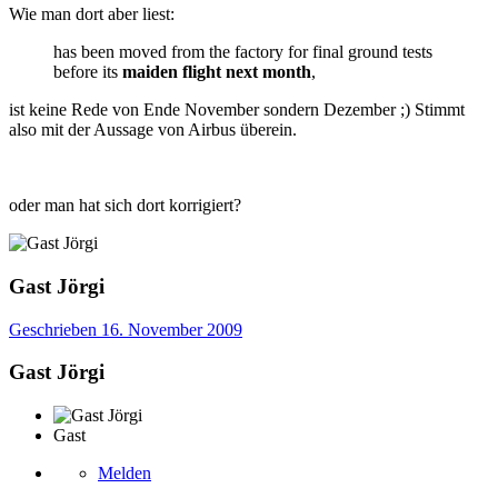
Wie man dort aber liest:
has been moved from the factory for final ground tests
before its
maiden flight next month
,
ist keine Rede von Ende November sondern Dezember ;) Stimmt
also mit der Aussage von Airbus überein.
oder man hat sich dort korrigiert?
Gast Jörgi
Geschrieben
16. November 2009
Gast Jörgi
Gast
Melden