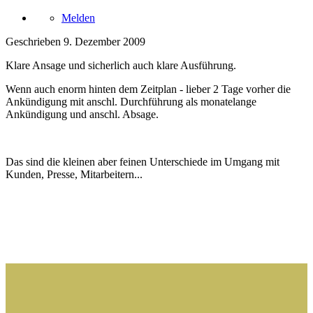
Melden
Geschrieben
9. Dezember 2009
Klare Ansage und sicherlich auch klare Ausführung.
Wenn auch enorm hinten dem Zeitplan - lieber 2 Tage vorher die
Ankündigung mit anschl. Durchführung als monatelange
Ankündigung und anschl. Absage.
Das sind die kleinen aber feinen Unterschiede im Umgang mit
Kunden, Presse, Mitarbeitern...