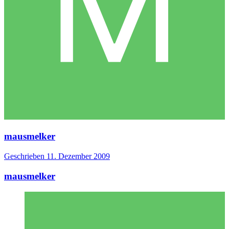
mausmelker
Geschrieben
11. Dezember 2009
mausmelker