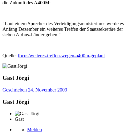
die Zukunft des A400M:
"Laut einem Sprecher des Verteidigungsministeriums werde es
Anfang Dezember ein weiteres Treffen der Staatssekretäre der
sieben Airbus-Länder geben."
Quelle:
focus/weiteres-treffen-wegen-a400m-geplant
Gast Jörgi
Geschrieben
24. November 2009
Gast Jörgi
Gast
Melden