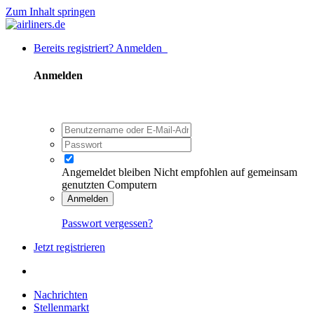
Zum Inhalt springen
Bereits registriert? Anmelden
Anmelden
Angemeldet bleiben
Nicht empfohlen auf gemeinsam
genutzten Computern
Anmelden
Passwort vergessen?
Jetzt registrieren
Nachrichten
Stellenmarkt