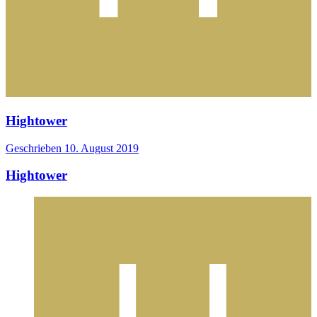
Hightower
Geschrieben
10. August 2019
Hightower