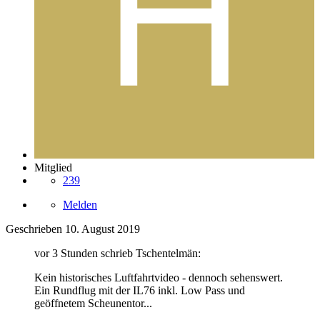
Mitglied
239
Melden
Geschrieben
10. August 2019
vor 3 Stunden schrieb Tschentelmän:
Kein historisches Luftfahrtvideo - dennoch sehenswert.
Ein Rundflug mit der IL76 inkl. Low Pass und
geöffnetem Scheunentor...