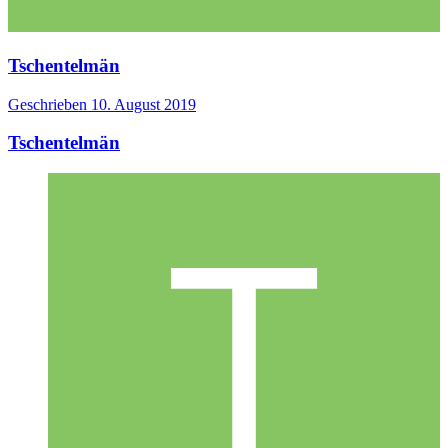
Tschentelmän
Geschrieben
10. August 2019
Tschentelmän