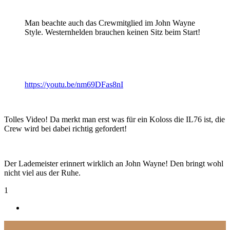
Man beachte auch das Crewmitglied im John Wayne
Style. Westernhelden brauchen keinen Sitz beim Start!
https://youtu.be/nm69DFas8nI
Tolles Video! Da merkt man erst was für ein Koloss die IL76 ist, die
Crew wird bei dabei richtig gefordert!
Der Lademeister erinnert wirklich an John Wayne! Den bringt wohl
nicht viel aus der Ruhe.
1