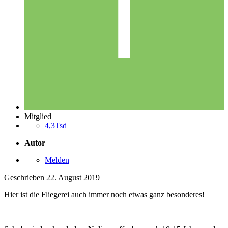
Mitglied
4,3Tsd
Autor
Melden
Geschrieben
22. August 2019
Hier ist die Fliegerei auch immer noch etwas ganz besonderes!