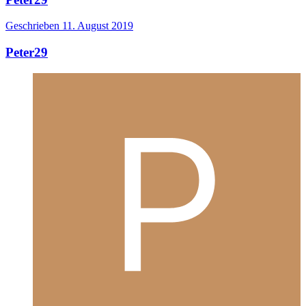
Geschrieben
11. August 2019
Peter29