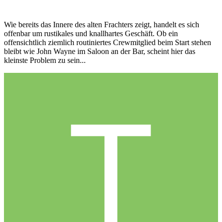
Wie bereits das Innere des alten Frachters zeigt, handelt es sich
offenbar um rustikales und knallhartes Geschäft. Ob ein
offensichtlich ziemlich routiniertes Crewmitglied beim Start stehen
bleibt wie John Wayne im Saloon an der Bar, scheint hier das
kleinste Problem zu sein...