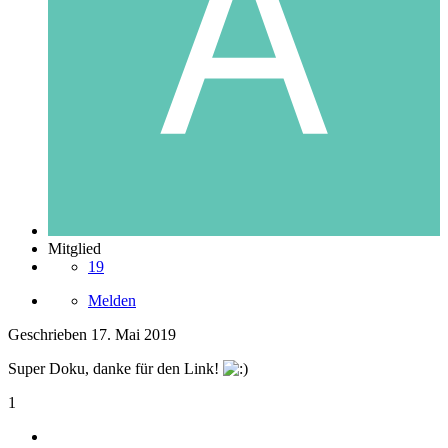
Mitglied
19
Melden
Geschrieben
17. Mai 2019
Super Doku, danke für den Link!
1