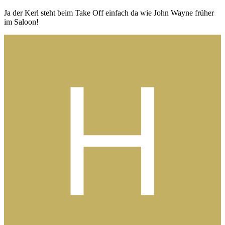
Ja der Kerl steht beim Take Off einfach da wie John Wayne früher
im Saloon!