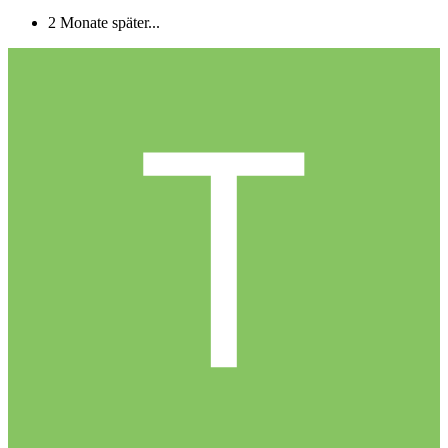
2 Monate später...