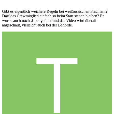
Gibt es eigentlich weichere Regeln bei weißrussischen Frachtern?
Darf das Crewmitglied einfach so beim Start stehen bleiben? Er
wurde auch noch dabei gefilmt und das Video wird überall
angeschaut, vielleicht auch bei der Behörde.