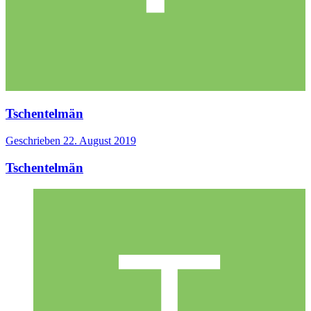
Tschentelmän
Geschrieben
22. August 2019
Tschentelmän