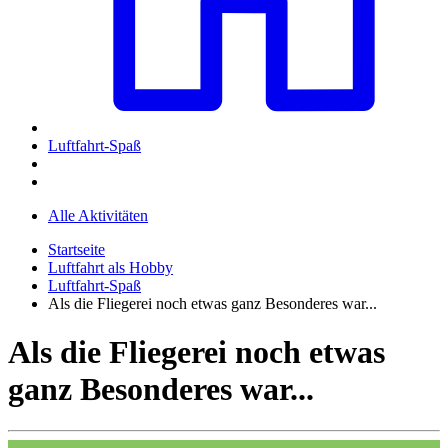
Luftfahrt-Spaß
Alle Aktivitäten
Startseite
Luftfahrt als Hobby
Luftfahrt-Spaß
Als die Fliegerei noch etwas ganz Besonderes war...
Als die Fliegerei noch etwas
ganz Besonderes war...