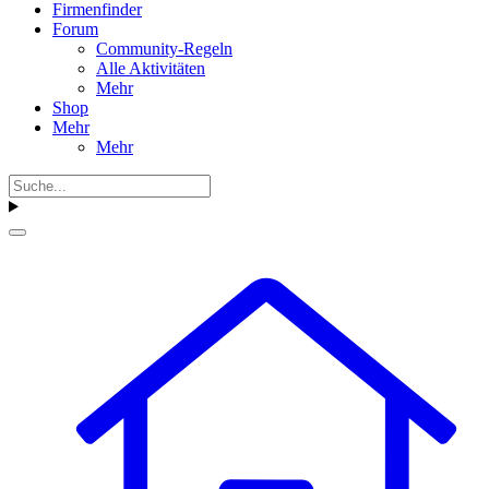
Firmenfinder
Forum
Community-Regeln
Alle Aktivitäten
Mehr
Shop
Mehr
Mehr