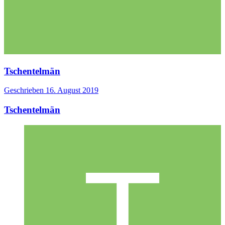
Tschentelmän
Geschrieben
16. August 2019
Tschentelmän