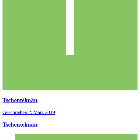
Tschentelmän
Geschrieben
2. März 2019
Tschentelmän