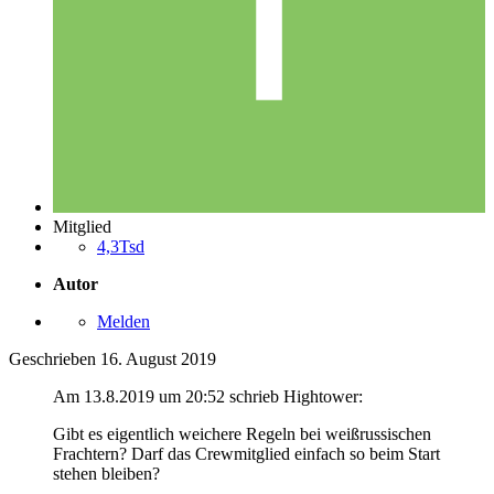
Mitglied
4,3Tsd
Autor
Melden
Geschrieben
16. August 2019
Am 13.8.2019 um 20:52 schrieb Hightower:
Gibt
es eigentlich weichere Regeln bei weißrussischen
Frachtern? Darf
das Crewmitglied einfach so beim Start
stehen bleiben
?