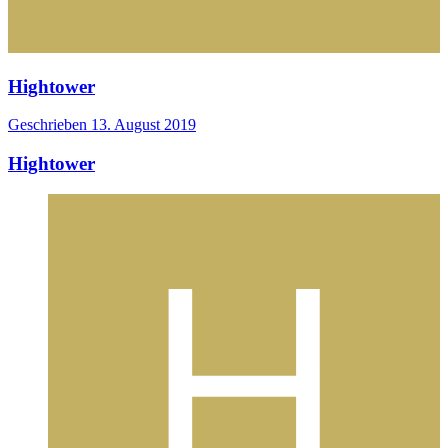
Hightower
Geschrieben
13. August 2019
Hightower