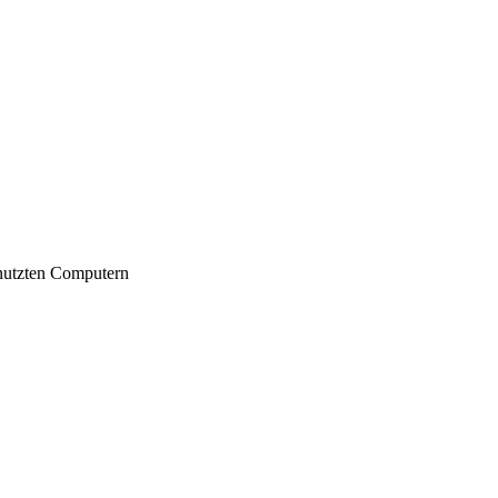
nutzten Computern