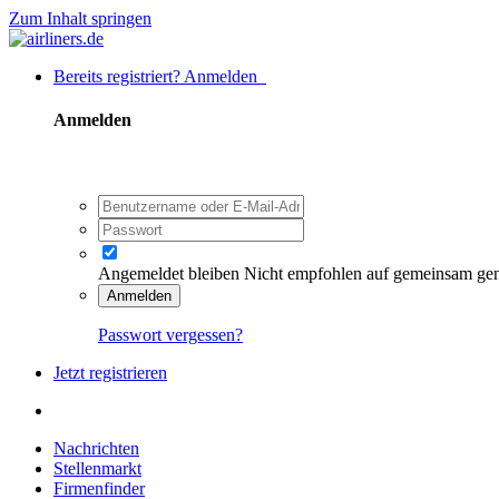
Zum Inhalt springen
Bereits registriert? Anmelden
Anmelden
Angemeldet bleiben
Nicht empfohlen auf gemeinsam ge
Anmelden
Passwort vergessen?
Jetzt registrieren
Nachrichten
Stellenmarkt
Firmenfinder