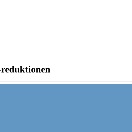
/-reduktionen