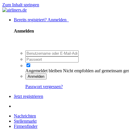
Zum Inhalt springen
Bereits registriert? Anmelden
Anmelden
Angemeldet bleiben
Nicht empfohlen auf gemeinsam ge
Anmelden
Passwort vergessen?
Jetzt registrieren
Nachrichten
Stellenmarkt
Firmenfinder