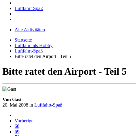
Luftfahrt-Spaß
Alle Aktivitäten
Startseite
Luftfahrt als Hobby
Luftfahrt-Spaß
Bitte ratet den Airport - Teil 5
Bitte ratet den Airport - Teil 5
Von Gast
20. Mai 2008
in
Luftfahrt-Spaß
Vorherige
68
69