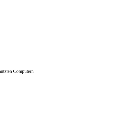
nutzten Computern