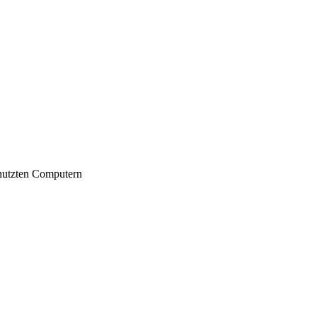
nutzten Computern