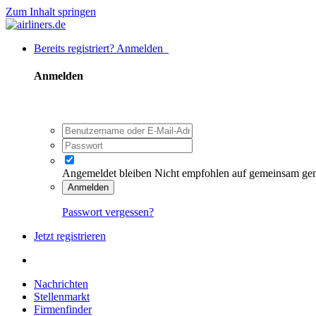
Zum Inhalt springen
Bereits registriert? Anmelden
Anmelden
Angemeldet bleiben
Nicht empfohlen auf gemeinsam ge
Anmelden
Passwort vergessen?
Jetzt registrieren
Nachrichten
Stellenmarkt
Firmenfinder