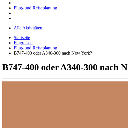
Flug- und Reiseplanung
Alle Aktivitäten
Startseite
Flugreisen
Flug- und Reiseplanung
B747-400 oder A340-300 nach New York?
B747-400 oder A340-300 nach 