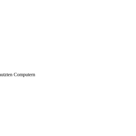
nutzten Computern