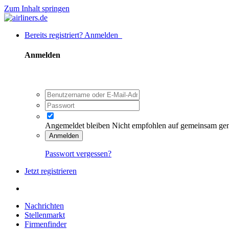
Zum Inhalt springen
Bereits registriert? Anmelden
Anmelden
Angemeldet bleiben
Nicht empfohlen auf gemeinsam ge
Anmelden
Passwort vergessen?
Jetzt registrieren
Nachrichten
Stellenmarkt
Firmenfinder