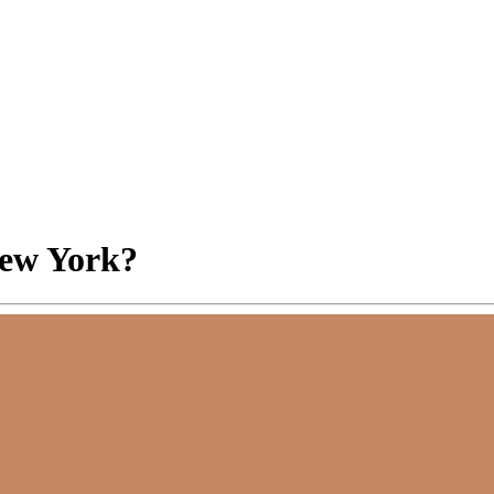
New York?