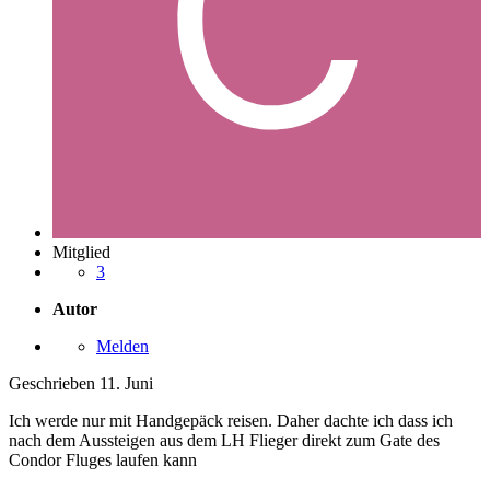
Mitglied
3
Autor
Melden
Geschrieben
11. Juni
Ich werde nur mit Handgepäck reisen. Daher dachte ich dass ich
nach dem Aussteigen aus dem LH Flieger direkt zum Gate des
Condor Fluges laufen kann