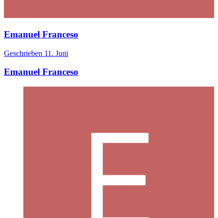
Emanuel Franceso
Geschrieben
11. Juni
Emanuel Franceso