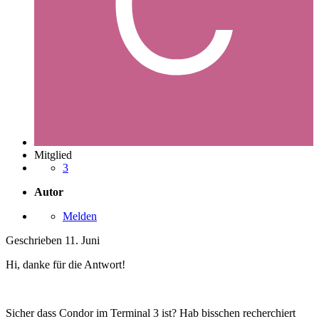
Mitglied
3
Autor
Melden
Geschrieben
11. Juni
Hi, danke für die Antwort!
Sicher dass Condor im Terminal 3 ist? Hab bisschen recherchiert