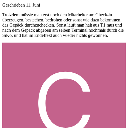
Geschrieben
11. Juni
Trotzdem müsste man erst noch den Mitarbeiter am Check-in
überzeugen, bestechen, bedrohen oder sonst wie dazu bekommen,
das Gepäck durchzuchecken. Sonst läuft man halt aus T1 raus und
nach dem Gepäck abgeben am selben Terminal nochmals durch die
SiKo, und hat im Endeffekt auch wieder nichts gewonnen.