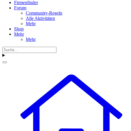
Firmenfinder
Forum
Community-Regeln
Alle Aktivitäten
Mehr
Shop
Mehr
Mehr