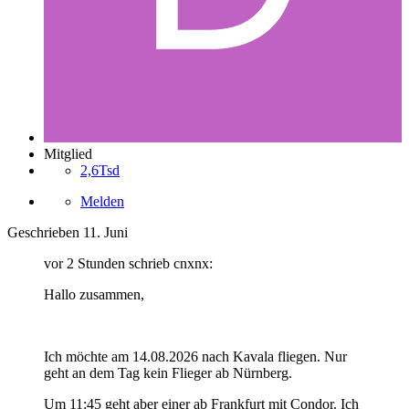
Mitglied
2,6Tsd
Melden
Geschrieben
11. Juni
vor 2 Stunden schrieb cnxnx:
Hallo zusammen,
Ich möchte am 14.08.2026 nach Kavala fliegen. Nur
geht an dem Tag kein Flieger ab Nürnberg.
Um 11:45 geht aber einer ab Frankfurt mit Condor. Ich