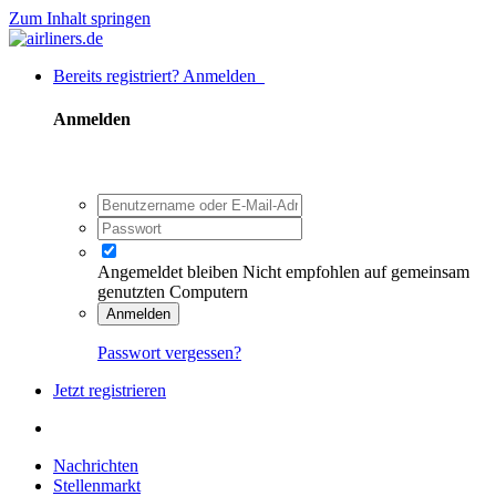
Zum Inhalt springen
Bereits registriert? Anmelden
Anmelden
Angemeldet bleiben
Nicht empfohlen auf gemeinsam
genutzten Computern
Anmelden
Passwort vergessen?
Jetzt registrieren
Nachrichten
Stellenmarkt