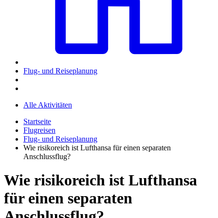
Flug- und Reiseplanung
Alle Aktivitäten
Startseite
Flugreisen
Flug- und Reiseplanung
Wie risikoreich ist Lufthansa für einen separaten
Anschlussflug?
Wie risikoreich ist Lufthansa
für einen separaten
Anschlussflug?