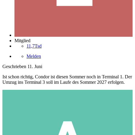
Mitglied
11,7Tsd
Melden
Geschrieben
11. Juni
Ist schon richtig, Condor ist diesen Sommer noch in Terminal 1. Der
Umzug ins Terminal 3 soll im Laufe des Sommer 2027 erfolgen.