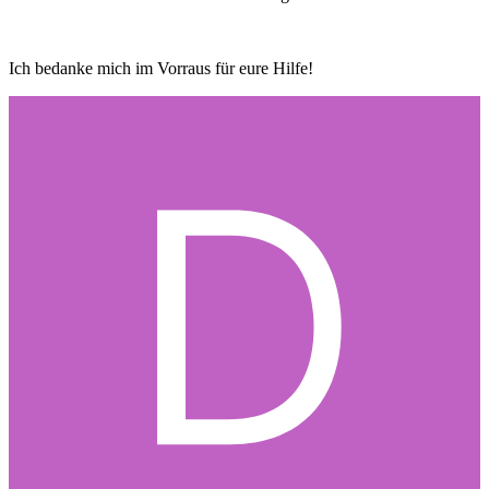
Ich bedanke mich im Vorraus für eure Hilfe!