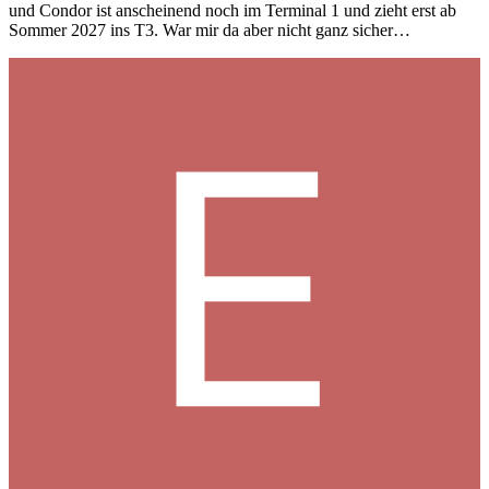
und Condor ist anscheinend noch im Terminal 1 und zieht erst ab
Sommer 2027 ins T3. War mir da aber nicht ganz sicher…