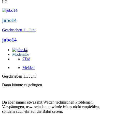
LG
jubo14
Geschrieben
11. Juni
jubo14
Moderator
7Tsd
Melden
Geschrieben
11. Juni
Dann könnte es gelingen.
Da aber immer etwas mit Wetter, technischen Problemen,
Verspätungen, usw. sein kann, würde ich es nicht empfehlen,
sondern auch ehr auf die Bahn setzen.