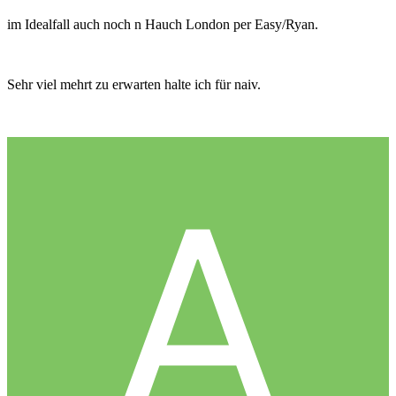
im Idealfall auch noch n Hauch London per Easy/Ryan.
Sehr viel mehrt zu erwarten halte ich für naiv.