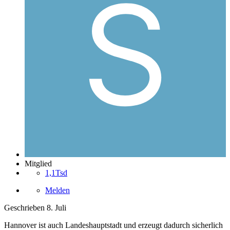
Mitglied
1,1Tsd
Melden
Geschrieben
8. Juli
Hannover ist auch Landeshauptstadt und erzeugt dadurch sicherlich