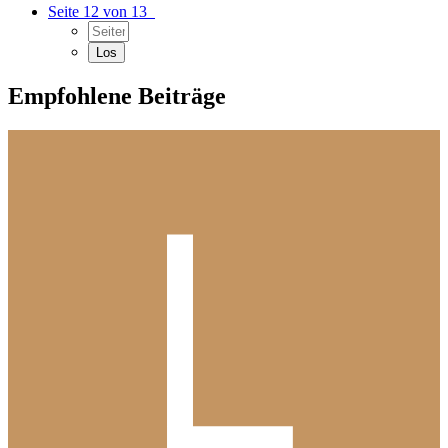
Seite 12 von 13
Empfohlene Beiträge