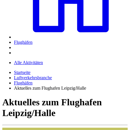
Flughäfen
Alle Aktivitäten
Startseite
Luftverkehrsbranche
Flughäfen
Aktuelles zum Flughafen Leipzig/Halle
Aktuelles zum Flughafen
Leipzig/Halle