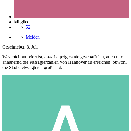
Mitglied
52
Melden
Geschrieben
8. Juli
Was mich wundert ist, dass Leipzig es nie geschafft hat, auch nur
annähernd die Passagierzahlen von Hannover zu erreichen, obwohl
die Städte etwa gleich groß sind.