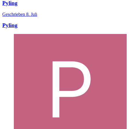
Pyling
Geschrieben
8. Juli
Pyling