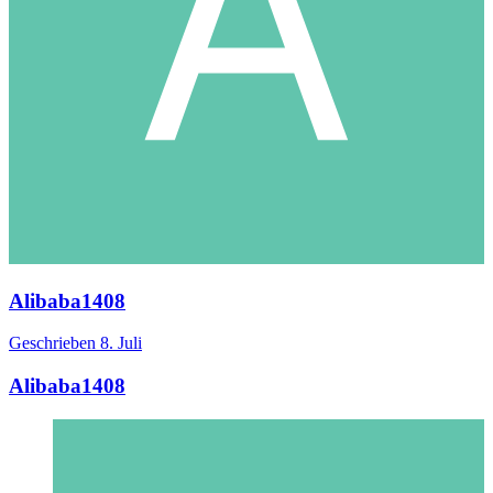
Alibaba1408
Geschrieben
8. Juli
Alibaba1408