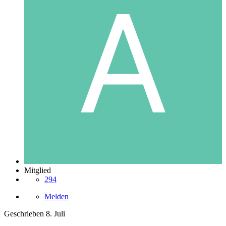
Mitglied
294
Melden
Geschrieben
8. Juli