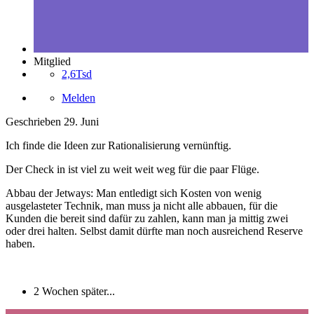
Mitglied
2,6Tsd
Melden
Geschrieben
29. Juni
Ich finde die Ideen zur Rationalisierung vernünftig.
Der Check in ist viel zu weit weit weg für die paar Flüge.
Abbau der Jetways: Man entledigt sich Kosten von wenig
ausgelasteter Technik, man muss ja nicht alle abbauen, für die
Kunden die bereit sind dafür zu zahlen, kann man ja mittig zwei
oder drei halten. Selbst damit dürfte man noch ausreichend Reserve
haben.
2 Wochen später...