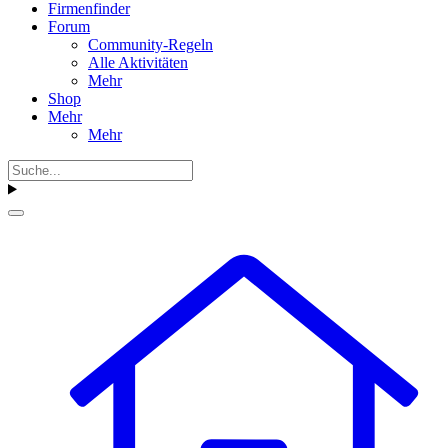
Firmenfinder
Forum
Community-Regeln
Alle Aktivitäten
Mehr
Shop
Mehr
Mehr