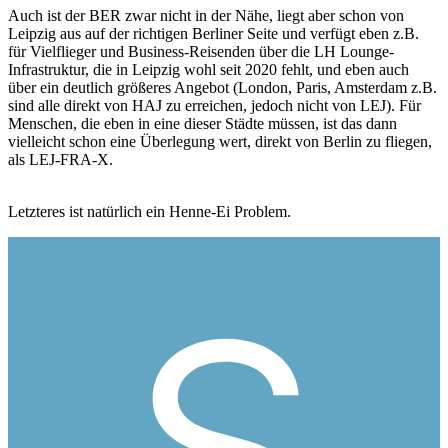
Auch ist der BER zwar nicht in der Nähe, liegt aber schon von
Leipzig aus auf der richtigen Berliner Seite und verfügt eben z.B.
für Vielflieger und Business-Reisenden über die LH Lounge-
Infrastruktur, die in Leipzig wohl seit 2020 fehlt, und eben auch
über ein deutlich größeres Angebot (London, Paris, Amsterdam z.B.
sind alle direkt von HAJ zu erreichen, jedoch nicht von LEJ). Für
Menschen, die eben in eine dieser Städte müssen, ist das dann
vielleicht schon eine Überlegung wert, direkt von Berlin zu fliegen,
als LEJ-FRA-X.
Letzteres ist natürlich ein Henne-Ei Problem.