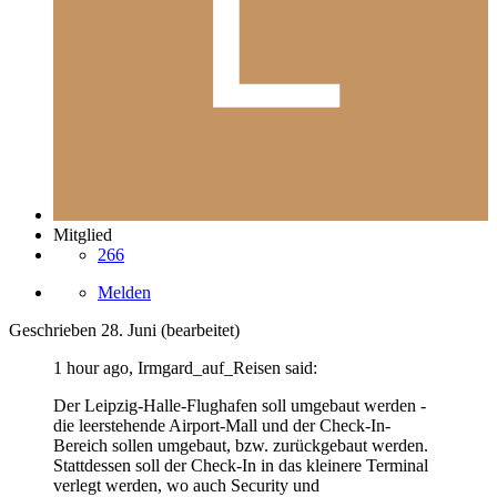
Mitglied
266
Melden
Geschrieben
28. Juni
(bearbeitet)
1 hour ago, Irmgard_auf_Reisen said:
Der Leipzig-Halle-Flughafen soll umgebaut werden -
die leerstehende Airport-Mall und der Check-In-
Bereich sollen umgebaut, bzw. zurückgebaut werden.
Stattdessen soll der Check-In in das kleinere Terminal
verlegt werden, wo auch Security und