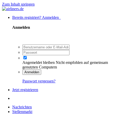
Zum Inhalt springen
Bereits registriert? Anmelden
Anmelden
Angemeldet bleiben
Nicht empfohlen auf gemeinsam
genutzten Computern
Anmelden
Passwort vergessen?
Jetzt registrieren
Nachrichten
Stellenmarkt