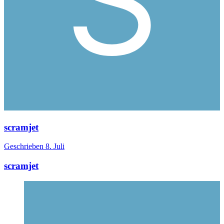
scramjet
Geschrieben
8. Juli
scramjet