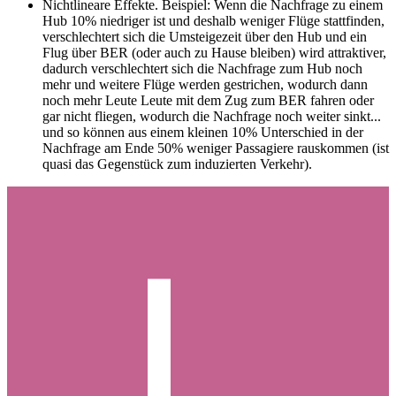
Nichtlineare Effekte. Beispiel: Wenn die Nachfrage zu einem
Hub 10% niedriger ist und deshalb weniger Flüge stattfinden,
verschlechtert sich die Umsteigezeit über den Hub und ein
Flug über BER (oder auch zu Hause bleiben) wird attraktiver,
dadurch verschlechtert sich die Nachfrage zum Hub noch
mehr und weitere Flüge werden gestrichen, wodurch dann
noch mehr Leute Leute mit dem Zug zum BER fahren oder
gar nicht fliegen, wodurch die Nachfrage noch weiter sinkt...
und so können aus einem kleinen 10% Unterschied in der
Nachfrage am Ende 50% weniger Passagiere rauskommen (ist
quasi das Gegenstück zum induzierten Verkehr).