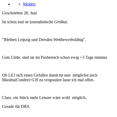
Melden
Geschrieben
28. Juni
Ist schon mal ne journalistische Großtat.
"Bleiben Leipzig und Dresden Wettbewerbsfähig".
Guts Gütle, sind sie im Paxbereich schon ewig +3 Tage nimmer.
Ob LEJ sich einen Gefallen damit tut nun möglichst auch
Marabu(Condor)+LH zu vergraulen lasse ich mal offen.
Claro. ein Stück mehr Leisure wäre wohl möglich,
Gerade für DRS.