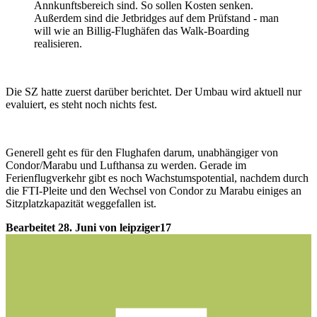
Annkunftsbereich sind. So sollen Kosten senken.
Außerdem sind die Jetbridges auf dem Prüfstand - man
will wie an Billig-Flughäfen das Walk-Boarding
realisieren.
Die SZ hatte zuerst darüber berichtet. Der Umbau wird aktuell nur
evaluiert, es steht noch nichts fest.
Generell geht es für den Flughafen darum, unabhängiger von
Condor/Marabu und Lufthansa zu werden. Gerade im
Ferienflugverkehr gibt es noch Wachstumspotential, nachdem durch
die FTI-Pleite und den Wechsel von Condor zu Marabu einiges an
Sitzplatzkapazität weggefallen ist.
Bearbeitet
28. Juni
von leipziger17