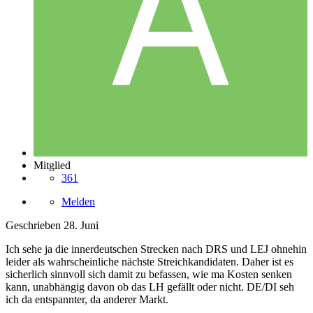
Mitglied
361
Melden
Geschrieben
28. Juni
Ich sehe ja die innerdeutschen Strecken nach DRS und LEJ ohnehin
leider als wahrscheinliche nächste Streichkandidaten. Daher ist es
sicherlich sinnvoll sich damit zu befassen, wie ma Kosten senken
kann, unabhängig davon ob das LH gefällt oder nicht. DE/DI seh
ich da entspannter, da anderer Markt.