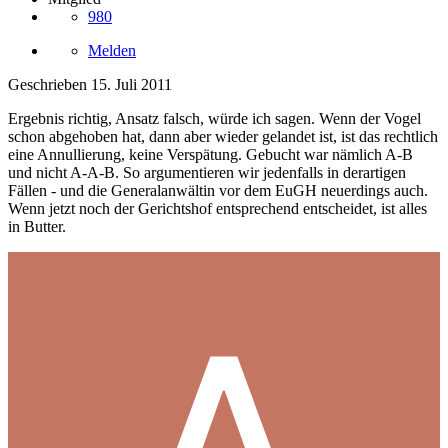
980
Melden
Geschrieben
15. Juli 2011
Ergebnis richtig, Ansatz falsch, würde ich sagen. Wenn der Vogel
schon abgehoben hat, dann aber wieder gelandet ist, ist das rechtlich
eine Annullierung, keine Verspätung. Gebucht war nämlich A-B
und nicht A-A-B. So argumentieren wir jedenfalls in derartigen
Fällen - und die Generalanwältin vor dem EuGH neuerdings auch.
Wenn jetzt noch der Gerichtshof entsprechend entscheidet, ist alles
in Butter.