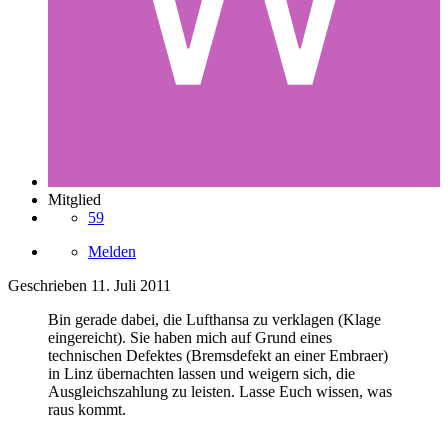
Mitglied
59
Melden
Geschrieben
11. Juli 2011
Bin gerade dabei, die Lufthansa zu verklagen (Klage
eingereicht). Sie haben mich auf Grund eines
technischen Defektes (Bremsdefekt an einer Embraer)
in Linz übernachten lassen und weigern sich, die
Ausgleichszahlung zu leisten. Lasse Euch wissen, was
raus kommt.