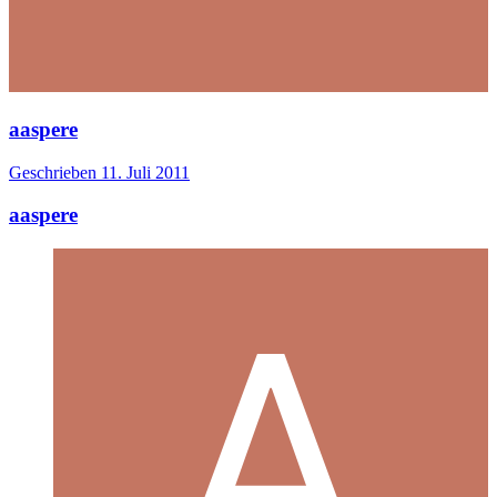
aaspere
Geschrieben
11. Juli 2011
aaspere