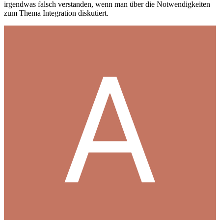
irgendwas falsch verstanden, wenn man über die Notwendigkeiten
zum Thema Integration diskutiert.