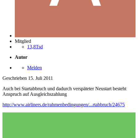
Mitglied
13,8Tsd
Autor
Melden
Geschrieben
15. Juli 2011
Auch bei Startabbruch und dadurch verspäteter Neustart besteht
Anspruch auf Ausgleichszahlung
http://www.airliners.de/rahmenbedingungen/...rtabbruch/24675