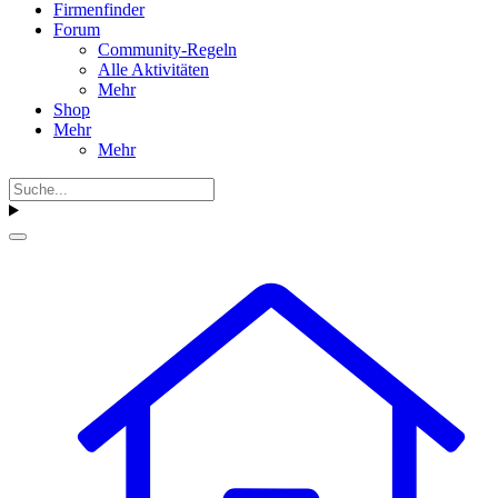
Firmenfinder
Forum
Community-Regeln
Alle Aktivitäten
Mehr
Shop
Mehr
Mehr