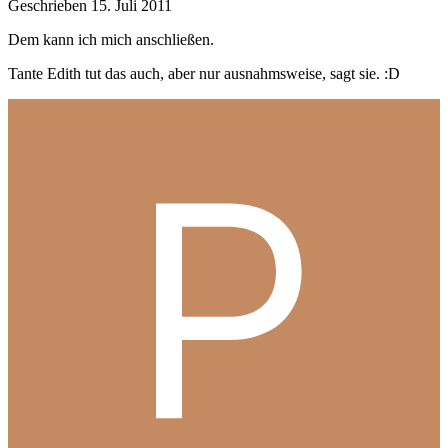
Geschrieben
15. Juli 2011
Dem kann ich mich anschließen.
Tante Edith tut das auch, aber nur ausnahmsweise, sagt sie. :D