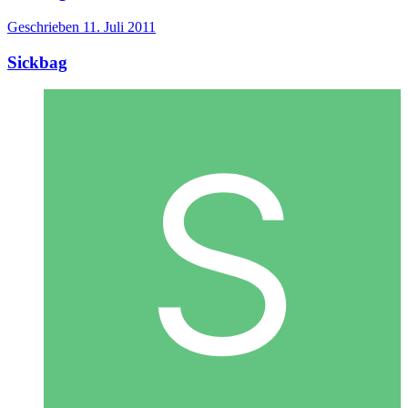
Geschrieben
11. Juli 2011
Sickbag