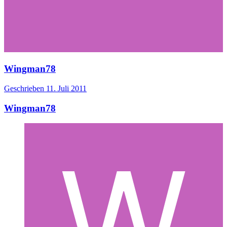
Wingman78
Geschrieben
11. Juli 2011
Wingman78