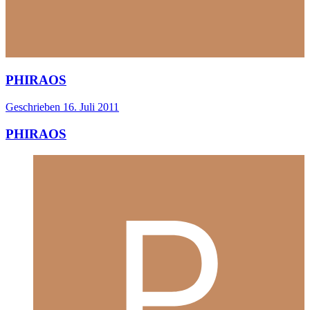
PHIRAOS
Geschrieben
16. Juli 2011
PHIRAOS