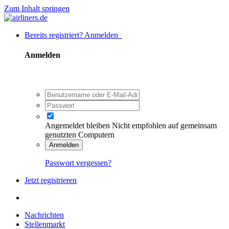
Zum Inhalt springen
Bereits registriert? Anmelden
Anmelden
Angemeldet bleiben
Nicht empfohlen auf gemeinsam
genutzten Computern
Anmelden
Passwort vergessen?
Jetzt registrieren
Nachrichten
Stellenmarkt