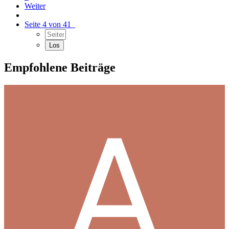
Weiter
Seite 4 von 41
Empfohlene Beiträge