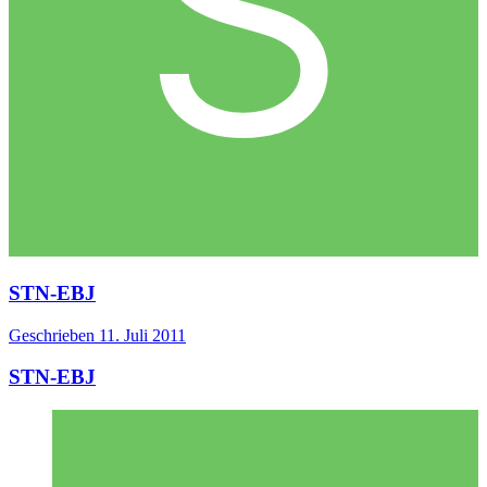
STN-EBJ
Geschrieben
11. Juli 2011
STN-EBJ