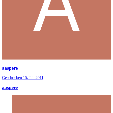
aaspere
Geschrieben
15. Juli 2011
aaspere