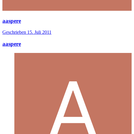
aaspere
Geschrieben
15. Juli 2011
aaspere