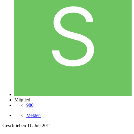
Mitglied
980
Melden
Geschrieben
11. Juli 2011