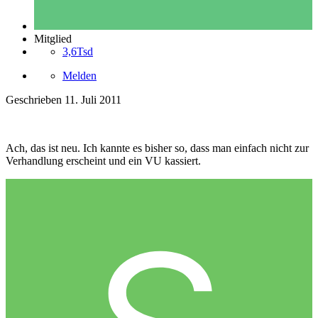
Mitglied
3,6Tsd
Melden
Geschrieben
11. Juli 2011
Ach, das ist neu. Ich kannte es bisher so, dass man einfach nicht zur
Verhandlung erscheint und ein VU kassiert.