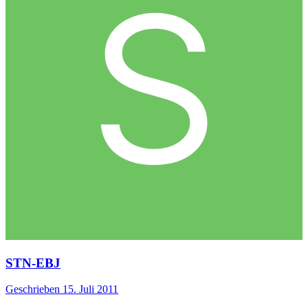
STN-EBJ
Geschrieben
15. Juli 2011