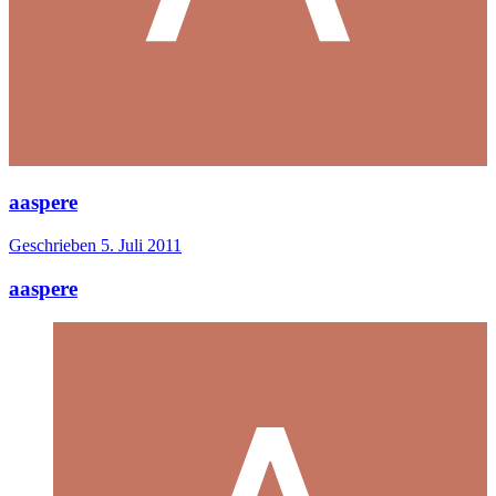
aaspere
Geschrieben
5. Juli 2011
aaspere